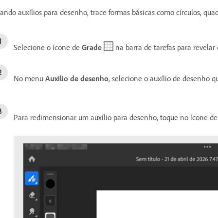
ando auxílios para desenho, trace formas básicas como círculos, qua
Selecione o ícone de
Grade
na barra de tarefas para revelar
No menu
Auxilio de desenho
, selecione o auxílio de desenho q
Para redimensionar um auxílio para desenho, toque no ícone 