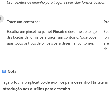
Usar auxílios de desenho para traçar e preencher formas básicas.
Trace um contorno:
Pre
Escolha um pincel no painel
Pincéis
e desenhe ao longo
Sel
das bordas da forma para traçar um contorno. Você pode
for
usar todos os tipos de pincéis para desenhar contornos.
áre
de 
Nota
Faça o tour no aplicativo de auxílios para desenho. Na tela in
Introdução aos auxílios para desenho
.