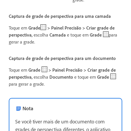
Captura de grade de perspectiva para uma camada
Toque em
Grade
> Painel Precisão > Criar grade de
perspectiva,
escolha
Camada
e toque e
m
Grade
para
gerar a grade.
Captura de grade de perspectiva para um documento
Toque em
Grade
> Painel Precisão > Criar grade de
perspectiva,
escolha
Documento
e toque e
m
Grade
para gerar a grade.
Nota
Se você tiver mais de um documento com
grades de perspectiva diferentes, o aplicativo