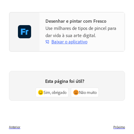
Desenhar e pintar com Fresco
Use milhares de tipos de pincel para
dar vida à sua arte digital.
Baixar o aplicativo
Esta página foi útil?
Sim, obrigado
Não muito
Anterior
Próximo