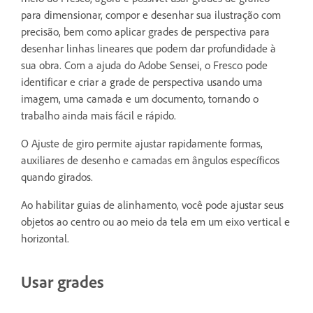
para dimensionar, compor e desenhar sua ilustração com
precisão, bem como aplicar grades de perspectiva para
desenhar linhas lineares que podem dar profundidade à
sua obra. Com a ajuda do Adobe Sensei, o Fresco pode
identificar e criar a grade de perspectiva usando uma
imagem, uma camada e um documento, tornando o
trabalho ainda mais fácil e rápido.
O Ajuste de giro permite ajustar rapidamente formas,
auxiliares de desenho e camadas em ângulos específicos
quando girados.
Ao habilitar guias de alinhamento, você pode ajustar seus
objetos ao centro ou ao meio da tela em um eixo vertical e
horizontal.
Usar grades