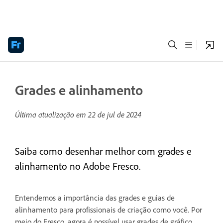
Grades e alinhamento
Última atualização em
22 de jul de 2024
Saiba como desenhar melhor com grades e
alinhamento no Adobe Fresco.
Entendemos a importância das grades e guias de
alinhamento para profissionais de criação como você. Por
meio do Fresco, agora é possível usar grades de gráfico