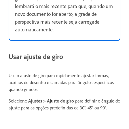
lembrará o mais recente para que, quando um
novo documento for aberto, a grade de
perspectiva mais recente seja carregada
automaticamente.
Usar ajuste de giro
Use o ajuste de giro para rapidamente ajustar formas,
auxílios de desenho e camadas para ângulos específicos
quando girados.
Selecione
Ajustes >
Ajuste de giro
para definir o ângulo de
ajuste para as opções predefinidas de 30°, 45° ou 90°.