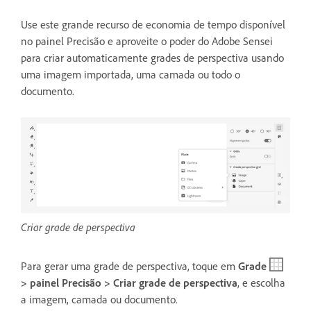
Use este grande recurso de economia de tempo disponível
no painel Precisão e aproveite o poder do Adobe Sensei
para criar automaticamente grades de perspectiva usando
uma imagem importada, uma camada ou todo o
documento.
Criar grade de perspectiva
Para gerar uma grade de perspectiva, toque em
Grade
> painel Precisão > Criar grade de perspectiva
, e escolha
a imagem, camada ou documento
.