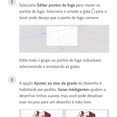
Selecione
Editar pontos de fuga
para mover os
pontos de fuga. Selecione e arraste a gota
para o
local onde deseja que o ponto de fuga comece.
Edite todo o grupo ou pontos de fuga individuais
selecionando e arrastando as gotas.
A opção
Ajustar ao eixo da grade
do Desenho é
habilitada por padrão.
Guias inteligentes
ajudam a
desenhar linhas suaves, mas você pode desativar
esse recurso para um desenho à mão livre.