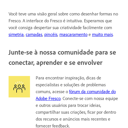
Você teve uma visão geral sobre como desenhar formas no
Fresco. A interface do Fresco é intuitiva. Esperamos que
você consiga despertar sua criatividade facilmente com
simetria
,
camadas
,
pincéis
,
mascaramento
e
muito mais
.
Junte-se à nossa comunidade para se
conectar, aprender e se envolver
Para encontrar inspiração, dicas de
especialistas e soluções de problemas
comuns, acesse o
fórum da comunidade do
Adobe Fresco
. Conecte-se com nossa equipe
e outros usuários para trocar ideias,
compartilhar suas criações, ficar por dentro
dos recursos e anúncios mais recentes e
fornecer feedback.