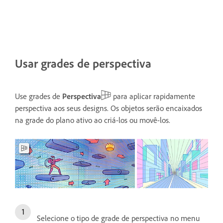
Usar grades de perspectiva
Use grades de
Perspectiva
para aplicar rapidamente
perspectiva aos seus designs. Os objetos serão encaixados
na grade do plano ativo ao criá-los ou movê-los.
Selecione o tipo de grade de perspectiva no menu