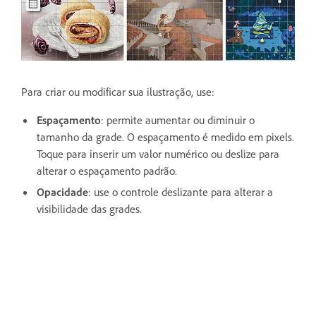
Para criar ou modificar sua ilustração, use:
Espaçamento
: permite aumentar ou diminuir o
tamanho da grade. O espaçamento é medido em pixels.
Toque para inserir um valor numérico ou deslize para
alterar o espaçamento padrão.
Opacidade
: use o controle deslizante para alterar a
visibilidade das grades.