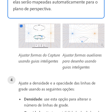
elas serão mapeadas automaticamente para o
plano de perspectiva.
Ajustar formas do Capture
Ajustar formas auxiliares
usando guias inteligentes
para desenho usando
guias inteligentes
Ajuste a densidade e a opacidade das linhas de
grade usando as seguintes opções:
Densidade
: use esta opção para alterar o
número de linhas de grade.