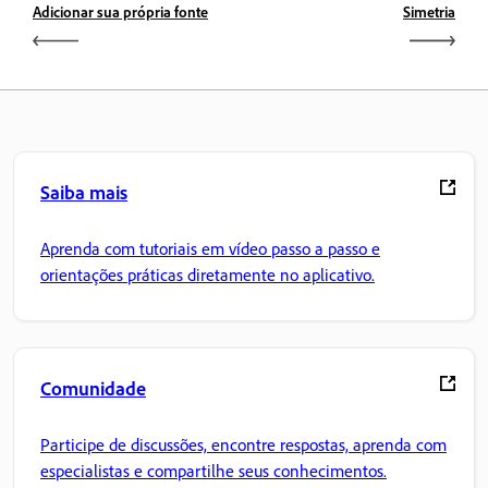
Adicionar sua própria fonte
Simetria
Saiba mais
Aprenda com tutoriais em vídeo passo a passo e
orientações práticas diretamente no aplicativo.
Comunidade
Participe de discussões, encontre respostas, aprenda com
especialistas e compartilhe seus conhecimentos.