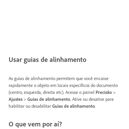
Usar guias de alinhamento
As guias de alinhamento permitem que você encaixe
rapidamente o objeto em locais específicos do documento
(centro, esquerda, direita etc). Acesse o painel
Precisão
>
Ajustes
>
Guias de alinhamento
. Ative ou desative para
habilitar ou desabilitar
Guias de alinhamento
.
O que vem por aí?