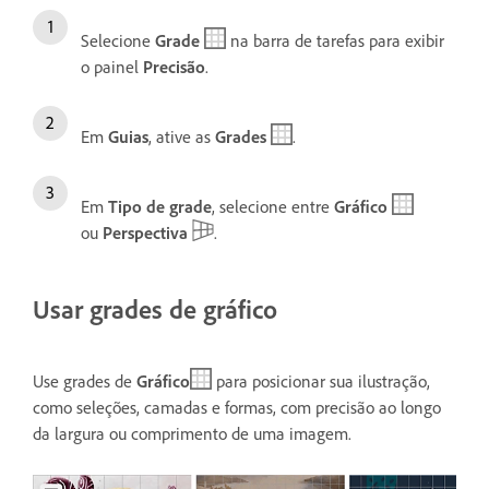
Selecione
Grade
na barra de tarefas para exibir
o painel
Precisão
.
Em
Guias
, ative as
Grades
.
Em
Tipo de grade
, selecione entre
Gráfico
ou
Perspectiva
.
Usar grades de gráfico
Use grades de
Gráfico
para posicionar sua ilustração,
como seleções, camadas e formas, com precisão ao longo
da largura ou comprimento de uma imagem.