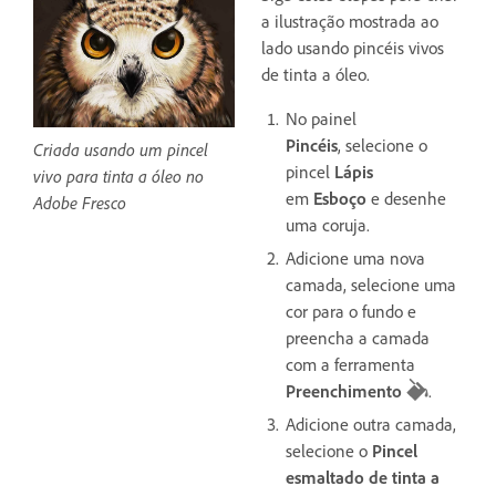
a ilustração mostrada ao
lado usando pincéis vivos
de tinta a óleo.
No painel
Pincéis
,
selecione o
Criada usando um pincel
pincel
Lápis
vivo para tinta a óleo no
em
Esboço
e desenhe
Adobe Fresco
uma coruja.
Adicione uma nova
camada, selecione uma
cor para o fundo e
preencha a camada
com a ferramenta
Preenchimento
.
Adicione outra camada,
selecione o
Pincel
esmaltado de tinta a