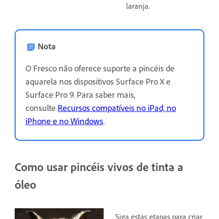
laranja.
Nota
O Fresco não oferece suporte a pincéis de
aquarela nos dispositivos Surface Pro X e
Surface Pro 9. Para saber mais,
consulte
Recursos compatíveis no iPad, no
iPhone e no Windows
.
Como usar pincéis vivos de tinta a
óleo
Siga estas etapas para criar