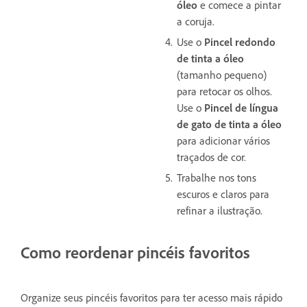
óleo
e comece a pintar
a coruja.
Use o
Pincel redondo
de tinta a óleo
(tamanho pequeno)
para retocar os olhos.
Use o
Pincel de língua
de gato de tinta a óleo
para adicionar vários
traçados de cor.
Trabalhe nos tons
escuros e claros para
refinar a ilustração.
Como reordenar pincéis favoritos
Organize seus pincéis favoritos para ter acesso mais rápido