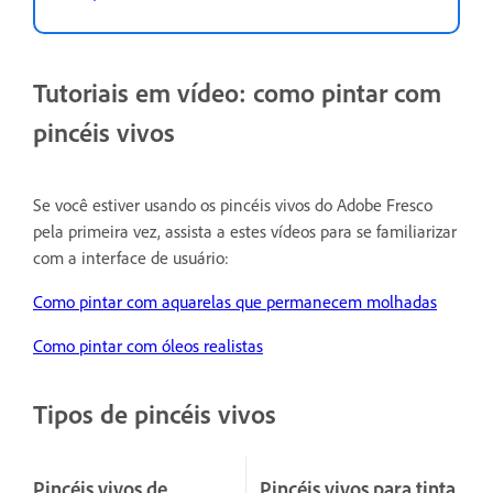
Tutoriais em vídeo: como pintar com
pincéis vivos
Se você estiver usando os pincéis vivos do Adobe Fresco
pela primeira vez, assista a estes vídeos para se familiarizar
com a interface de usuário:
Como pintar com aquarelas que permanecem molhadas
Como pintar com óleos realistas
Tipos de pincéis vivos
Pincéis vivos de
Pincéis vivos para tinta