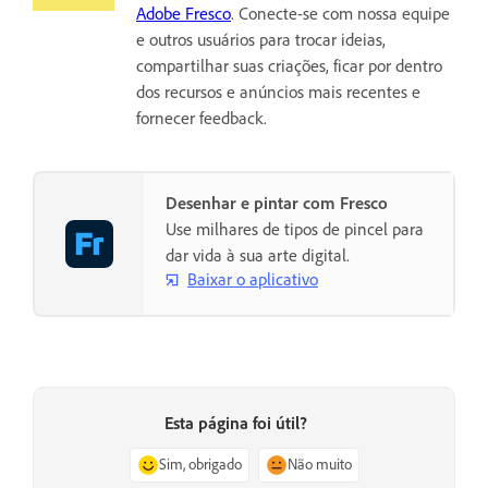
Adobe Fresco
. Conecte-se com nossa equipe
e outros usuários para trocar ideias,
compartilhar suas criações, ficar por dentro
dos recursos e anúncios mais recentes e
fornecer feedback.
Desenhar e pintar com Fresco
Use milhares de tipos de pincel para
dar vida à sua arte digital.
Baixar o aplicativo
Esta página foi útil?
Sim, obrigado
Não muito