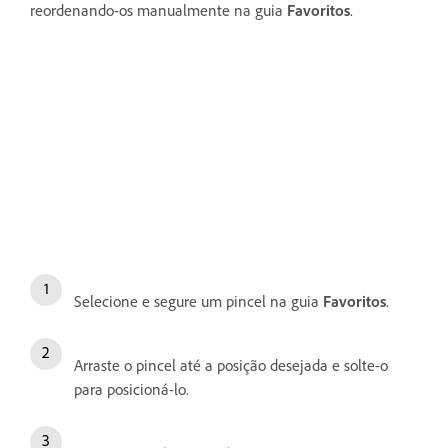
reordenando-os manualmente na guia
Favoritos
.
Selecione e segure um pincel na guia
Favoritos
.
Arraste o pincel até a posição desejada e solte-o
para posicioná-lo.