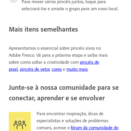
Para mover vários pincéis juntos, toque para
selecioná-los e arraste o grupo para um novo local.
Mais itens semelhantes
Apresentamos o essencial sobre pincéis vivos no
Adobe Fresco. Vá para a próxima etapa e saiba mais
sobre como soltar a criatividade com
pincéis de
pixel
,
pincéis de vetor
,
cores
e
muito mais
.
Junte-se à nossa comunidade para se
conectar, aprender e se envolver
Para encontrar inspiração, dicas de
especialistas e soluções de problemas
comuns, acesse o
fórum da comunidade do