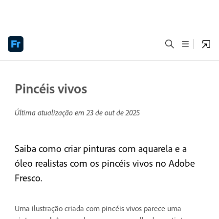
Pincéis vivos
Última atualização em
23 de out de 2025
Saiba como criar pinturas com aquarela e a
óleo realistas com os pincéis vivos no Adobe
Fresco.
Uma ilustração criada com pincéis vivos parece uma