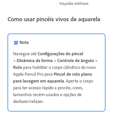
traçados estilosos.
Como usar pincéis vivos de aquarela
Nota
Navegue até
Configurações do pincel
>
Dinâmica da forma
>
Controle de ângulo
>
Rolo
para habilitar o corpo cilíndrico do novo
Apple Pencil Pro para
Pincel de rolo plano
para lavagem em aquarela
. Aperte o corpo
para ter acesso rápido a pincéis, cores,
tamanhos recém-usados e opções de
desfazer/refazer.