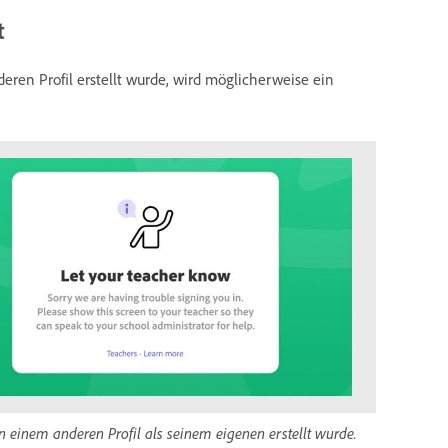
t
eren Profil erstellt wurde, wird möglicherweise ein
in einem anderen Profil als seinem eigenen erstellt wurde.