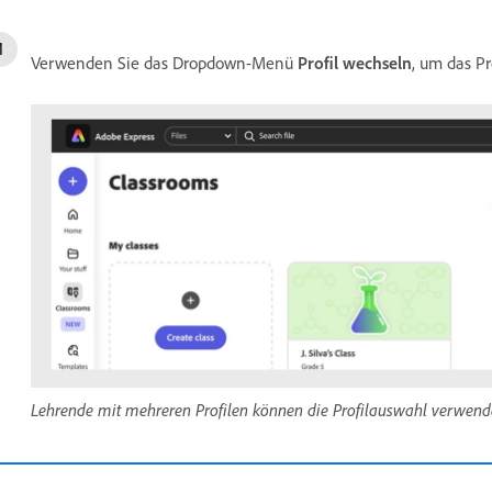
Verwenden Sie das Dropdown-Menü
Profil wechseln
, um das Pr
Lehrende mit mehreren Profilen können die Profilauswahl verwend