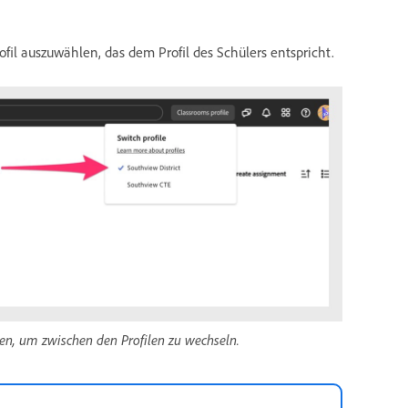
ofil auszuwählen, das dem Profil des Schülers entspricht.
en, um zwischen den Profilen zu wechseln.