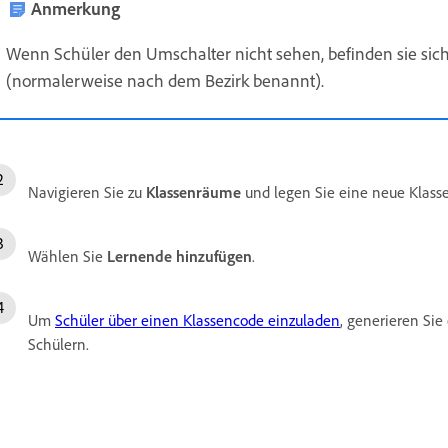
Anmerkung
Wenn Schüler den Umschalter nicht sehen, befinden sie sich
(normalerweise nach dem Bezirk benannt).
Navigieren Sie zu
Klassenräume
und legen Sie eine neue Klasse
Wählen Sie
Lernende hinzufügen
.
Um
Schüler über einen Klassencode einzuladen
, generieren Si
Schülern.