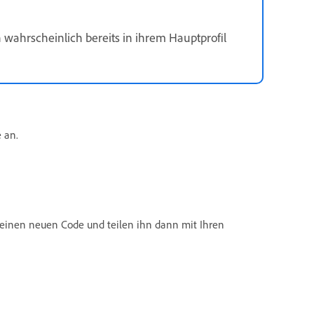
 wahrscheinlich bereits in ihrem Hauptprofil
 an.
e einen neuen Code und teilen ihn dann mit Ihren