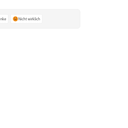
anke
Nicht wirklich