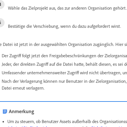
Wähle das Zielprojekt aus, das zur anderen Organisation gehört.
Bestätige die Verschiebung, wenn du dazu aufgefordert wirst.
e Datei ist jetzt in der ausgewählten Organisation zugänglich. Hier
Der Zugriff folgt jetzt den Freigabebeschränkungen der Zielorganisa
Jeder, der direkten Zugriff auf die Datei hatte, behält diesen, es sei 
Umfassender unternehmensweiter Zugriff wird nicht übertragen, und
Nach der Verlagerung können nur Benutzer in der Zielorganisation,
Datei erneut verlagern.
Anmerkung
Um zu steuern, ob Benutzer Assets außerhalb des Organisation