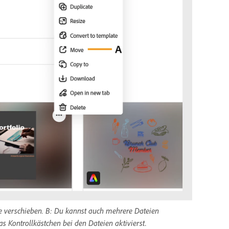
te verschieben. B: Du kannst auch mehrere Dateien
 Kontrollkästchen bei den Dateien aktivierst.