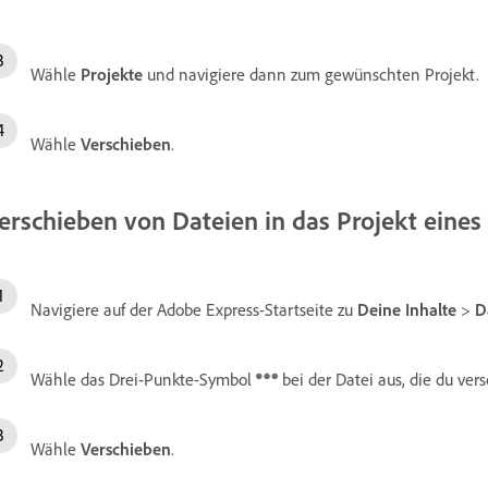
Wähle
Projekte
und navigiere dann zum gewünschten Projekt.
Wähle
Verschieben
.
erschieben von Dateien in das Projekt ein
Navigiere auf der Adobe Express-Startseite zu
Deine Inhalte
>
D
Wähle das Drei-Punkte-Symbol
bei der Datei aus, die du ve
Wähle
Verschieben
.