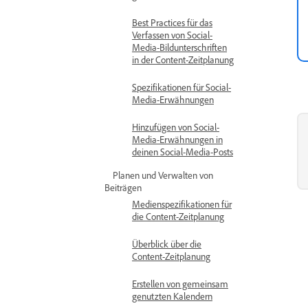
Best Practices für das
Verfassen von Social-
Media-Bildunterschriften
in der Content-Zeitplanung
Spezifikationen für Social-
Media-Erwähnungen
Hinzufügen von Social-
Media-Erwähnungen in
deinen Social-Media-Posts
Planen und Verwalten von
Beiträgen
Medienspezifikationen für
die Content-Zeitplanung
Überblick über die
Content-Zeitplanung
Erstellen von gemeinsam
genutzten Kalendern