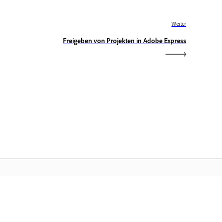
Weiter
Freigeben von Projekten in Adobe Express
obe-Startseite