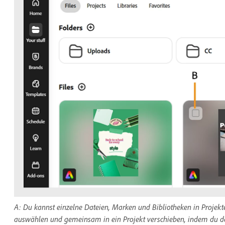
A: Du kannst einzelne Dateien, Marken und Bibliotheken in Projek
auswählen und gemeinsam in ein Projekt verschieben, indem du das