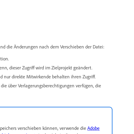
 sind die Änderungen nach dem Verschieben der Datei:
tion.
denn, dieser Zugriff wird im Zielprojekt geändert.
 nur direkte Mitwirkende behalten ihren Zugriff.
 die über Verlagerungsberechtigungen verfügen, die
sspeichers verschieben können, verwende die
Adobe