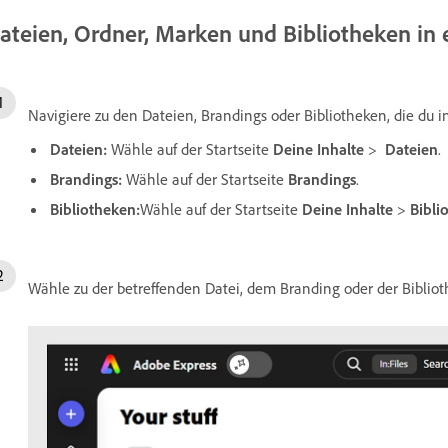
ateien, Ordner, Marken und Bibliotheken in 
Navigiere zu den Dateien, Brandings oder Bibliotheken, die du i
Dateien:
Wähle auf der Startseite
Deine Inhalte
>
Dateien
.
Brandings:
Wähle auf der Startseite
Brandings
.
Bibliotheken:
Wähle auf der Startseite
Deine Inhalte
>
Bibli
Wähle zu der betreffenden Datei, dem Branding oder der Biblio