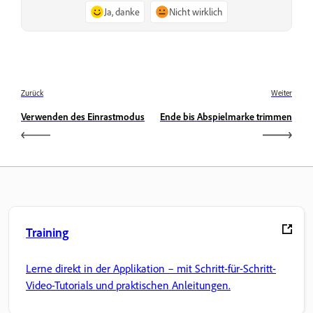
Ja, danke
Nicht wirklich
Zurück
Weiter
Verwenden des Einrastmodus
Ende bis Abspielmarke trimmen
Training
Lerne direkt in der Applikation – mit Schritt-für-Schritt-
Video-Tutorials und praktischen Anleitungen.