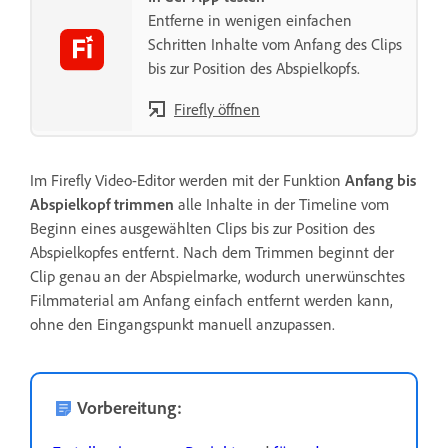
Entferne in wenigen einfachen
Schritten Inhalte vom Anfang des Clips
bis zur Position des Abspielkopfs.
Firefly öffnen
Im Firefly Video-Editor werden mit der Funktion
Anfang bis
Abspielkopf trimmen
alle Inhalte in der Timeline vom
Beginn eines ausgewählten Clips bis zur Position des
Abspielkopfes entfernt. Nach dem Trimmen beginnt der
Clip genau an der Abspielmarke, wodurch unerwünschtes
Filmmaterial am Anfang einfach entfernt werden kann,
ohne den Eingangspunkt manuell anzupassen.
Vorbereitung: