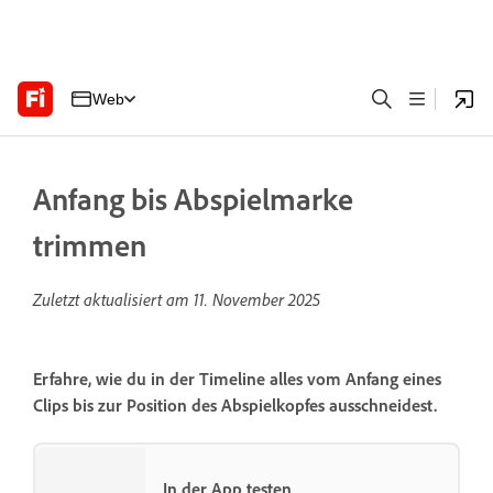
Web
Anfang bis Abspielmarke
trimmen
Zuletzt aktualisiert am
11. November 2025
Erfahre, wie du in der Timeline alles vom Anfang eines
Clips bis zur Position des Abspielkopfes ausschneidest.
In der App testen