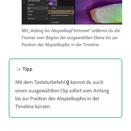
Mit „Anfang bis Abspielkopf trimmen“ entfernst du die
Frames vom Beginn der ausgewählten Ebene bis zur
Position des Abspielkopfes in der Timeline.
Tipp
Mit dem Tastaturbefehl
kannst du auch
Q
einen ausgewählten Clip sofort vom Anfang
bis zur Position des Abspielkopfes in der
Timeline kürzen.