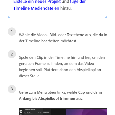
Erstelle ein neues Projekt
und
füge der
Timeline Mediendateien
hinzu.
Wähle die Video-, Bild- oder Textebene aus, die du in
der Timeline bearbeiten möchtest.
Spule den Clip in der Timeline hin und her, um den
genauen Frame zu finden, an dem das Video
beginnen soll. Platziere dann den Abspielkopf an
dieser Stelle.
Gehe zum Menü oben links, wähle
Clip
und dann
Anfang bis Abspielkopf trimmen
aus.