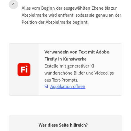
Alles vom Beginn der ausgewählten Ebene bis zur
Abspielmarke wird entfernt, sodass sie genau an der
Position der Abspielmarke beginnt.
Verwandeln von Text mit Adobe
Firefly in Kunstwerke
Erstelle mit generativer KI
wunderschöne Bilder und Videoclips
aus Text-Prompts.
Applikation öffnen
War diese Seite hilfreich?