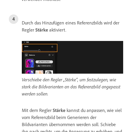
Durch das Hinzufügen eines Referenzbilds wird der
Regler
Stärke
aktiviert.
Verschiebe den Regler „Stärke“, um festzulegen, wie
stark die Bildvarianten an das Referenzbild angepasst
werden sollen.
Mit dem Regler
Stärke
kannst du anpassen, wie viel
vom Referenzbild beim Generieren der
Bildvarianten übernommen werden soll. Schiebe
ihn nach rechts, um die Anpassung zu erhöhen, und