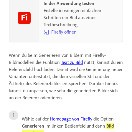
In der Anwendung testen
Erstelle in wenigen einfachen
Schritten ein Bild aus einer
Textbeschreibung.
Firefly öffnen
Wenn du beim Generieren von Bildern mit Firefly-
Bildmodellen die Funktion
Text zu Bild
nutzt, kannst du ein
Referenzbild hochladen. Damit wird die Generierung neuer
Varianten unterstützt, die dem visuellen Stil und der
Ästhetik des Referenzbildes entsprechen. Darüber hinaus
kannst du anpassen, wie sehr die generierten Bilder sich
an der Referenz orientieren.
Wähle auf der
Homepage von Firefly
die Option
Generieren
im linken Bedienfeld und dann
Bild