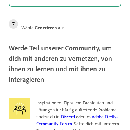
Wähle
Generieren
aus.
Werde Teil unserer Community, um
dich mit anderen zu vernetzen, von
ihnen zu lernen und mit ihnen zu
interagieren
Inspirationen, Tipps von Fachleuten und
Lösungen für häufig auftretende Probleme
findest du in
Discord
oder im
Adobe Firefly-
Community-Forum
. Setze dich mit unserem