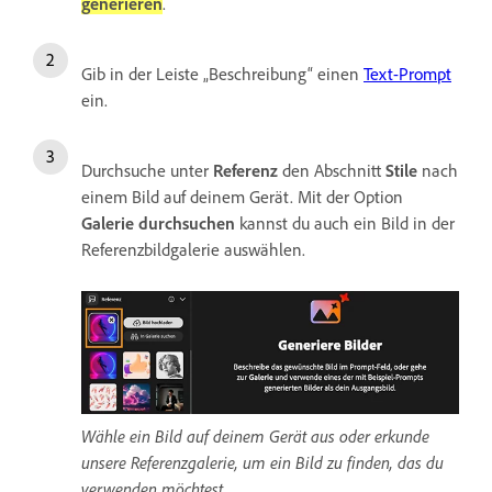
generieren
.
Gib in der Leiste „Beschreibung“ einen
Text-Prompt
ein.
Durchsuche unter
Referenz
den Abschnitt
Stile
nach
einem Bild auf deinem Gerät. Mit der Option
Galerie durchsuchen
kannst du auch ein Bild in der
Referenzbildgalerie auswählen.
Wähle ein Bild auf deinem Gerät aus oder erkunde
unsere Referenzgalerie, um ein Bild zu finden, das du
verwenden möchtest.