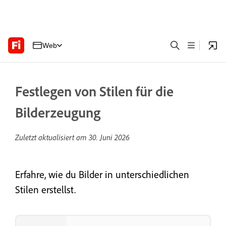
Web
Festlegen von Stilen für die
Bilderzeugung
Zuletzt aktualisiert am
30. Juni 2026
Erfahre, wie du Bilder in unterschiedlichen
Stilen erstellst.