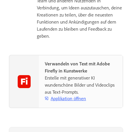
Team und anderen Nutzenden in
Verbindung, um Ideen auszutauschen, deine
Kreationen zu teilen, über die neuesten
Funktionen und Ankündigungen auf dem
Laufenden zu bleiben und Feedback zu
geben.
Verwandeln von Text mit Adobe
Firefly in Kunstwerke
Erstelle mit generativer KI
wunderschöne Bilder und Videoclips
aus Text-Prompts.
Applikation öffnen