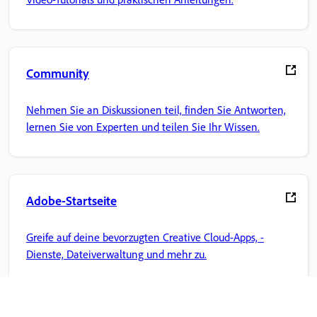
Community
Nehmen Sie an Diskussionen teil, finden Sie Antworten,
lernen Sie von Experten und teilen Sie Ihr Wissen.
Adobe-Startseite
Greife auf deine bevorzugten Creative Cloud-Apps, -
Dienste, Dateiverwaltung und mehr zu.