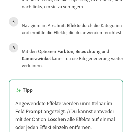
nach links, um sie zu verringern.
Navigiere im Abschnitt
Effekte
durch die Kategorien
und ermittle die Effekte, die du anwenden möchtest.
Mit den Optionen
Farbton
,
Beleuchtung
und
Kamerawinkel
kannst du die Bildgenerierung weiter
verfeinern.
Tipp
Angewendete Effekte werden unmittelbar im
Feld
Prompt
angezeigt. //Du kannst entweder
mit der Option
Löschen
alle Effekte auf einmal
oder jeden Effekt einzeln entfernen.