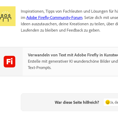
Inspirationen, Tipps von Fachleuten und Lösungen für h
im
Adobe Firefly-Community-Forum
. Setze dich mit u
Ideen auszutauschen, deine Kreationen zu teilen, über
Laufenden zu bleiben und Feedback zu geben.
Verwandeln von Text mit Adobe Firefly in Kunstw
Erstelle mit generativer KI wunderschöne Bilder und
Text-Prompts.
War diese Seite hilfreich?
Ja, d