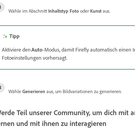
Wähle im Abschnitt
Inhaltstyp
Foto
oder
Kunst
aus.
Tipp
Aktiviere den
Auto
-Modus, damit Firefly automatisch einen I
Fotoeinstellungen vorhersagt.
Wähle
Generieren
aus, um Bildvariationen zu generieren.
erde Teil unserer Community, um dich mit a
ernen und mit ihnen zu interagieren