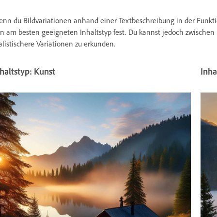
nn du Bildvariationen anhand einer Textbeschreibung in der Funkt
n am besten geeigneten Inhaltstyp fest. Du kannst jedoch zwischen
alistischere Variationen zu erkunden.
haltstyp: Kunst
Inha