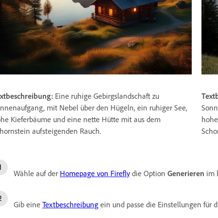
xtbeschreibung:
Eine ruhige Gebirgslandschaft zu
Text
nnenaufgang, mit Nebel über den Hügeln, ein ruhiger See,
Sonn
he Kieferbäume und eine nette Hütte mit aus dem
hohe
hornstein aufsteigenden Rauch.
Scho
Wähle auf der
Homepage von Firefly
die Option
Generieren
im 
Gib eine
Textbeschreibung
ein und passe die Einstellungen für 