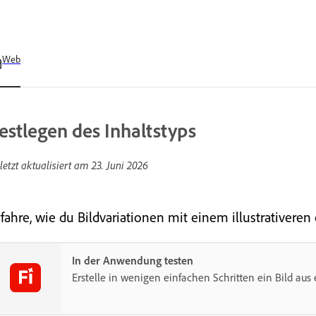
Web
estlegen des Inhaltstyps
letzt aktualisiert am
23. Juni 2026
fahre, wie du Bildvariationen mit einem illustrativeren 
In der Anwendung testen
Erstelle in wenigen einfachen Schritten ein Bild aus