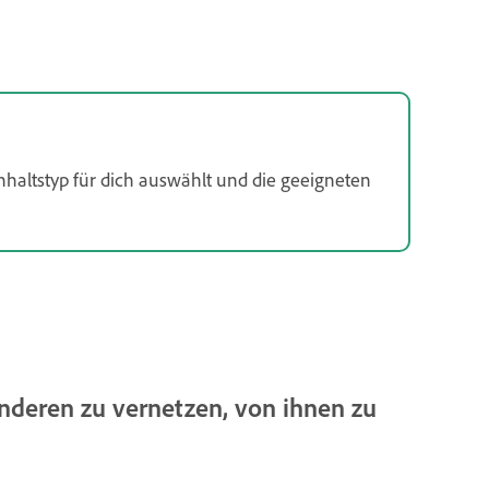
nhaltstyp für dich auswählt und die geeigneten
nderen zu vernetzen, von ihnen zu