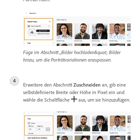
Füge im Abschnitt „Bilder hochladen&quot; Bilder
hinzu, um die Porträtvariationen anzupassen.
Erweitere den Abschnitt
Zuschneiden
an, gib eine
selbstdefinierte Breite oder Höhe in Pixel ein und
wähle die Schaltfläche
aus, um sie hinzuzufügen.