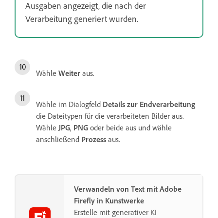
Ausgaben angezeigt, die nach der
Verarbeitung generiert wurden.
Wähle
Weiter
aus.
Wähle im Dialogfeld
Details zur Endverarbeitung
die Dateitypen für die verarbeiteten Bilder aus.
Wähle
JPG
,
PNG
oder beide aus und wähle
anschließend
Prozess
aus.
Verwandeln von Text mit Adobe
Firefly in Kunstwerke
Erstelle mit generativer KI