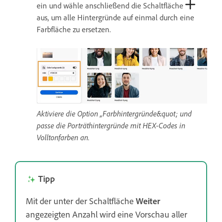
ein und wähle anschließend die Schaltfläche
aus, um alle Hintergründe auf einmal durch eine
Farbfläche zu ersetzen.
Aktiviere die Option „Farbhintergründe&quot; und
passe die Porträthintergründe mit HEX-Codes in
Volltonfarben an.
Tipp
Mit der unter der Schaltfläche
Weiter
angezeigten Anzahl wird eine Vorschau aller