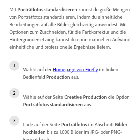
Mit
Porträtfotos standardisieren
kannst du große Mengen
von Porträtfotos standardisieren, indem du einheitliche
Bearbeitungen auf alle Bilder gleichzeitig anwendest. Mit
Optionen zum Zuschneiden, für die Farbkorrektur und die
Hintergrundersetzung kannst du ohne manuellen Aufwand
einheitliche und professionelle Ergebnisse liefern.
Wähle auf der
Homepage von Firefly
im linken
Bedienfeld
Production
aus.
Wähle auf der Seite
Creative Production
die Option
Porträtfotos standardisieren
aus.
Lade auf der Seite
Porträtfotos
im Abschnitt
Bilder
hochladen
bis zu 1.000 Bilder im JPG- oder PNG-
Format hoch.