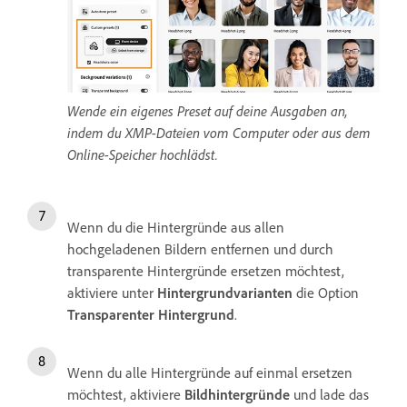
Wende ein eigenes Preset auf deine Ausgaben an,
indem du XMP-Dateien vom Computer oder aus dem
Online-Speicher hochlädst.
Wenn du die Hintergründe aus allen
hochgeladenen Bildern entfernen und durch
transparente Hintergründe ersetzen möchtest,
aktiviere unter
Hintergrundvarianten
die Option
Transparenter Hintergrund
.
Wenn du alle Hintergründe auf einmal ersetzen
möchtest, aktiviere
Bildhintergründe
und lade das