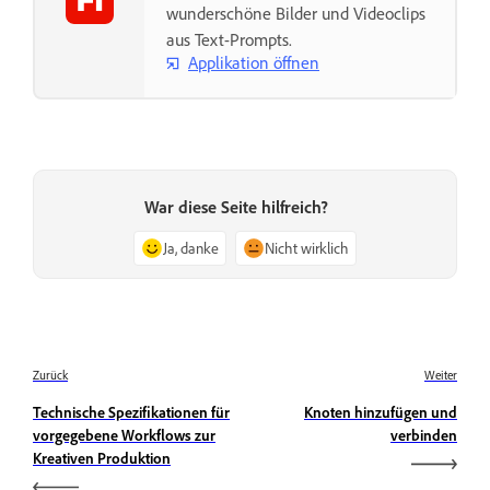
wunderschöne Bilder und Videoclips
aus Text-Prompts.
Applikation öffnen
War diese Seite hilfreich?
Ja, danke
Nicht wirklich
Zurück
Weiter
Technische Spezifikationen für
Knoten hinzufügen und
vorgegebene Workflows zur
verbinden
Kreativen Produktion