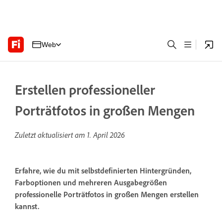
Web
Erstellen professioneller
Porträtfotos in großen Mengen
Zuletzt aktualisiert am
1. April 2026
Erfahre, wie du mit selbstdefinierten Hintergründen,
Farboptionen und mehreren Ausgabegrößen
professionelle Porträtfotos in großen Mengen erstellen
kannst.