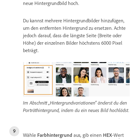
neue Hintergrundbild hoch.
Du kannst mehrere Hintergrundbilder hinzufügen,
um den entfernten Hintergrund zu ersetzen. Achte
jedoch darauf, dass die längste Seite (Breite oder
Höhe) der einzelnen Bilder höchstens 6000 Pixel
beträgt.
Im Abschnitt „Hintergrundvariationen“ änderst du den
Porträthintergrund, indem du ein neues Bild hochlädst.
Wähle
Farbhintergrund
aus, gib einen
HEX
-Wert