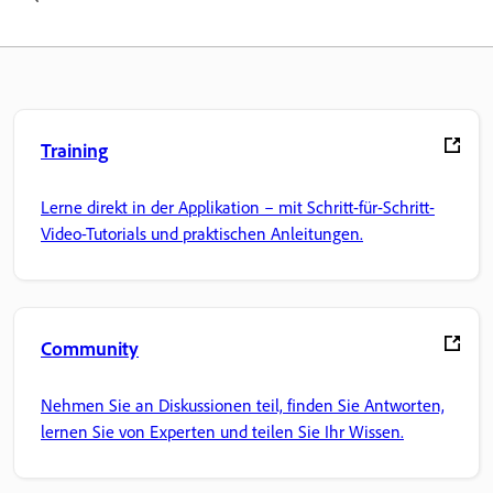
Training
Lerne direkt in der Applikation – mit Schritt-für-Schritt-
Video-Tutorials und praktischen Anleitungen.
Community
Nehmen Sie an Diskussionen teil, finden Sie Antworten,
lernen Sie von Experten und teilen Sie Ihr Wissen.