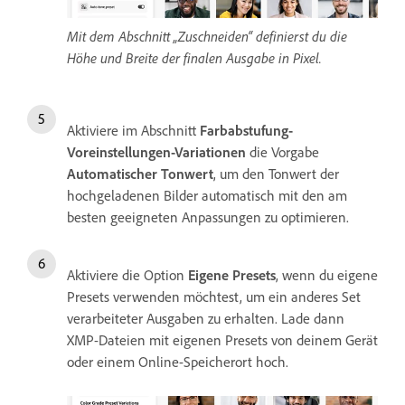
Mit dem Abschnitt „Zuschneiden“ definierst du die
Höhe und Breite der finalen Ausgabe in Pixel.
Aktiviere im Abschnitt
Farbabstufung-
Voreinstellungen-Variationen
die Vorgabe
Automatischer Tonwert
, um den Tonwert der
hochgeladenen Bilder automatisch mit den am
besten geeigneten Anpassungen zu optimieren.
Aktiviere die Option
Eigene Presets
, wenn du eigene
Presets verwenden möchtest, um ein anderes Set
verarbeiteter Ausgaben zu erhalten. Lade dann
XMP-Dateien mit eigenen Presets von deinem Gerät
oder einem Online-Speicherort hoch.