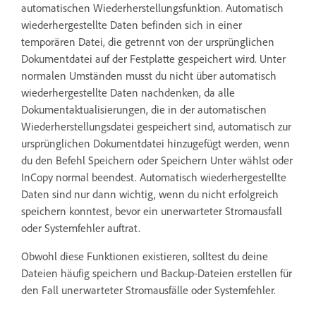
automatischen Wiederherstellungsfunktion. Automatisch
wiederhergestellte Daten befinden sich in einer
temporären Datei, die getrennt von der ursprünglichen
Dokumentdatei auf der Festplatte gespeichert wird. Unter
normalen Umständen musst du nicht über automatisch
wiederhergestellte Daten nachdenken, da alle
Dokumentaktualisierungen, die in der automatischen
Wiederherstellungsdatei gespeichert sind, automatisch zur
ursprünglichen Dokumentdatei hinzugefügt werden, wenn
du den Befehl Speichern oder Speichern Unter wählst oder
InCopy normal beendest. Automatisch wiederhergestellte
Daten sind nur dann wichtig, wenn du nicht erfolgreich
speichern konntest, bevor ein unerwarteter Stromausfall
oder Systemfehler auftrat.
Obwohl diese Funktionen existieren, solltest du deine
Dateien häufig speichern und Backup-Dateien erstellen für
den Fall unerwarteter Stromausfälle oder Systemfehler.