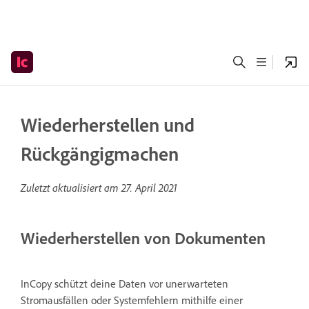
Wiederherstellen und
Rückgängigmachen
Zuletzt aktualisiert am
27. April 2021
Wiederherstellen von Dokumenten
InCopy schützt deine Daten vor unerwarteten
Stromausfällen oder Systemfehlern mithilfe einer