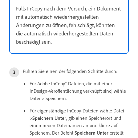
Falls InCopy nach dem Versuch, ein Dokument
mit automatisch wiederhergestellten
Änderungen zu öffnen, fehlschlägt, könnten
die automatisch wiederhergestellten Daten
beschädigt sein.
Führen Sie einen der folgenden Schritte durch:
Für Adobe InCopy®-Dateien, die mit einer
InDesign-Veröffentlichung verknüpft sind, wähle
Datei > Speichern.
Für eigenständige InCopy-Dateien wähle Datei
>
Speichern Unter
, gib einen Speicherort und
einen neuen Dateinamen an und klicke auf
Speichern. Der Befehl
Speichern Unter
erstellt