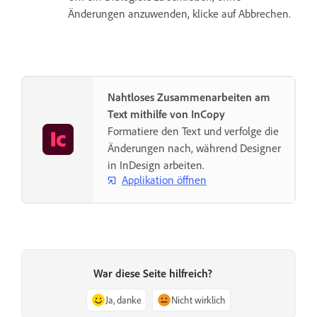
Änderungen anzuwenden, klicke auf Abbrechen.
Nahtloses Zusammenarbeiten am
Text mithilfe von InCopy
Formatiere den Text und verfolge die
Änderungen nach, während Designer
in InDesign arbeiten.
Applikation öffnen
War diese Seite hilfreich?
Ja, danke
Nicht wirklich