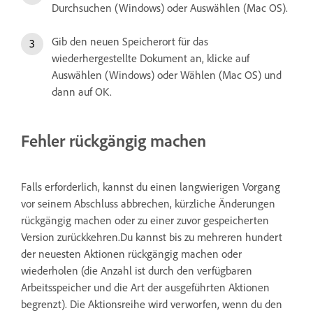
Durchsuchen (Windows) oder Auswählen (Mac OS).
Gib den neuen Speicherort für das
wiederhergestellte Dokument an, klicke auf
Auswählen (Windows) oder Wählen (Mac OS) und
dann auf OK.
Fehler rückgängig machen
Falls erforderlich, kannst du einen langwierigen Vorgang
vor seinem Abschluss abbrechen, kürzliche Änderungen
rückgängig machen oder zu einer zuvor gespeicherten
Version zurückkehren.Du kannst bis zu mehreren hundert
der neuesten Aktionen rückgängig machen oder
wiederholen (die Anzahl ist durch den verfügbaren
Arbeitsspeicher und die Art der ausgeführten Aktionen
begrenzt). Die Aktionsreihe wird verworfen, wenn du den