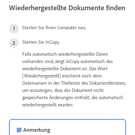
Wiederhergestellte Dokumente finden
Starten Sie Ihren Computer neu.
Starten Sie InCopy.
Falls automatisch wiederhergestellte Daten
vorhanden sind, zeigt InCopy automatisch das
wiederhergestellte Dokument an. Das Wort
[Wiederhergestellt] erscheint nach dem
Dateinamen in der Titelleiste des Dokumentfensters,
um anzuzeigen, dass das Dokument nicht
gespeicherte Änderungen enthält, die automatisch
wiederhergestellt wurden.
Anmerkung