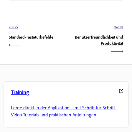
Zurück
Weiter
Standard-Tastaturbefehle
Benutzerfreundlichkeit und
Produktivität
Training
Lerne direkt in der Applikation – mit Schritt-für-Schritt-
Video-Tutorials und praktischen Anleitungen.