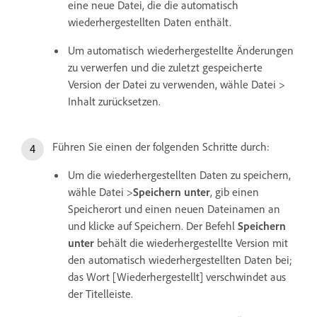
eine neue Datei, die die automatisch
wiederhergestellten Daten enthält.
Um automatisch wiederhergestellte Änderungen
zu verwerfen und die zuletzt gespeicherte
Version der Datei zu verwenden, wähle Datei >
Inhalt zurücksetzen.
Führen Sie einen der folgenden Schritte durch:
Um die wiederhergestellten Daten zu speichern,
wähle Datei >
Speichern unter
, gib einen
Speicherort und einen neuen Dateinamen an
und klicke auf Speichern. Der Befehl
Speichern
unter
behält die wiederhergestellte Version mit
den automatisch wiederhergestellten Daten bei;
das Wort [Wiederhergestellt] verschwindet aus
der Titelleiste.