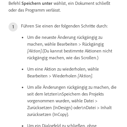
Befehl
Speichern unter
wählst, ein Dokument schließt
oder das Programm verlässt.
Führen Sie einen der folgenden Schritte durch:
Um die neueste Änderung rückgängig zu
machen, wähle Bearbeiten > Rückgängig
[Aktion]
.(Du kannst bestimmte Aktionen nicht
rückgängig machen, wie das Scrollen.)
Um eine Aktion zu wiederholen, wähle
Bearbeiten > Wiederholen
[Aktion]
.
Um alle Änderungen rückgängig zu machen, die
seit dem letzten\nSpeichern des Projekts
vorgenommen wurden, wähle Datei >
Zurücksetzen (InDesign) oder\nDatei > Inhalt
zurücksetzen (InCopy).
Um ein Dialogfeld zu schließen, ohne