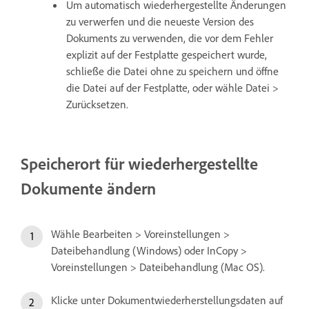
Um automatisch wiederhergestellte Änderungen
zu verwerfen und die neueste Version des
Dokuments zu verwenden, die vor dem Fehler
explizit auf der Festplatte gespeichert wurde,
schließe die Datei ohne zu speichern und öffne
die Datei auf der Festplatte, oder wähle Datei >
Zurücksetzen.
Speicherort für wiederhergestellte
Dokumente ändern
Wähle Bearbeiten > Voreinstellungen >
Dateibehandlung (Windows) oder InCopy >
Voreinstellungen > Dateibehandlung (Mac OS).
Klicke unter Dokumentwiederherstellungsdaten auf