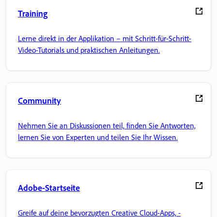
Training
Lerne direkt in der Applikation – mit Schritt-für-Schritt-
Video-Tutorials und praktischen Anleitungen.
Community
Nehmen Sie an Diskussionen teil, finden Sie Antworten,
lernen Sie von Experten und teilen Sie Ihr Wissen.
Adobe-Startseite
Greife auf deine bevorzugten Creative Cloud-Apps, -