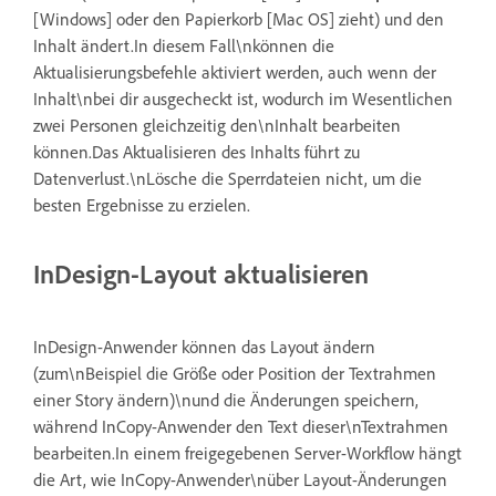
[Windows] oder den Papierkorb [Mac OS] zieht) und den
Inhalt ändert.In diesem Fall\nkönnen die
Aktualisierungsbefehle aktiviert werden, auch wenn der
Inhalt\nbei dir ausgecheckt ist, wodurch im Wesentlichen
zwei Personen gleichzeitig den\nInhalt bearbeiten
können.Das Aktualisieren des Inhalts führt zu
Datenverlust.\nLösche die Sperrdateien nicht, um die
besten Ergebnisse zu erzielen.
InDesign-Layout aktualisieren
InDesign-Anwender können das Layout ändern
(zum\nBeispiel die Größe oder Position der Textrahmen
einer Story ändern)\nund die Änderungen speichern,
während InCopy-Anwender den Text dieser\nTextrahmen
bearbeiten.In einem freigegebenen Server-Workflow hängt
die Art, wie InCopy-Anwender\nüber Layout-Änderungen