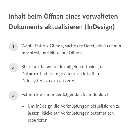
Inhalt beim Öffnen eines verwalteten
Dokuments aktualisieren (InDesign)
Wähle Datei > Öffnen, suche die Datei, die du öffnen
möchtest, und klicke auf Öffnen.
Klicke auf Ja, wenn du aufgefordert wirst, das
Dokument mit dem geänderten Inhalt im
Dateisystem zu aktualisieren.
Führen Sie einen der folgenden Schritte durch:
Um InDesign die Verknüpfungen aktualisieren zu
lassen, klicke auf Verknüpfungen automatisch
reparieren.