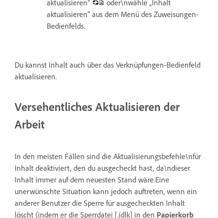
aktualisieren"
oder\nwähle „Inhalt
aktualisieren" aus dem Menü des Zuweisungen-
Bedienfelds.
Du kannst Inhalt auch über das Verknüpfungen-Bedienfeld
aktualisieren.
Versehentliches Aktualisieren der
Arbeit
In den meisten Fällen sind die Aktualisierungsbefehle\nfür
Inhalt deaktiviert, den du ausgecheckt hast, da\ndieser
Inhalt immer auf dem neuesten Stand wäre.Eine
unerwünschte Situation kann jedoch auftreten, wenn ein
anderer Benutzer die Sperre für ausgecheckten Inhalt
löscht (indem er die Sperrdatei [.idlk] in den
Papierkorb