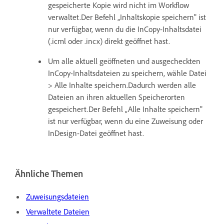
gespeicherte Kopie wird nicht im Workflow
verwaltet.Der Befehl „Inhaltskopie speichern" ist
nur verfügbar, wenn du die InCopy-Inhaltsdatei
(.icml oder .incx) direkt geöffnet hast.
Um alle aktuell geöffneten und ausgecheckten
InCopy-Inhaltsdateien zu speichern, wähle Datei
> Alle Inhalte speichern.Dadurch werden alle
Dateien an ihren aktuellen Speicherorten
gespeichert.Der Befehl „Alle Inhalte speichern"
ist nur verfügbar, wenn du eine Zuweisung oder
InDesign-Datei geöffnet hast.
Ähnliche Themen
Zuweisungsdateien
Verwaltete Dateien