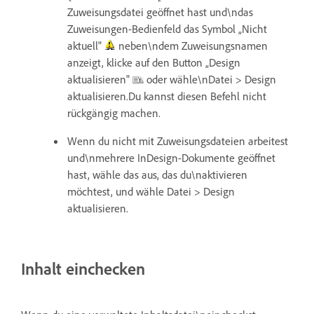
Zuweisungsdatei geöffnet hast und\ndas
Zuweisungen-Bedienfeld das Symbol „Nicht
aktuell"
neben\ndem Zuweisungsnamen
anzeigt, klicke auf den Button „Design
aktualisieren"
oder wähle\nDatei > Design
aktualisieren.Du kannst diesen Befehl nicht
rückgängig machen.
Wenn du nicht mit Zuweisungsdateien arbeitest
und\nmehrere InDesign-Dokumente geöffnet
hast, wähle das aus, das du\naktivieren
möchtest, und wähle Datei > Design
aktualisieren.
Inhalt einchecken