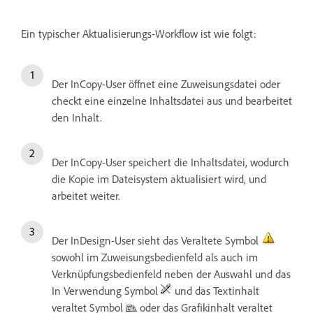
Ein typischer Aktualisierungs-Workflow ist wie folgt:
Der InCopy-User öffnet eine Zuweisungsdatei oder
checkt eine einzelne Inhaltsdatei aus und bearbeitet
den Inhalt.
Der InCopy-User speichert die Inhaltsdatei, wodurch
die Kopie im Dateisystem aktualisiert wird, und
arbeitet weiter.
Der InDesign-User sieht das Veraltete Symbol
sowohl im Zuweisungsbedienfeld als auch im
Verknüpfungsbedienfeld neben der Auswahl und das
In Verwendung Symbol
und das Textinhalt
veraltet Symbol
oder das Grafikinhalt veraltet