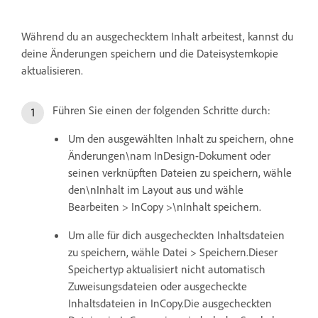
Während du an ausgechecktem Inhalt arbeitest, kannst du
deine Änderungen speichern und die Dateisystemkopie
aktualisieren.
Führen Sie einen der folgenden Schritte durch:
Um den ausgewählten Inhalt zu speichern, ohne
Änderungen\nam InDesign-Dokument oder
seinen verknüpften Dateien zu speichern, wähle
den\nInhalt im Layout aus und wähle
Bearbeiten > InCopy >\nInhalt speichern.
Um alle für dich ausgecheckten Inhaltsdateien
zu speichern, wähle Datei > Speichern.Dieser
Speichertyp aktualisiert nicht automatisch
Zuweisungsdateien oder ausgecheckte
Inhaltsdateien in InCopy.Die ausgecheckten