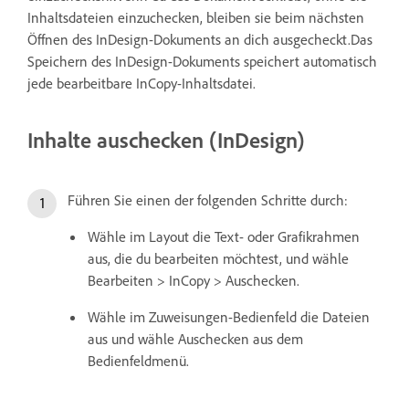
Inhaltsdateien einzuchecken, bleiben sie beim nächsten
Öffnen des InDesign-Dokuments an dich ausgecheckt.Das
Speichern des InDesign-Dokuments speichert automatisch
jede bearbeitbare InCopy-Inhaltsdatei.
Inhalte auschecken (InDesign)
Führen Sie einen der folgenden Schritte durch:
Wähle im Layout die Text- oder Grafikrahmen
aus, die du bearbeiten möchtest, und wähle
Bearbeiten > InCopy > Auschecken.
Wähle im Zuweisungen-Bedienfeld die Dateien
aus und wähle Auschecken aus dem
Bedienfeldmenü.