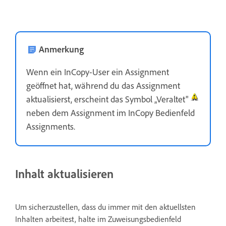
Anmerkung
Wenn ein InCopy-User ein Assignment
geöffnet hat, während du das Assignment
aktualisierst, erscheint das Symbol „Veraltet"
neben dem Assignment im InCopy Bedienfeld
Assignments.
Inhalt aktualisieren
Um sicherzustellen, dass du immer mit den aktuellsten
Inhalten arbeitest, halte im Zuweisungsbedienfeld