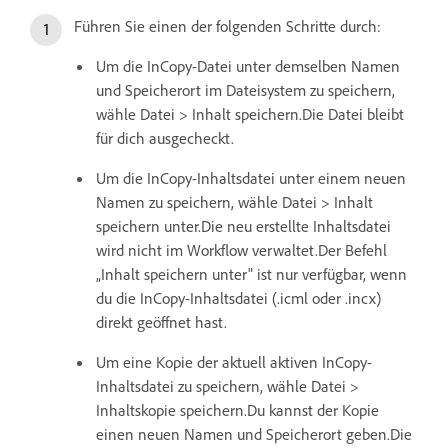
Führen Sie einen der folgenden Schritte durch:
Um die InCopy-Datei unter demselben Namen
und Speicherort im Dateisystem zu speichern,
wähle Datei > Inhalt speichern.Die Datei bleibt
für dich ausgecheckt.
Um die InCopy-Inhaltsdatei unter einem neuen
Namen zu speichern, wähle Datei > Inhalt
speichern unter.Die neu erstellte Inhaltsdatei
wird nicht im Workflow verwaltet.Der Befehl
„Inhalt speichern unter" ist nur verfügbar, wenn
du die InCopy-Inhaltsdatei (.icml oder .incx)
direkt geöffnet hast.
Um eine Kopie der aktuell aktiven InCopy-
Inhaltsdatei zu speichern, wähle Datei >
Inhaltskopie speichern.Du kannst der Kopie
einen neuen Namen und Speicherort geben.Die