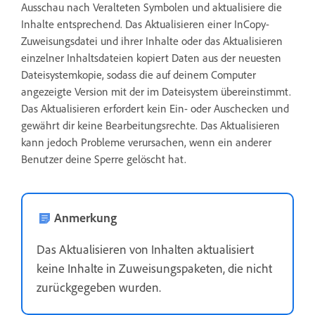
Ausschau nach Veralteten Symbolen und aktualisiere die
Inhalte entsprechend. Das Aktualisieren einer InCopy-
Zuweisungsdatei und ihrer Inhalte oder das Aktualisieren
einzelner Inhaltsdateien kopiert Daten aus der neuesten
Dateisystemkopie, sodass die auf deinem Computer
angezeigte Version mit der im Dateisystem übereinstimmt.
Das Aktualisieren erfordert kein Ein- oder Auschecken und
gewährt dir keine Bearbeitungsrechte. Das Aktualisieren
kann jedoch Probleme verursachen, wenn ein anderer
Benutzer deine Sperre gelöscht hat.
Anmerkung
Das Aktualisieren von Inhalten aktualisiert
keine Inhalte in Zuweisungspaketen, die nicht
zurückgegeben wurden.