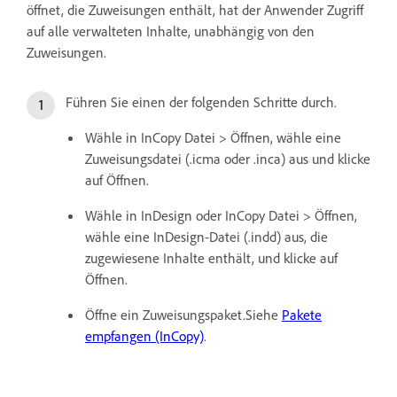
öffnet, die Zuweisungen enthält, hat der Anwender Zugriff
auf alle verwalteten Inhalte, unabhängig von den
Zuweisungen.
Führen Sie einen der folgenden Schritte durch.
Wähle in InCopy Datei > Öffnen, wähle eine
Zuweisungsdatei (.icma oder .inca) aus und klicke
auf Öffnen.
Wähle in InDesign oder InCopy Datei > Öffnen,
wähle eine InDesign-Datei (.indd) aus, die
zugewiesene Inhalte enthält, und klicke auf
Öffnen.
Öffne ein Zuweisungspaket.Siehe
Pakete
empfangen (InCopy)
.