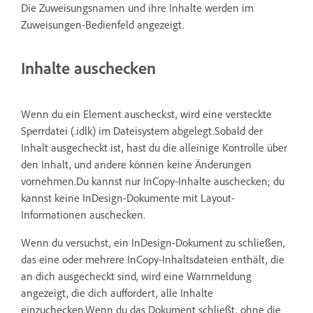
Die Zuweisungsnamen und ihre Inhalte werden im
Zuweisungen-Bedienfeld angezeigt.
Inhalte auschecken
Wenn du ein Element auscheckst, wird eine versteckte
Sperrdatei (.idlk) im Dateisystem abgelegt.Sobald der
Inhalt ausgecheckt ist, hast du die alleinige Kontrolle über
den Inhalt, und andere können keine Änderungen
vornehmen.Du kannst nur InCopy-Inhalte auschecken; du
kannst keine InDesign-Dokumente mit Layout-
Informationen auschecken.
Wenn du versuchst, ein InDesign-Dokument zu schließen,
das eine oder mehrere InCopy-Inhaltsdateien enthält, die
an dich ausgecheckt sind, wird eine Warnmeldung
angezeigt, die dich auffordert, alle Inhalte
einzuchecken.Wenn du das Dokument schließt, ohne die