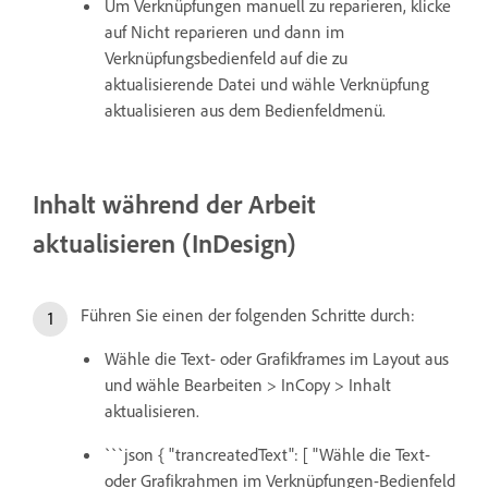
Um Verknüpfungen manuell zu reparieren, klicke
auf Nicht reparieren und dann im
Verknüpfungsbedienfeld auf die zu
aktualisierende Datei und wähle Verknüpfung
aktualisieren aus dem Bedienfeldmenü.
Inhalt während der Arbeit
aktualisieren (InDesign)
Führen Sie einen der folgenden Schritte durch:
Wähle die Text- oder Grafikframes im Layout aus
und wähle Bearbeiten > InCopy > Inhalt
aktualisieren.
```json { "trancreatedText": [ "Wähle die Text-
oder Grafikrahmen im Verknüpfungen-Bedienfeld