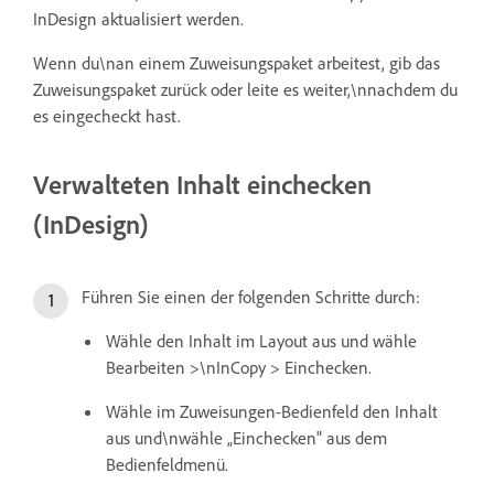
InDesign aktualisiert werden.
Wenn du\nan einem Zuweisungspaket arbeitest, gib das
Zuweisungspaket zurück oder leite es weiter,\nnachdem du
es eingecheckt hast.
Verwalteten Inhalt einchecken
(InDesign)
Führen Sie einen der folgenden Schritte durch:
Wähle den Inhalt im Layout aus und wähle
Bearbeiten >\nInCopy > Einchecken.
Wähle im Zuweisungen-Bedienfeld den Inhalt
aus und\nwähle „Einchecken" aus dem
Bedienfeldmenü.