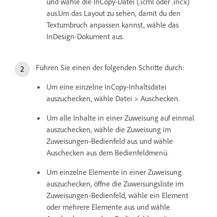
und wähle die InCopy-Datei (.icml oder .incx)
aus.Um das Layout zu sehen, damit du den
Textumbruch anpassen kannst, wähle das
InDesign-Dokument aus.
Führen Sie einen der folgenden Schritte durch:
Um eine einzelne InCopy-Inhaltsdatei
auszuchecken, wähle Datei > Auschecken.
Um alle Inhalte in einer Zuweisung auf einmal
auszuchecken, wähle die Zuweisung im
Zuweisungen-Bedienfeld aus und wähle
Auschecken aus dem Bedienfeldmenü.
Um einzelne Elemente in einer Zuweisung
auszuchecken, öffne die Zuweisungsliste im
Zuweisungen-Bedienfeld, wähle ein Element
oder mehrere Elemente aus und wähle