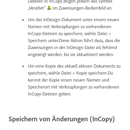
Dateien in InCopy zeigen jedoch das Symbol
„Veraltet"
im Zuweisungen-Bedienfeld an.
Um das InDesign-Dokument unter einem neuen
Namen mit Verknüpfungen zu vorhandenen
InCopy-Dateien zu speichern, wähle Datei >
Speichern unter.Diese Aktion führt dazu, dass die
Zuweisungen in der InDesign-Datei als fehlend
angezeigt werden, bis sie aktualisiert werden.
Um eine Kopie des aktuell aktiven Dokuments zu
speichern, wähle Datei > Kopie speichern.Du
kannst der Kopie einen neuen Namen und
Speicherort mit Verknüpfungen zu vorhandenen
InCopy-Dateien geben.
Speichern von Änderungen (InCopy)