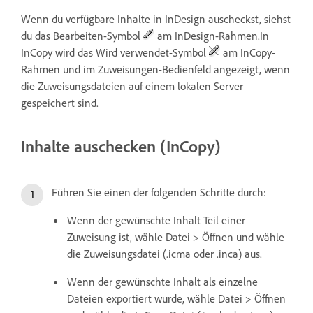
Wenn du verfügbare Inhalte in InDesign auscheckst, siehst
du das Bearbeiten-Symbol
am InDesign-Rahmen.In
InCopy wird das Wird verwendet-Symbol
am InCopy-
Rahmen und im Zuweisungen-Bedienfeld angezeigt, wenn
die Zuweisungsdateien auf einem lokalen Server
gespeichert sind.
Inhalte auschecken (InCopy)
Führen Sie einen der folgenden Schritte durch:
Wenn der gewünschte Inhalt Teil einer
Zuweisung ist, wähle Datei > Öffnen und wähle
die Zuweisungsdatei (.icma oder .inca) aus.
Wenn der gewünschte Inhalt als einzelne
Dateien exportiert wurde, wähle Datei > Öffnen