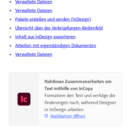
Verwaltete Dateien
Verwaltete Dateien
Pakete erstellen und senden (InDesign)
Übersicht über das Verknüpfungen-Bedienfeld
Inhalt aus InDesign exportieren
Arbeiten mit eigenständigen Dokumenten
Verwaltete Dateien
Nahtloses Zusammenarbeiten am
Text mithilfe von InCopy
Formatiere den Text und verfolge die
Änderungen nach, während Designer
in InDesign arbeiten.
Applikation öffnen