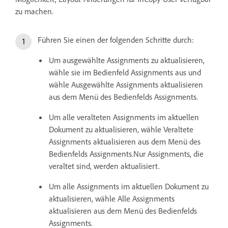
zu machen.
Führen Sie einen der folgenden Schritte durch:
Um ausgewählte Assignments zu aktualisieren,
wähle sie im Bedienfeld Assignments aus und
wähle Ausgewählte Assignments aktualisieren
aus dem Menü des Bedienfelds Assignments.
Um alle veralteten Assignments im aktuellen
Dokument zu aktualisieren, wähle Veraltete
Assignments aktualisieren aus dem Menü des
Bedienfelds Assignments.Nur Assignments, die
veraltet sind, werden aktualisiert.
Um alle Assignments im aktuellen Dokument zu
aktualisieren, wähle Alle Assignments
aktualisieren aus dem Menü des Bedienfelds
Assignments.