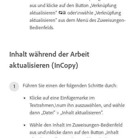
aus und klicke auf den Button „Verknüpfung
aktualisieren"
oder\nwähle „Verknüpfung
aktualisieren" aus dem Menü des Zuweisungen-
Bedienfelds.
Inhalt während der Arbeit
aktualisieren (InCopy)
Führen Sie einen der folgenden Schritte durch:
Klicke auf eine Einfügemarke im
Textrahmen,\num ihn auszuwählen, und wähle
dann „Datei" > „Inhalt aktualisieren".
Wähle den Inhalt im Zuweisungen-Bedienfeld
aus und\nklicke dann auf den Button „Inhalt