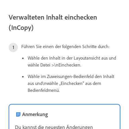
Verwalteten Inhalt einchecken
(InCopy)
Führen Sie einen der folgenden Schritte durch:
Wähle den Inhalt in der Layoutansicht aus und
wähle Datei >\nEinchecken.
Wähle im Zuweisungen-Bedienfeld den Inhalt
aus und\nwähle „Einchecken" aus dem
Bedienfeldmenü.
Anmerkung
Du kannst die neuesten Änderungen