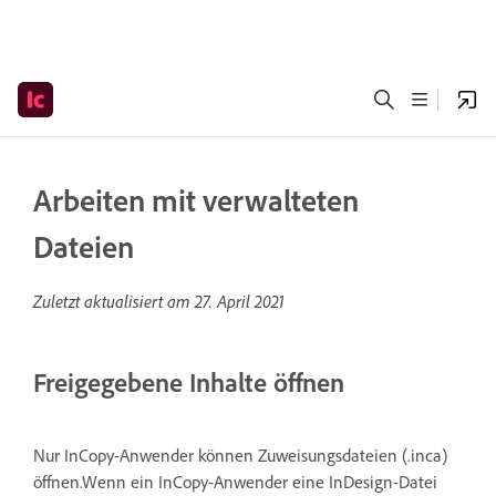
Arbeiten mit verwalteten
Dateien
Zuletzt aktualisiert am
27. April 2021
Freigegebene Inhalte öffnen
Nur InCopy-Anwender können Zuweisungsdateien (.inca)
öffnen.Wenn ein InCopy-Anwender eine InDesign-Datei