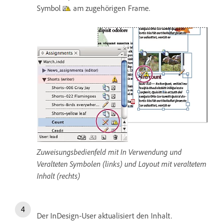
Symbol
am zugehörigen Frame.
Zuweisungsbedienfeld mit In Verwendung und
Veralteten Symbolen (links) und Layout mit veraltetem
Inhalt (rechts)
Der InDesign-User aktualisiert den Inhalt.