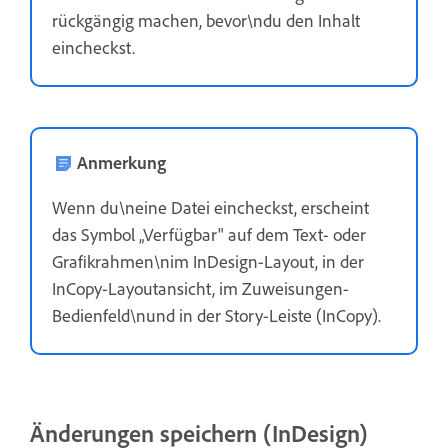
rückgängig machen, bevor\ndu den Inhalt
eincheckst.
Anmerkung
Wenn du\neine Datei eincheckst, erscheint
das Symbol „Verfügbar" auf dem Text- oder
Grafikrahmen\nim InDesign-Layout, in der
InCopy-Layoutansicht, im Zuweisungen-
Bedienfeld\nund in der Story-Leiste (InCopy).
Änderungen speichern (InDesign)