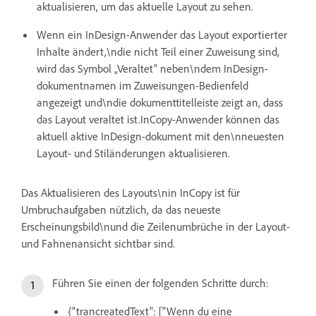
aktualisieren, um das aktuelle Layout zu sehen.
Wenn ein InDesign-Anwender das Layout exportierter
Inhalte ändert,\ndie nicht Teil einer Zuweisung sind,
wird das Symbol „Veraltet" neben\ndem InDesign-
dokumentnamen im Zuweisungen-Bedienfeld
angezeigt und\ndie dokumenttitelleiste zeigt an, dass
das Layout veraltet ist.InCopy-Anwender können das
aktuell aktive InDesign-dokument mit den\nneuesten
Layout- und Stiländerungen aktualisieren.
Das Aktualisieren des Layouts\nin InCopy ist für
Umbruchaufgaben nützlich, da das neueste
Erscheinungsbild\nund die Zeilenumbrüche in der Layout-
und Fahnenansicht sichtbar sind.
Führen Sie einen der folgenden Schritte durch:
{"trancreatedText": ["Wenn du eine