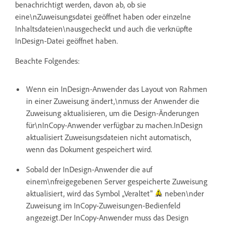
benachrichtigt werden, davon ab, ob sie
eine\nZuweisungsdatei geöffnet haben oder einzelne
Inhaltsdateien\nausgecheckt und auch die verknüpfte
InDesign-Datei geöffnet haben.
Beachte Folgendes:
Wenn ein InDesign-Anwender das Layout von Rahmen
in einer Zuweisung ändert,\nmuss der Anwender die
Zuweisung aktualisieren, um die Design-Änderungen
für\nInCopy-Anwender verfügbar zu machen.InDesign
aktualisiert Zuweisungsdateien nicht automatisch,
wenn das Dokument gespeichert wird.
Sobald der InDesign-Anwender die auf
einem\nfreigegebenen Server gespeicherte Zuweisung
aktualisiert, wird das Symbol „Veraltet"
neben\nder
Zuweisung im InCopy-Zuweisungen-Bedienfeld
angezeigt.Der InCopy-Anwender muss das Design