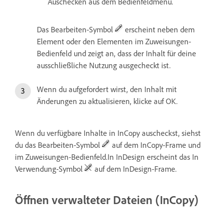
Auschecken aus dem Bedienfeldmenü.
Das Bearbeiten-Symbol
erscheint neben dem
Element oder den Elementen im Zuweisungen-
Bedienfeld und zeigt an, dass der Inhalt für deine
ausschließliche Nutzung ausgecheckt ist.
Wenn du aufgefordert wirst, den Inhalt mit
Änderungen zu aktualisieren, klicke auf OK.
Wenn du verfügbare Inhalte in InCopy auscheckst, siehst
du das Bearbeiten-Symbol
auf dem InCopy-Frame und
im Zuweisungen-Bedienfeld.In InDesign erscheint das In
Verwendung-Symbol
auf dem InDesign-Frame.
Öffnen verwalteter Dateien (InCopy)