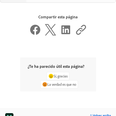
Compartir esta página
¿Te ha parecido útil esta página?
Sí, gracias
La verdad es que no
^ Volver arriba