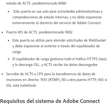
estado de ACTS: predeterminado 8080
Este puerto se usa solo para actividades administrativas y
comprobaciones de estado internas, y no debe exponerse
externamente al dominio del servicio de Adobe Connect.
Puerto WS de ACTS: predeterminado 9002
Este puerto se utiliza para atender solicitudes de WebSocket
y debe exponerse al exterior a través del equilibrador de
carga.
El equilibrador de carga gestiona todo el tráfico HTTPS (wss)
y la descarga SSL, y ACTS recibe los datos descargados
Servidor de ACTS a CPS para la transferencia de datos de
reuniones en directo: 1935 (RTMP), 80 u otro puerto HTTP, 443 si
SSL está habilitado
Requisitos del sistema de Adobe Connect