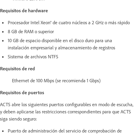
Requisitos de hardware
Procesador Intel Xeon® de cuatro núcleos a 2 GHz o más rápido
8 GB de RAM o superior
10 GB de espacio disponible en el disco duro para una
instalación empresarial y almacenamiento de registros
Sistema de archivos NTFS
Requisitos de red
Ethernet de 100 Mbps (se recomienda 1 Gbps)
Requisitos de puertos
ACTS abre los siguientes puertos configurables en modo de escucha,
y deben aplicarse las restricciones correspondientes para que ACTS
siga siendo seguro:
Puerto de administración del servicio de comprobación de