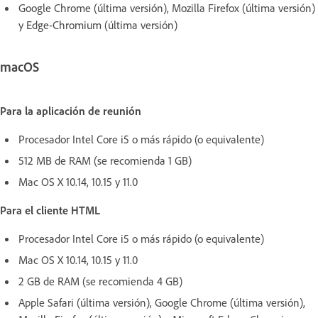
Google Chrome (última versión), Mozilla Firefox (última versión)
y Edge-Chromium (última versión)
macOS
Para la aplicación de reunión
Procesador Intel Core i5 o más rápido (o equivalente)
512 MB de RAM (se recomienda 1 GB)
Mac OS X 10.14, 10.15 y 11.0
Para el cliente HTML
Procesador Intel Core i5 o más rápido (o equivalente)
Mac OS X 10.14, 10.15 y 11.0
2 GB de RAM (se recomienda 4 GB)
Apple Safari (última versión), Google Chrome (última versión),