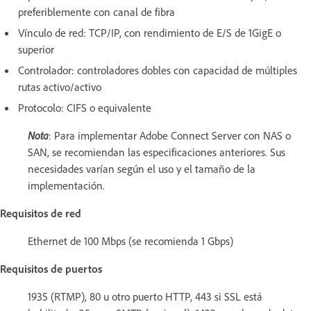
preferiblemente con canal de fibra
Vínculo de red: TCP/IP, con rendimiento de E/S de 1GigE o
superior
Controlador: controladores dobles con capacidad de múltiples
rutas activo/activo
Protocolo: CIFS o equivalente
Nota
: Para implementar Adobe Connect Server con NAS o
SAN, se recomiendan las especificaciones anteriores. Sus
necesidades varían según el uso y el tamaño de la
implementación.
Requisitos de red
Ethernet de 100 Mbps (se recomienda 1 Gbps)
Requisitos de puertos
1935 (RTMP), 80 u otro puerto HTTP, 443 si SSL está