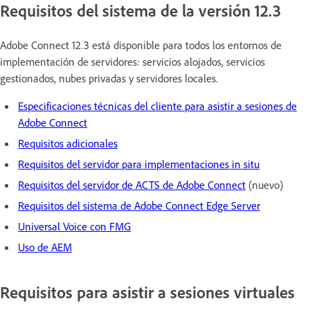
Requisitos del sistema de la versión 12.3
Adobe Connect 12.3 está disponible para todos los entornos de
implementación de servidores: servicios alojados, servicios
gestionados, nubes privadas y servidores locales.
Especificaciones técnicas del cliente para asistir a sesiones de
Adobe Connect
Requisitos adicionales
Requisitos del servidor para implementaciones in situ
Requisitos del servidor de ACTS de Adobe Connect
(nuevo)
Requisitos del sistema de Adobe Connect Edge Server
Universal Voice con FMG
Uso de AEM
Requisitos para asistir a sesiones virtuales