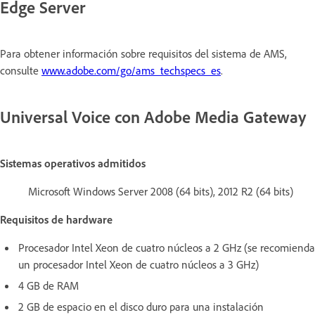
Edge Server
Para obtener información sobre requisitos del sistema de AMS,
consulte
www.adobe.com/go/ams_techspecs_es
.
Universal Voice con Adobe Media Gateway
Sistemas operativos admitidos
Microsoft Windows Server 2008 (64 bits), 2012 R2 (64 bits)
Requisitos de hardware
Procesador Intel Xeon de cuatro núcleos a 2 GHz (se recomienda
un procesador Intel Xeon de cuatro núcleos a 3 GHz)
4 GB de RAM
2 GB de espacio en el disco duro para una instalación