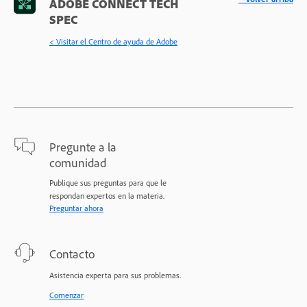
ADOBE CONNECT TECH
SPEC
< Visitar el Centro de ayuda de Adobe
Pregunte a la
comunidad
Publique sus preguntas para que le
respondan expertos en la materia.
Preguntar ahora
Contacto
Asistencia experta para sus problemas.
Comenzar