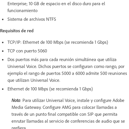
Enterprise; 10 GB de espacio en el disco duro para el
funcionamiento
Sistema de archivos NTFS
Requisitos de red
TCP/IP: Ethernet de 100 Mbps (se recomienda 1 Gbps)
TCP con puerto 5060
Dos puertos más para cada reunión simultánea que utiliza
Universal Voice. Dichos puertos se configuran como rango, por
ejemplo el rango de puertos 5000 a 6000 admite 500 reuniones
que utilizan Universal Voice.
Ethernet de 100 Mbps (se recomienda 1 Gbps)
Nota
: Para utilizar Universal Voice, instale y configure Adobe
Media Gateway. Configure AMG para colocar llamadas a
través de un punto final compatible con SIP que permita
enrutar llamadas al servicio de conferencias de audio que se
prefiera.