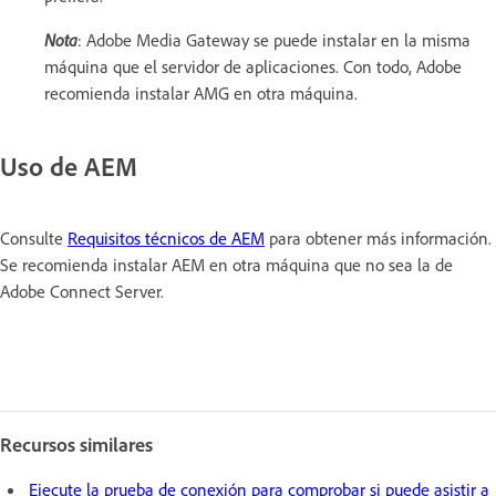
Nota
: Adobe Media Gateway se puede instalar en la misma
máquina que el servidor de aplicaciones. Con todo, Adobe
recomienda instalar AMG en otra máquina.
Uso de AEM
Consulte
Requisitos técnicos de AEM
para obtener más información.
Se recomienda instalar AEM en otra máquina que no sea la de
Adobe Connect Server.
Recursos similares
Ejecute la prueba de conexión para comprobar si puede asistir a