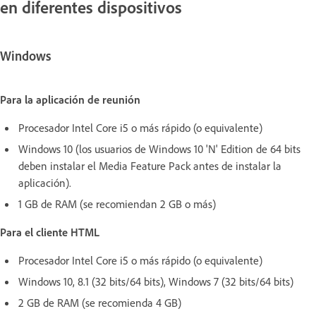
en diferentes dispositivos
Windows
Para la aplicación de reunión
Procesador Intel Core i5 o más rápido (o equivalente)
Windows 10 (los usuarios de Windows 10 'N' Edition de 64 bits
deben instalar el Media Feature Pack antes de instalar la
aplicación).
1 GB de RAM (se recomiendan 2 GB o más)
Para el cliente HTML
Procesador Intel Core i5 o más rápido (o equivalente)
Windows 10, 8.1 (32 bits/64 bits), Windows 7 (32 bits/64 bits)
2 GB de RAM (se recomienda 4 GB)