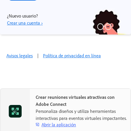
¿Nuevo usuario?
Crear una cuenta ›
Avisos legales
|
Política de privacidad en línea
Crear reuniones virtuales atractivas con
Adobe Connect
Personaliza diseños y utiliza herramientas
interactivas para eventos virtuales impactantes.
Abrir la aplicación