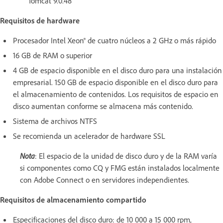
Tomcat 9.0.48
Requisitos de hardware
Procesador Intel Xeon® de cuatro núcleos a 2 GHz o más rápido
16 GB de RAM o superior
4 GB de espacio disponible en el disco duro para una instalación
empresarial. 150 GB de espacio disponible en el disco duro para
el almacenamiento de contenidos. Los requisitos de espacio en
disco aumentan conforme se almacena más contenido.
Sistema de archivos NTFS
Se recomienda un acelerador de hardware SSL
Nota
: El espacio de la unidad de disco duro y de la RAM varía
si componentes como CQ y FMG están instalados localmente
con Adobe Connect o en servidores independientes.
Requisitos de almacenamiento compartido
Especificaciones del disco duro: de 10 000 a 15 000 rpm,