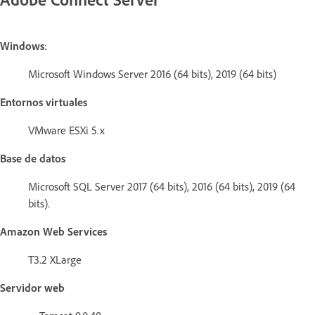
Windows
:
Microsoft Windows Server 2016 (64 bits), 2019 (64 bits)
Entornos virtuales
VMware ESXi 5.x
Base de datos
Microsoft SQL Server 2017 (64 bits), 2016 (64 bits), 2019 (64
bits).
Amazon Web Services
T3.2 XLarge
Servidor web