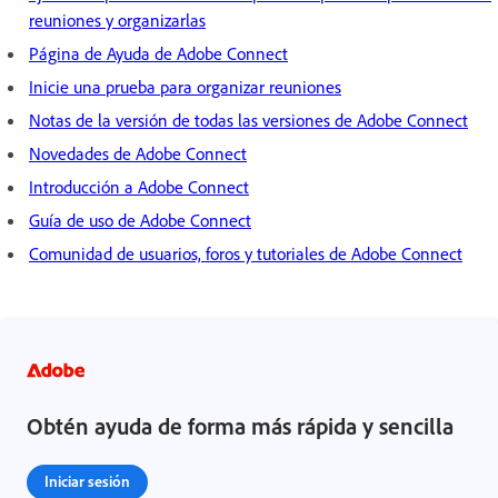
reuniones y organizarlas
Página de Ayuda de Adobe Connect
Inicie una prueba para organizar reuniones
Notas de la versión de todas las versiones de Adobe Connect
Novedades de Adobe Connect
Introducción a Adobe Connect
Guía de uso de Adobe Connect
Comunidad de usuarios, foros y tutoriales de Adobe Connect
Obtén ayuda de forma más rápida y sencilla
Iniciar sesión