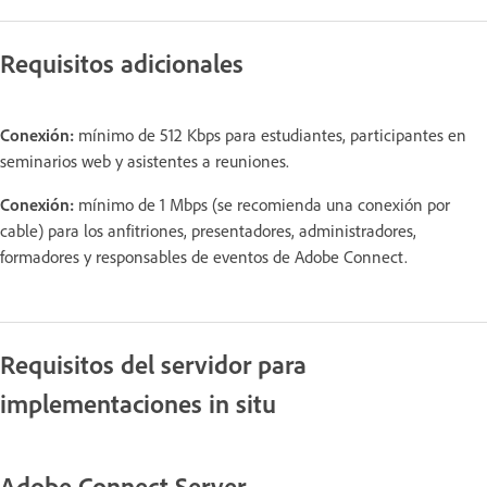
Requisitos adicionales
Conexión:
mínimo de 512 Kbps para estudiantes, participantes en
seminarios web y asistentes a reuniones.
Conexión:
mínimo de 1 Mbps (se recomienda una conexión por
cable) para los anfitriones, presentadores, administradores,
formadores y responsables de eventos de Adobe Connect.
Requisitos del servidor para
implementaciones in situ
Adobe Connect Server