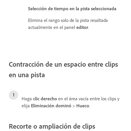
Selección de tiempo en la pista seleccionada
Elimina el rango solo de la pista resaltada
actualmente en el panel
editor
.
Contracción de un espacio entre clips
en una pista
Haga
clic
derecho
en el área vacía entre los clips y
elija
Eliminación dominó
>
Hueco
.
Recorte o ampliación de clips