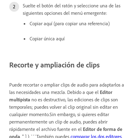
Suelte el botón del ratón y seleccione una de las
siguientes opciones del menú emergente:
Copiar aquí (para copiar una referencia)
Copiar única aquí
Recorte y ampliación de clips
Puede recortar o ampliar clips de audio para adaptarlos a
las necesidades una mezcla. Debido a que el
Editor
multipista
no es destructivo, las ediciones de clips son
temporales; puedes volver al clip original sin editar en
cualquier momento.Sin embargo, si quieres editar
permanentemente un clip de audio, puedes abrir
rápidamente el archivo fuente en el
Editor de forma de
onda
. " ] } ```También puedes
comparar los dos editores
.