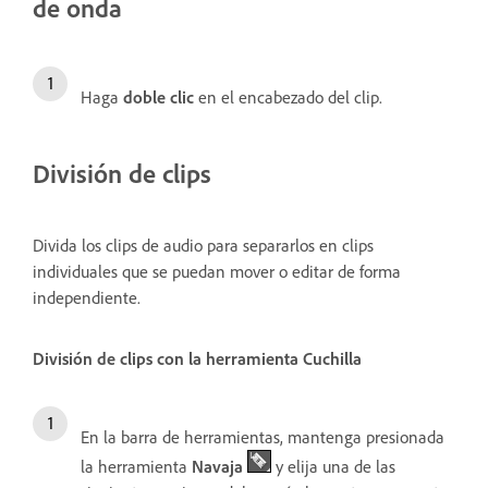
de onda
Haga
doble
clic
en el encabezado del clip.
División de clips
Divida los clips de audio para separarlos en clips
individuales que se puedan mover o editar de forma
independiente.
División de clips con la herramienta Cuchilla
En la barra de herramientas, mantenga presionada
la herramienta
Navaja
y elija una de las