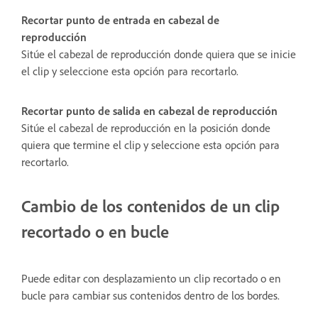
Recortar punto de entrada en cabezal de
reproducción
Sitúe el cabezal de reproducción donde quiera que se inicie
el clip y seleccione esta opción para recortarlo.
Recortar punto de salida en cabezal de reproducción
Sitúe el cabezal de reproducción en la posición donde
quiera que termine el clip y seleccione esta opción para
recortarlo.
Cambio de los contenidos de un clip
recortado o en bucle
Puede editar con desplazamiento un clip recortado o en
bucle para cambiar sus contenidos dentro de los bordes.