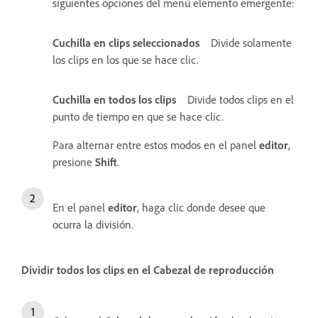
siguientes opciones del menú elemento emergente:
Cuchilla en clips seleccionados
Divide solamente
los clips en los que se hace clic.
Cuchilla en todos los clips
Divide todos clips en el
punto de tiempo en que se hace clic.
Para alternar entre estos modos en el panel
editor
,
presione
Shift
.
En el panel
editor
, haga clic donde desee que
ocurra la división.
Dividir todos los clips en el Cabezal de reproducción