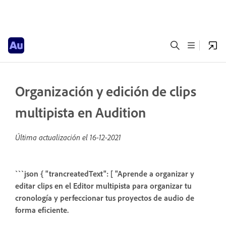
Organización y edición de clips
multipista en Audition
Última actualización el
16-12-2021
```json { "trancreatedText": [ "Aprende a organizar y
editar clips en el Editor multipista para organizar tu
cronología y perfeccionar tus proyectos de audio de
forma eficiente.