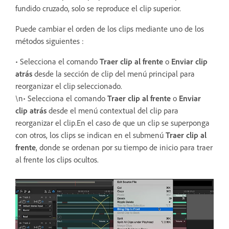
fundido cruzado, solo se reproduce el clip superior.
Puede cambiar el orden de los clips mediante uno de los
métodos siguientes :
• Selecciona el comando
Traer clip al frente
o
Enviar clip
atrás
desde la sección de clip del menú principal para
reorganizar el clip seleccionado.
\n• Selecciona el comando
Traer clip al frente
o
Enviar
clip atrás
desde el menú contextual del clip para
reorganizar el clip.En el caso de que un clip se superponga
con otros, los clips se indican en el submenú
Traer clip al
frente
, donde se ordenan por su tiempo de inicio para traer
al frente los clips ocultos.