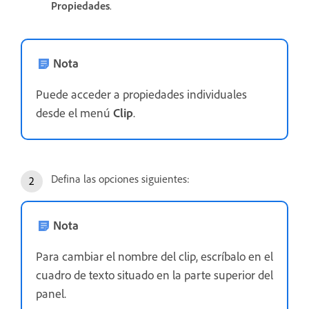
Propiedades
.
Nota
Puede acceder a propiedades individuales
desde el menú
Clip
.
Defina las opciones siguientes:
Nota
Para cambiar el nombre del clip, escríbalo en el
cuadro de texto situado en la parte superior del
panel.