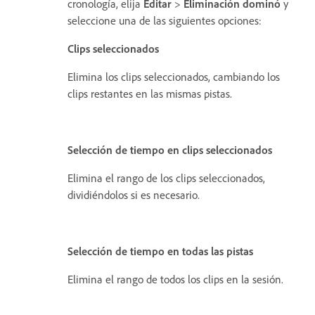
cronología, elija
Editar
>
Eliminación dominó
y
seleccione una de las siguientes opciones:
Clips seleccionados
Elimina los clips seleccionados, cambiando los
clips restantes en las mismas pistas.
Selección de tiempo en clips seleccionados
Elimina el rango de los clips seleccionados,
dividiéndolos si es necesario.
Selección de tiempo en todas las pistas
Elimina el rango de todos los clips en la sesión.