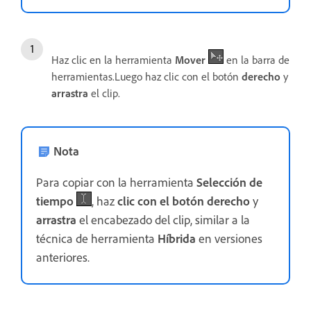
Haz clic en la herramienta
Mover
en la barra de
herramientas.Luego haz clic con el botón
derecho
y
arrastra
el clip.
Nota
Para copiar con la herramienta
Selección de
tiempo
, haz
clic con el botón derecho
y
arrastra
el encabezado del clip, similar a la
técnica de herramienta
Híbrida
en versiones
anteriores.