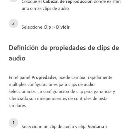
Coloque el
Cabezal de reproducción
donde existan
uno o más clips de audio.
Seleccione
Clip
>
Dividir
.
Definición de propiedades de clips de
audio
En el panel
Propiedades
, puede cambiar rápidamente
múltiples configuraciones para clips de audio
seleccionados. La configuración de clip para ganancia y
silenciado son independientes de controles de pista
similares.
Seleccione un clip de audio y elija
Ventana
>