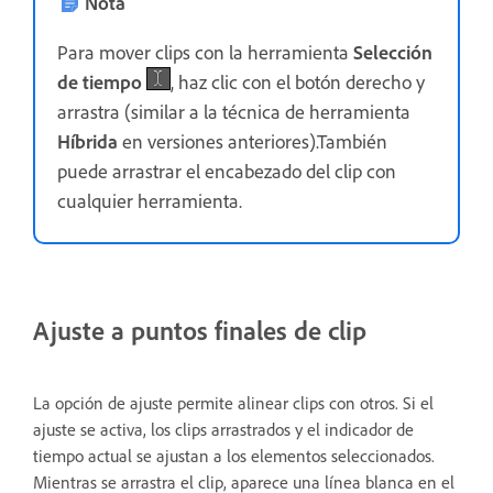
Nota
Para mover clips con la herramienta
Selección
de tiempo
, haz clic con el botón derecho y
arrastra (similar a la técnica de herramienta
Híbrida
en versiones anteriores).También
puede arrastrar el encabezado del clip con
cualquier herramienta.
Ajuste a puntos finales de clip
La opción de ajuste permite alinear clips con otros. Si el
ajuste se activa, los clips arrastrados y el indicador de
tiempo actual se ajustan a los elementos seleccionados.
Mientras se arrastra el clip, aparece una línea blanca en el