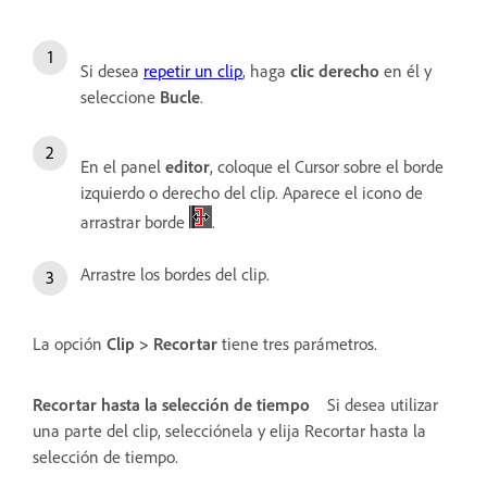
Si desea
repetir un clip
, haga
clic
derecho
en él y
seleccione
Bucle
.
En el panel
editor
, coloque el Cursor sobre el borde
izquierdo o derecho del clip. Aparece el icono de
arrastrar borde
.
Arrastre los bordes del clip.
La opción
Clip > Recortar
tiene tres parámetros.
Recortar hasta la selección de tiempo
Si desea utilizar
una parte del clip, selecciónela y elija Recortar hasta la
selección de tiempo.