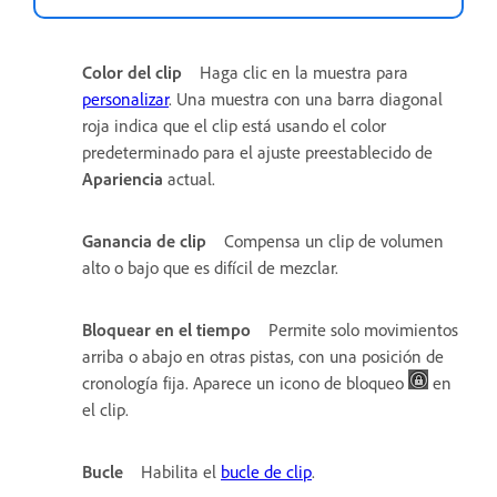
Color del clip
Haga clic en la muestra para
personalizar
. Una muestra con una barra diagonal
roja indica que el clip está usando el color
predeterminado para el ajuste preestablecido de
Apariencia
actual.
Ganancia de clip
Compensa un clip de volumen
alto o bajo que es difícil de mezclar.
Bloquear en el tiempo
Permite solo movimientos
arriba o abajo en otras pistas, con una posición de
cronología fija. Aparece un icono de bloqueo
en
el clip.
Bucle
Habilita el
bucle de clip
.