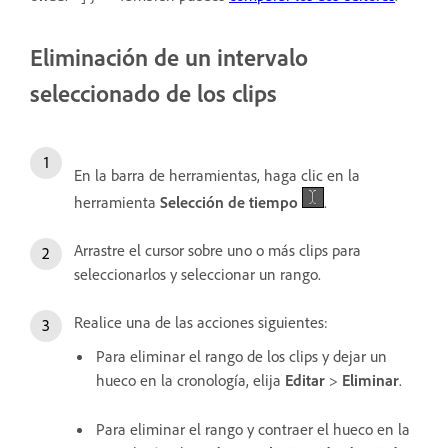
Eliminación de un intervalo
seleccionado de los clips
En la barra de herramientas, haga clic en la
herramienta
Selección de tiempo
.
Arrastre el cursor sobre uno o más clips para
seleccionarlos y seleccionar un rango.
Realice una de las acciones siguientes:
Para eliminar el rango de los clips y dejar un
hueco en la cronología, elija
Editar
>
Eliminar
.
Para eliminar el rango y contraer el hueco en la