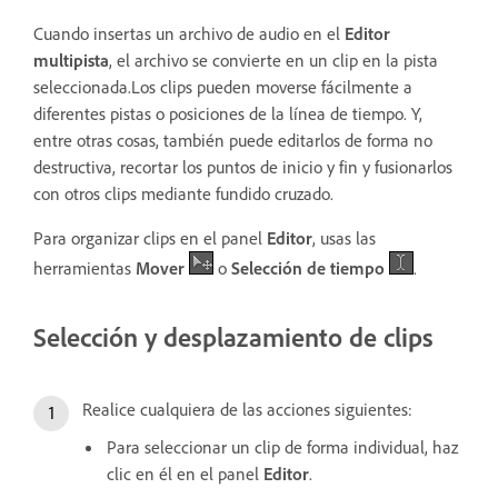
Cuando insertas un archivo de audio en el
Editor
multipista
, el archivo se convierte en un clip en la pista
seleccionada.Los clips pueden moverse fácilmente a
diferentes pistas o posiciones de la línea de tiempo. Y,
entre otras cosas, también puede editarlos de forma no
destructiva, recortar los puntos de inicio y fin y fusionarlos
con otros clips mediante fundido cruzado.
Para organizar clips en el panel
Editor
, usas las
herramientas
Mover
o
Selección de tiempo
.
Selección y desplazamiento de clips
Realice cualquiera de las acciones siguientes:
Para seleccionar un clip de forma individual, haz
clic en él en el panel
Editor
.