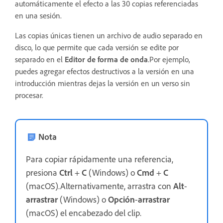
automáticamente el efecto a las 30 copias referenciadas
en una sesión.
Las copias únicas tienen un archivo de audio separado en
disco, lo que permite que cada versión se edite por
separado en el
Editor de forma de onda
.Por ejemplo,
puedes agregar efectos destructivos a la versión en una
introducción mientras dejas la versión en un verso sin
procesar.
Nota
Para copiar rápidamente una referencia,
presiona
Ctrl
+
C
(Windows) o
Cmd
+
C
(macOS).Alternativamente, arrastra con
Alt
-
arrastrar
(Windows) o
Opción
-
arrastrar
(macOS) el encabezado del clip.