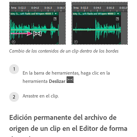
Cambio de los contenidos de un clip dentro de los bordes
En la barra de herramientas, haga clic en la
herramienta
Deslizar
.
Arrastre en el clip.
Edición permanente del archivo de
origen de un clip en el Editor de forma