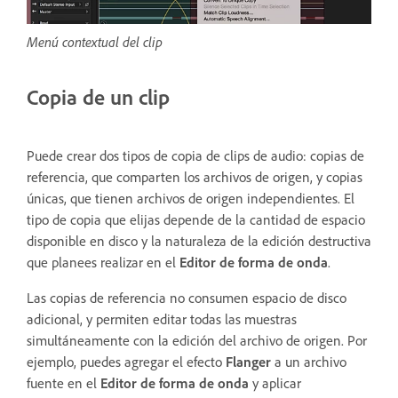
Menú contextual del clip
Copia de un clip
Puede crear dos tipos de copia de clips de audio: copias de
referencia, que comparten los archivos de origen, y copias
únicas, que tienen archivos de origen independientes. El
tipo de copia que elijas depende de la cantidad de espacio
disponible en disco y la naturaleza de la edición destructiva
que planees realizar en el
Editor de forma de onda
.
Las copias de referencia no consumen espacio de disco
adicional, y permiten editar todas las muestras
simultáneamente con la edición del archivo de origen. Por
ejemplo, puedes agregar el efecto
Flanger
a un archivo
fuente en el
Editor de forma de onda
y aplicar