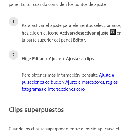
panel Editor cuando coinciden los puntos de ajuste.
Para activar el ajuste para elementos seleccionados,
haz clic en el icono
Activar/desactivar ajuste
en
la parte superior del panel
Editor
.
Elige
Editar
>
Ajuste
>
Ajustar a clips
.
Para obtener más información, consulte
Ajuste a
pulsaciones de bucle
y
Ajuste a marcadores, reglas,
fotogramas e intersecciones cero
.
Clips superpuestos
Cuando los clips se superponen entre ellos sin aplicarse el