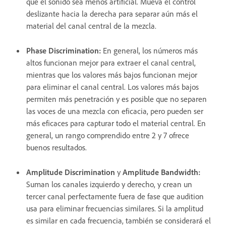
que el sonido sea menos artificial. Mueva el control
deslizante hacia la derecha para separar aún más el
material del canal central de la mezcla.
Phase Discrimination
:
En general, los números más
altos funcionan mejor para extraer el canal central,
mientras que los valores más bajos funcionan mejor
para eliminar el canal central. Los valores más bajos
permiten más penetración y es posible que no separen
las voces de una mezcla con eficacia, pero pueden ser
más eficaces para capturar todo el material central. En
general, un rango comprendido entre 2 y 7 ofrece
buenos resultados.
Amplitude Discrimination
y
Amplitude Bandwidth
:
Suman los canales izquierdo y derecho, y crean un
tercer canal perfectamente fuera de fase que audition
usa para eliminar frecuencias similares. Si la amplitud
es similar en cada frecuencia, también se considerará el