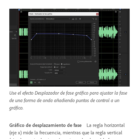
Use el efecto Desplazador de fase gráfico para ajustar la fase
de una forma de onda añadiendo puntos de control a un
gráfico.
Gráfico de desplazamiento de fase
La regla horizontal
(eje x) mide la frecuencia, mientras que la regla vertical