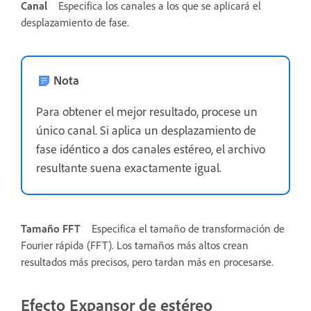
Canal
Especifica los canales a los que se aplicará el
desplazamiento de fase.
Nota
Para obtener el mejor resultado, procese un
único canal. Si aplica un desplazamiento de
fase idéntico a dos canales estéreo, el archivo
resultante suena exactamente igual.
Tamaño FFT
Especifica el tamaño de transformación de
Fourier rápida (FFT). Los tamaños más altos crean
resultados más precisos, pero tardan más en procesarse.
Efecto Expansor de estéreo