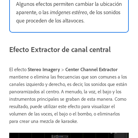
Algunos efectos permiten cambiar la ubicación
aparente, o las
imágenes estéreo
, de los sonidos
que proceden de los altavoces.
Efecto Extractor de canal central
El efecto
Stereo Imagery
>
Center Channel Extractor
mantiene o elimina las frecuencias que son comunes a los
canales izquierdo y derecho, es decir, los sonidos que están
panoramizados al centro. A menudo, la voz, el bajo y los
instrumentos principales se graban de esta manera. Como
resultado, puede utilizar este efecto para visualizar el
volumen de las voces, el bajo o el bombo, o eliminarlos
para crear una mezcla de karaoke.