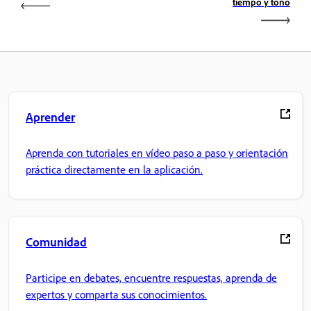
tiempo y tono
Aprender
Aprenda con tutoriales en vídeo paso a paso y orientación
práctica directamente en la aplicación.
Comunidad
Participe en debates, encuentre respuestas, aprenda de
expertos y comparta sus conocimientos.