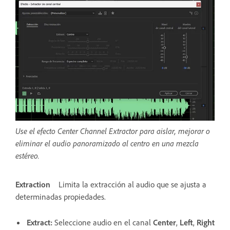
Use el efecto Center Channel Extractor para aislar, mejorar o
eliminar el audio panoramizado al centro en una mezcla
estéreo.
Extraction
Limita la extracción al audio que se ajusta a
determinadas propiedades.
Extract
:
Seleccione audio en el canal
Center
,
Left
,
Right