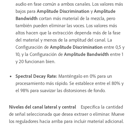
audio en fase común a ambos canales. Los valores más
bajos para
Amplitude Discrimination
y
Amplitude
Bandwidth
cortan más material de la mezcla, pero
también pueden eliminar las voces. Los valores más
altos hacen que la extracción dependa más de la fase
del material y menos de la amplitud del canal. La
Configuración de
Amplitude Discrimination
entre 0,5 y
10, y la Configuración de
Amplitude Bandwidth
entre 1
y 20 funcionan bien.
Spectral Decay Rate
:
Manténgalo en 0% para un
procesamiento más rápido. Se establece entre el 80% y
el 98% para suavizar las distorsiones de fondo.
Niveles del canal lateral y central
Especifica la cantidad
de señal seleccionada que desea extraer o eliminar. Mueve
los reguladores hacia arriba para incluir material adicional.