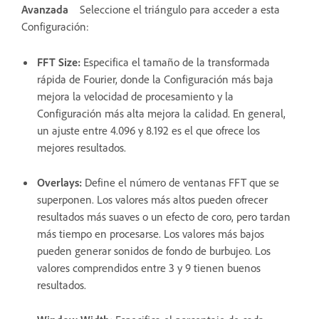
Avanzada
Seleccione el triángulo para acceder a esta
Configuración:
FFT Size
:
Especifica el tamaño de la transformada
rápida de Fourier, donde la Configuración más baja
mejora la velocidad de procesamiento y la
Configuración más alta mejora la calidad. En general,
un ajuste entre 4.096 y 8.192 es el que ofrece los
mejores resultados.
Overlays
:
Define el número de ventanas FFT que se
superponen. Los valores más altos pueden ofrecer
resultados más suaves o un efecto de coro, pero tardan
más tiempo en procesarse. Los valores más bajos
pueden generar sonidos de fondo de burbujeo. Los
valores comprendidos entre 3 y 9 tienen buenos
resultados.