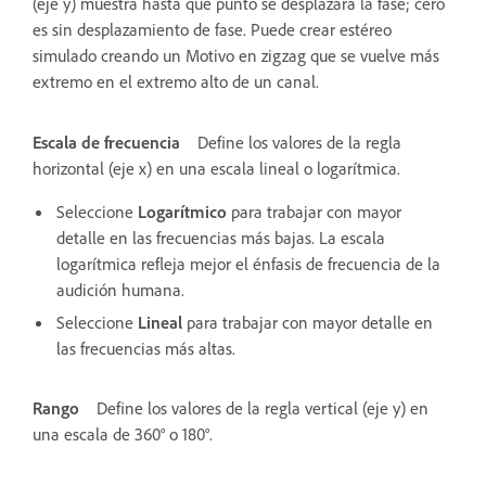
(eje y) muestra hasta qué punto se desplazará la fase; cero
es sin desplazamiento de fase. Puede crear estéreo
simulado creando un Motivo en zigzag que se vuelve más
extremo en el extremo alto de un canal.
Escala de frecuencia
Define los valores de la regla
horizontal (eje x) en una escala lineal o logarítmica.
Seleccione
Logarítmico
para trabajar con mayor
detalle en las frecuencias más bajas. La escala
logarítmica refleja mejor el énfasis de frecuencia de la
audición humana.
Seleccione
Lineal
para trabajar con mayor detalle en
las frecuencias más altas.
Rango
Define los valores de la regla vertical (eje y) en
una escala de 360° o 180°.