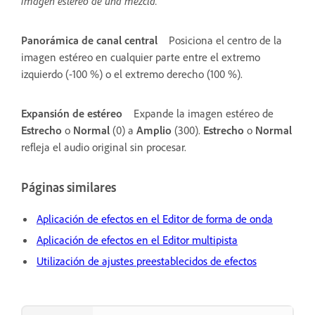
imagen estéreo de una mezcla.
Panorámica de canal central
Posiciona el centro de la
imagen estéreo en cualquier parte entre el extremo
izquierdo (-100 %) o el extremo derecho (100 %).
Expansión de estéreo
Expande la imagen estéreo de
Estrecho
o
Normal
(0) a
Amplio
(300).
Estrecho
o
Normal
refleja el audio original sin procesar.
Páginas similares
Aplicación de efectos en el Editor de forma de onda
Aplicación de efectos en el Editor multipista
Utilización de ajustes preestablecidos de efectos