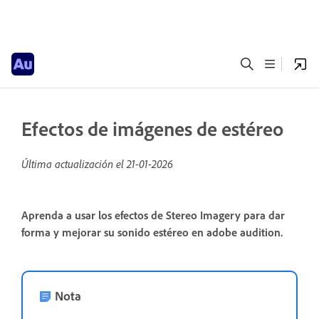
Efectos de imágenes de estéreo
Última actualización el
21-01-2026
Aprenda a usar los efectos de Stereo Imagery para dar
forma y mejorar su sonido estéreo en adobe audition.
Nota