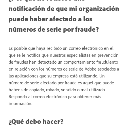
notificación de que mi organización
puede haber afectado a los
números de serie por fraude?
Es posible que haya recibido un correo electrónico en el
que se le notifica que nuestros especialistas en prevención
de fraudes han detectado un comportamiento fraudulento
en relación con los números de serie de Adobe asociados a
las aplicaciones que su empresa está utilizando. Un
número de serie afectado por fraude es aquel que puede
haber sido copiado, robado, vendido o mal utilizado.
Responda al correo electrónico para obtener más
información.
¿Qué debo hacer?