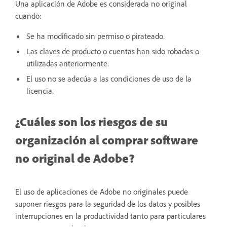
Una aplicación de Adobe es considerada no original
cuando:
Se ha modificado sin permiso o pirateado.
Las claves de producto o cuentas han sido robadas o
utilizadas anteriormente.
El uso no se adecúa a las condiciones de uso de la
licencia.
¿Cuáles son los riesgos de su
organización al comprar software
no original de Adobe?
El uso de aplicaciones de Adobe no originales puede
suponer riesgos para la seguridad de los datos y posibles
interrupciones en la productividad tanto para particulares