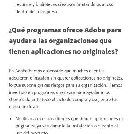
recursos y bibliotecas creativos limitándolos al uso
dentro de la empresa.
¿Qué programas ofrece Adobe para
ayudar a las organizaciones que
tienen aplicaciones no originales?
En Adobe hemos observado que muchos clientes
adquieren e instalan sin querer aplicaciones no originales,
lo que supone graves riesgos para su organización. Hemos
invertido en programas diseñados para ayudar a los
clientes durante todo el ciclo de compra y uso, entre los
que se incluyen:
Notificar a nuestros clientes que tienen aplicaciones no
originales, ya sea durante la instalación o durante el
uso del producto.