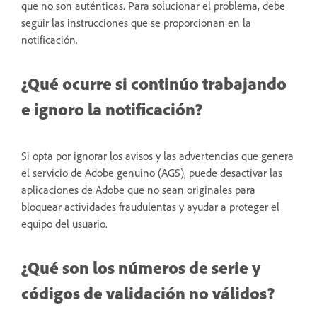
que no son auténticas. Para solucionar el problema, debe
seguir las instrucciones que se proporcionan en la
notificación.
¿Qué ocurre si continúo trabajando
e ignoro la notificación?
Si opta por ignorar los avisos y las advertencias que genera
el servicio de Adobe genuino (AGS), puede desactivar las
aplicaciones de Adobe que
no sean originales
para
bloquear actividades fraudulentas y ayudar a proteger el
equipo del usuario.
¿Qué son los números de serie y
códigos de validación no válidos?