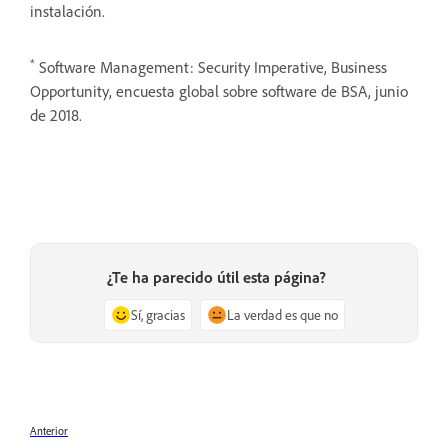
instalación.
*
Software Management: Security Imperative, Business
Opportunity, encuesta global sobre software de BSA, junio
de 2018.
¿Te ha parecido útil esta página?
Sí, gracias
La verdad es que no
Anterior