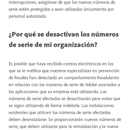
interrupciones, asegúrese de que los nuevos números de
serie estén protegidos y sean utilizados únicamente por
personal autorizado.
¿Por qué se desactivan los números
de serie de mi organización?
Es posible que haya recibido correos electrónicos en los
que se le notifica que nuestros especialistas en prevención
de fraudes han detectado un comportamiento fraudulento
en relación con los números de serie de Adobe asociados a
las aplicaciones que su empresa está utilizando. Los
números de serie afectados se desactivarán para evitar que
se sigan utilizando de forma indebida. Las instalaciones
existentes que utilicen los números de serie afectados
deben desinstalarse. Se proporcionarán nuevos números de
serie, que deben utilizarse para la reinstalación y la nueva