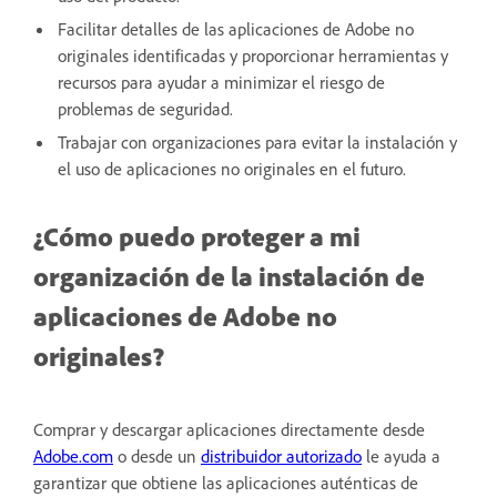
Facilitar detalles de las aplicaciones de Adobe no
originales identificadas y proporcionar herramientas y
recursos para ayudar a minimizar el riesgo de
problemas de seguridad.
Trabajar con organizaciones para evitar la instalación y
el uso de aplicaciones no originales en el futuro.
¿Cómo puedo proteger a mi
organización de la instalación de
aplicaciones de Adobe no
originales?
Comprar y descargar aplicaciones directamente desde
Adobe.com
o desde un
distribuidor autorizado
le ayuda a
garantizar que obtiene las aplicaciones auténticas de