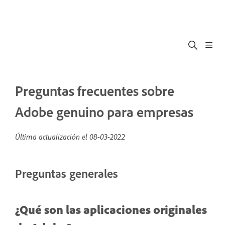
Preguntas frecuentes sobre
Adobe genuino para empresas
Última actualización el
08-03-2022
Preguntas generales
¿Qué son las aplicaciones originales