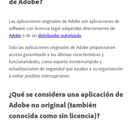
de Adobe?
Las aplicaciones originales de Adobe son aplicaciones de
software con licencia legal adquiridas directamente de
Adobe
o de un
distribuidor autorizado
.
Solo las aplicaciones originales de Adobe proporcionan
acceso garantizado a las últimas características y
funcionalidades, como soporte ininterrumpido y
actualizaciones de seguridad que ayudan a su organización
a evitar posibles interrupciones.
¿Qué se considera una aplicación de
Adobe no original (también
conocida como sin licencia)?