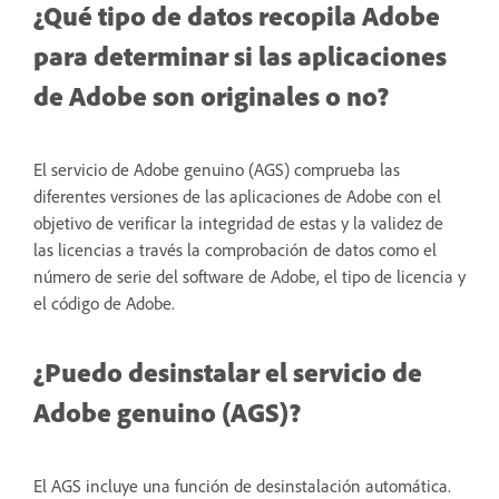
¿Qué tipo de datos recopila Adobe
para determinar si las aplicaciones
de Adobe son originales o no?
El servicio de Adobe genuino (AGS) comprueba las
diferentes versiones de las aplicaciones de Adobe con el
objetivo de verificar la integridad de estas y la validez de
las licencias a través la comprobación de datos como el
número de serie del software de Adobe, el tipo de licencia y
el código de Adobe.
¿Puedo desinstalar el servicio de
Adobe genuino (AGS)?
El AGS incluye una función de desinstalación automática.