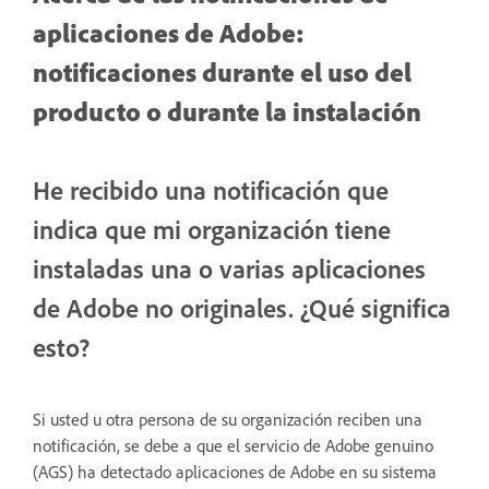
aplicaciones de Adobe:
notificaciones durante el uso del
producto o durante la instalación
He recibido una notificación que
indica que mi organización tiene
instaladas una o varias aplicaciones
de Adobe no originales. ¿Qué significa
esto?
Si usted u otra persona de su organización reciben una
notificación, se debe a que el servicio de Adobe genuino
(AGS) ha detectado aplicaciones de Adobe en su sistema