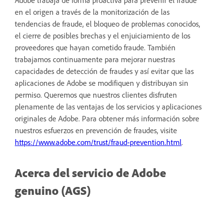
Adobe trabaja de forma proactiva para prevenir el fraude
en el origen a través de la monitorización de las
tendencias de fraude, el bloqueo de problemas conocidos,
el cierre de posibles brechas y el enjuiciamiento de los
proveedores que hayan cometido fraude. También
trabajamos continuamente para mejorar nuestras
capacidades de detección de fraudes y así evitar que las
aplicaciones de Adobe se modifiquen y distribuyan sin
permiso. Queremos que nuestros clientes disfruten
plenamente de las ventajas de los servicios y aplicaciones
originales de Adobe. Para obtener más información sobre
nuestros esfuerzos en prevención de fraudes, visite
https://www.adobe.com/trust/fraud-prevention.html
.
Acerca del servicio de Adobe
genuino (AGS)