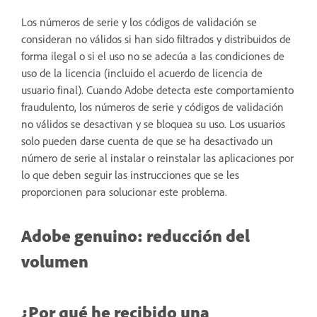
Los números de serie y los códigos de validación se
consideran no válidos si han sido filtrados y distribuidos de
forma ilegal o si el uso no se adecúa a las condiciones de
uso de la licencia (incluido el acuerdo de licencia de
usuario final). Cuando Adobe detecta este comportamiento
fraudulento, los números de serie y códigos de validación
no válidos se desactivan y se bloquea su uso. Los usuarios
solo pueden darse cuenta de que se ha desactivado un
número de serie al instalar o reinstalar las aplicaciones por
lo que deben seguir las instrucciones que se les
proporcionen para solucionar este problema.
Adobe genuino: reducción del
volumen
¿Por qué he recibido una