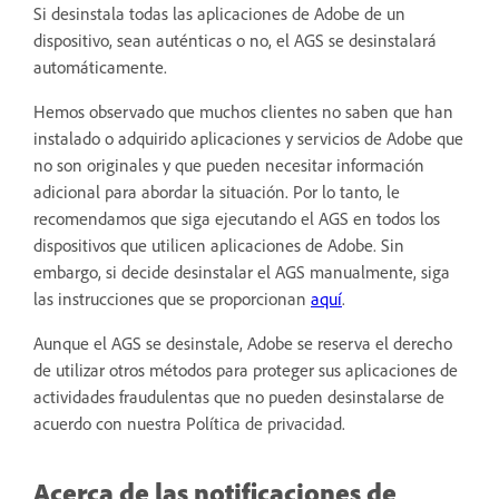
Si desinstala todas las aplicaciones de Adobe de un
dispositivo, sean auténticas o no, el AGS se desinstalará
automáticamente.
Hemos observado que muchos clientes no saben que han
instalado o adquirido aplicaciones y servicios de Adobe que
no son originales y que pueden necesitar información
adicional para abordar la situación. Por lo tanto, le
recomendamos que siga ejecutando el AGS en todos los
dispositivos que utilicen aplicaciones de Adobe. Sin
embargo, si decide desinstalar el AGS manualmente, siga
las instrucciones que se proporcionan
aquí
.
A
unque el AGS se desinstale, Adobe se reserva el derecho
de utilizar otros métodos para proteger sus aplicaciones de
actividades fraudulentas que no pueden desinstalarse de
acuerdo con nuestra Política de privacidad.
Acerca de las notificaciones de