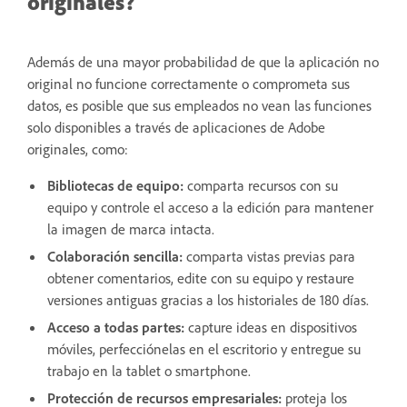
originales?
Además de una mayor probabilidad de que la aplicación no
original no funcione correctamente o comprometa sus
datos, es posible que sus empleados no vean las funciones
solo disponibles a través de aplicaciones de Adobe
originales, como:
Bibliotecas de equipo:
comparta recursos con su
equipo y controle el acceso a la edición para mantener
la imagen de marca intacta.
Colaboración sencilla:
comparta vistas previas para
obtener comentarios, edite con su equipo y restaure
versiones antiguas gracias a los historiales de 180 días.
Acceso a todas partes:
capture ideas en dispositivos
móviles, perfecciónelas en el escritorio y entregue su
trabajo en la tablet o smartphone.
Protección de recursos empresariales:
proteja los