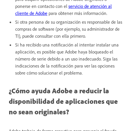
ponerse en contacto con el
servicio de atención al
cliente de Adobe
para obtener más información.
Si otra persona de su organización es responsable de las
compras de software (por ejemplo, su administrador de
TI), puede consultar con ella primero.
Si ha recibido una notificación al intentar instalar una
aplicación, es posible que Adobe haya bloqueado el
número de serie debido a un uso inadecuado. Siga las
indicaciones de la notificación para ver las opciones
sobre cómo solucionar el problema.
¿Cómo ayuda Adobe a reducir la
disponibilidad de aplicaciones que
no sean originales?