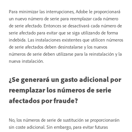
Para minimizar las interrupciones, Adobe le proporcionará
un nuevo número de serie para reemplazar cada número
de serie afectado. Entonces se desactivará cada número de
serie afectado para evitar que se siga utilizando de forma
indebida. Las instalaciones existentes que utilicen números
de serie afectados deben desinstalarse y los nuevos
números de serie deben utilizarse para la reinstalación y la
nueva instalación.
¿Se generará un gasto adicional por
reemplazar los números de serie
afectados por fraude?
No, los números de serie de sustitución se proporcionarán
sin coste adicional. Sin embargo, para evitar futuras