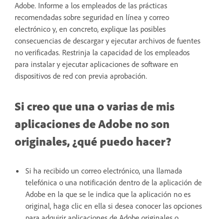
Adobe. Informe a los empleados de las prácticas
recomendadas sobre seguridad en línea y correo
electrónico y, en concreto, explique las posibles
consecuencias de descargar y ejecutar archivos de fuentes
no verificadas. Restrinja la capacidad de los empleados
para instalar y ejecutar aplicaciones de software en
dispositivos de red con previa aprobación.
Si creo que una o varias de mis
aplicaciones de Adobe no son
originales, ¿qué puedo hacer?
Si ha recibido un correo electrónico, una llamada
telefónica o una notificación dentro de la aplicación de
Adobe en la que se le indica que la aplicación no es
original, haga clic en ella si desea conocer las opciones
para adquirir aplicaciones de Adobe originales o