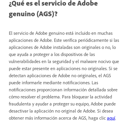
¿Qué es el servicio de Adobe
genuino (AGS)?
El servicio de Adobe genuino está incluido en muchas
aplicaciones de Adobe. Este verifica periódicamente si las
aplicaciones de Adobe instaladas son originales o no, lo
que ayuda a proteger a los dispositivos de las
vulnerabilidades en la seguridad y el malware nocivo que
puede estar presente en aplicaciones no originales. Si se
detectan aplicaciones de Adobe no originales, el AGS
puede informarle mediante notificaciones. Las
notificaciones proporcionan información detallada sobre
cómo resolver el problema. Para bloquear la actividad
fraudulenta y ayudar a proteger su equipo, Adobe puede
desactivar la aplicación no original de Adobe. Si desea
obtener más información acerca de AGS, haga clic
aquí
.