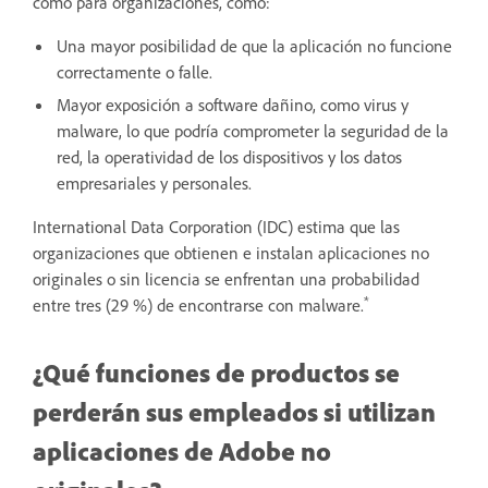
como para organizaciones, como:
Una mayor posibilidad de que la aplicación no funcione
correctamente o falle.
Mayor exposición a software dañino, como virus y
malware, lo que podría comprometer la seguridad de la
red, la operatividad de los dispositivos y los datos
empresariales y personales.
International Data Corporation (IDC) estima que las
organizaciones que obtienen e instalan aplicaciones no
originales o sin licencia se enfrentan una probabilidad
*
entre tres (29 %) de encontrarse con malware.
¿Qué funciones de productos se
perderán sus empleados si utilizan
aplicaciones de Adobe no