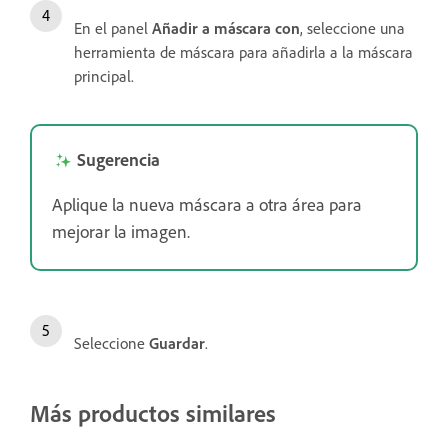
En el panel
Añadir a máscara con
, seleccione una
herramienta de máscara para añadirla a la máscara
principal.
Sugerencia
Aplique la nueva máscara a otra área para
mejorar la imagen.
Seleccione
Guardar
.
Más productos similares