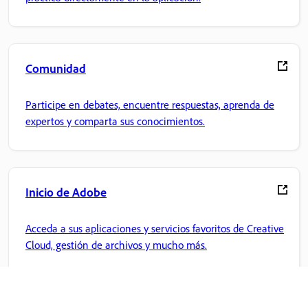
Comunidad
Participe en debates, encuentre respuestas, aprenda de
expertos y comparta sus conocimientos.
Inicio de Adobe
Acceda a sus aplicaciones y servicios favoritos de Creative
Cloud, gestión de archivos y mucho más.