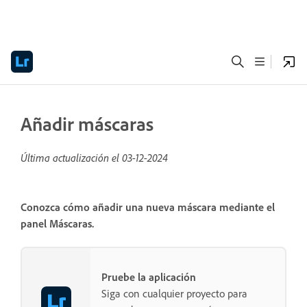
Añadir máscaras
Última actualización el
03-12-2024
Conozca cómo añadir una nueva máscara mediante el
panel
Máscaras
.
Pruebe la aplicación
Siga con cualquier proyecto para