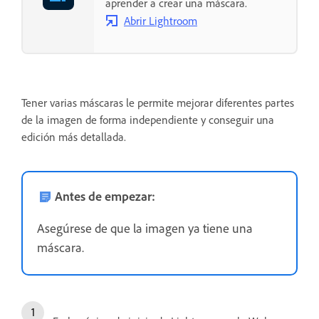
aprender a crear una máscara.
Abrir Lightroom
Tener varias máscaras le permite mejorar diferentes partes
de la imagen de forma independiente y conseguir una
edición más detallada.
Antes de empezar:
Asegúrese de que la imagen ya tiene una
máscara.