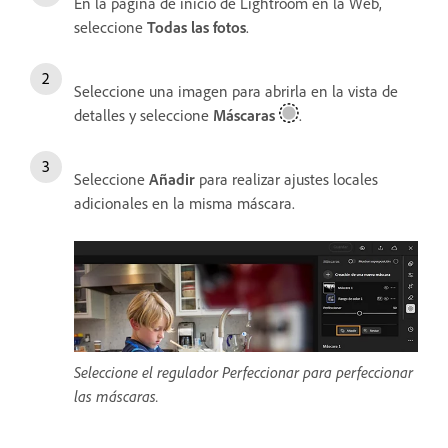
En la página de inicio de Lightroom en la Web,
seleccione
Todas las fotos
.
Seleccione una imagen para abrirla en la vista de
detalles y seleccione
Máscaras
.
Seleccione
Añadir
para realizar ajustes locales
adicionales en la misma máscara.
Seleccione el regulador Perfeccionar para perfeccionar
las máscaras.