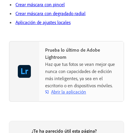
Crear máscara con pincel
Crear máscara con degradado radial
Aplicación de ajustes locales
Prueba lo último de Adobe
Lightroom
Haz que tus fotos se vean mejor que
nunca con capacidades de edición
más inteligentes, ya sea en el
escritorio o en dispositivos móviles.
Abrir la aplicación
¿Te ha parecido útil esta página?