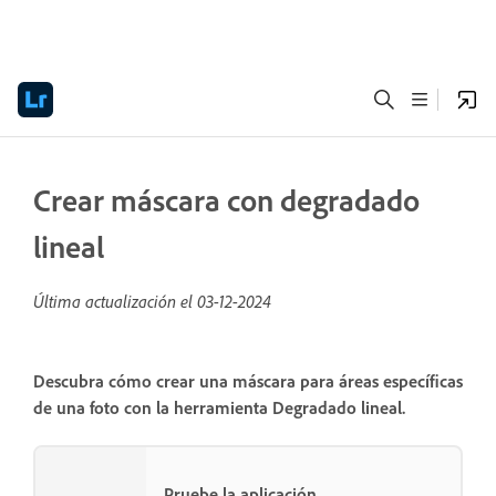
Crear máscara con degradado
lineal
Última actualización el
03-12-2024
Descubra cómo crear una máscara para áreas específicas
de una foto con la herramienta Degradado lineal.
Pruebe la aplicación