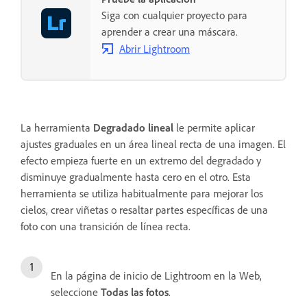
Siga con cualquier proyecto para
aprender a crear una máscara.
Abrir Lightroom
La herramienta
Degradado lineal
le permite aplicar
ajustes graduales en un área lineal recta de una imagen. El
efecto empieza fuerte en un extremo del degradado y
disminuye gradualmente hasta cero en el otro. Esta
herramienta se utiliza habitualmente para mejorar los
cielos, crear viñetas o resaltar partes específicas de una
foto con una transición de línea recta.
En la página de inicio de Lightroom en la Web,
seleccione
Todas las fotos
.