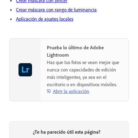
Crear máscara con pincel
Crear máscara con rango de luminancia
Aplicación de ajustes locales
Prueba lo último de Adobe
Lightroom
Haz que tus fotos se vean mejor que
nunca con capacidades de edición
más inteligentes, ya sea en el
escritorio o en dispositivos móviles.
Abrir la aplicación
¿Te ha parecido útil esta página?