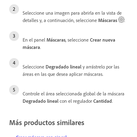
Seleccione una imagen para abrirla en la vista de
detalles y, a continuación, seleccione
Máscaras
.
En el panel
Máscaras
, seleccione
Crear nueva
máscara
.
Seleccione
Degradado lineal
y arrástrelo por las
áreas en las que desea aplicar máscaras.
Controle el área seleccionada global de la máscara
Degradado lineal
con el regulador
Cantidad
.
Más productos similares