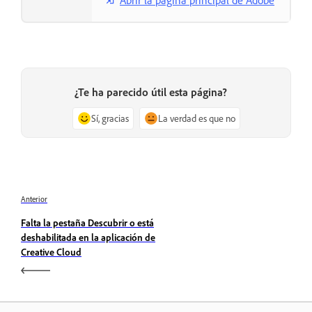
¿Te ha parecido útil esta página?
Sí, gracias
La verdad es que no
Anterior
Falta la pestaña Descubrir o está
deshabilitada en la aplicación de
Creative Cloud