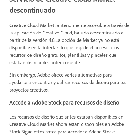
descontinuado
Creative Cloud Market, anteriormente accesible a través de
la aplicación de Creative Cloud, ha sido descontinuado a
partir de la versión 4.8.La opción de Market ya no está
disponible en la interfaz, lo que impide el acceso a los
recursos de diseño gratuitos, plantillas y pinceles que
estaban disponibles anteriormente.
Sin embargo, Adobe ofrece varias alternativas para
ayudarte a encontrar y utilizar recursos de diseño para tus
proyectos creativos.
Accede a Adobe Stock para recursos de diseño
Los recursos de diseño que antes estaban disponibles en
Creative Cloud Market ahora están disponibles en Adobe
Stock.Sigue estos pasos para acceder a Adobe Stock: