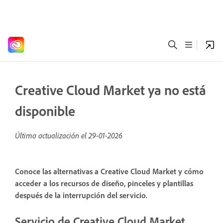
Creative Cloud Market ya no está
disponible
Última actualización el
29-01-2026
Conoce las alternativas a Creative Cloud Market y cómo
acceder a los recursos de diseño, pinceles y plantillas
después de la interrupción del servicio.
Servicio de Creative Cloud Market