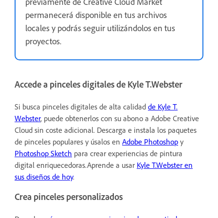
previamente de Creative Cloud Market
permanecerá disponible en tus archivos
locales y podrás seguir utilizándolos en tus
proyectos.
Accede a pinceles digitales de Kyle T.Webster
Si busca pinceles digitales de alta calidad
de Kyle T.
Webster
, puede obtenerlos con su abono a Adobe Creative
Cloud sin coste adicional. Descarga e instala los paquetes
de pinceles populares y úsalos en
Adobe Photoshop
y
Photoshop Sketch
para crear experiencias de pintura
digital enriquecedoras.Aprende a usar
Kyle T.Webster en
sus diseños de hoy
.
Crea pinceles personalizados