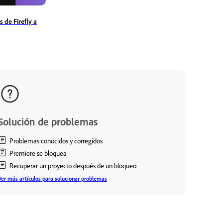
 de Firefly a
Solución de problemas
Problemas conocidos y corregidos
Premiere se bloquea
Recuperar un proyecto después de un bloqueo
Ver más artículos para solucionar problemas