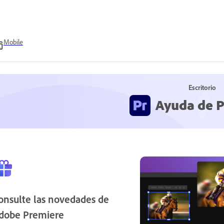
Mobile
Escritorio
Ayuda de 
onsulte las novedades de
dobe Premiere