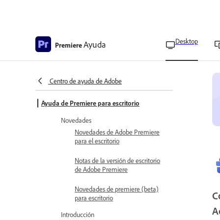
Desktop
Ayuda
Premiere
Centro de ayuda de Adobe
Ayuda de Premiere para escritorio
Novedades
Novedades de Adobe Premiere
para el escritorio
Notas de la versión de escritorio
de Adobe Premiere
Novedades de premiere (beta)
C
para escritorio
A
Introducción