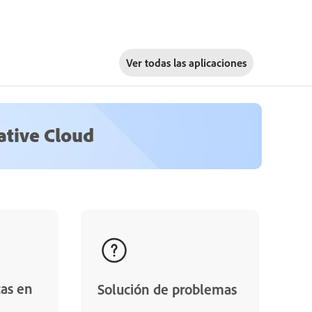
Ver todas las aplicaciones
ative Cloud
cas en
Solución de problemas