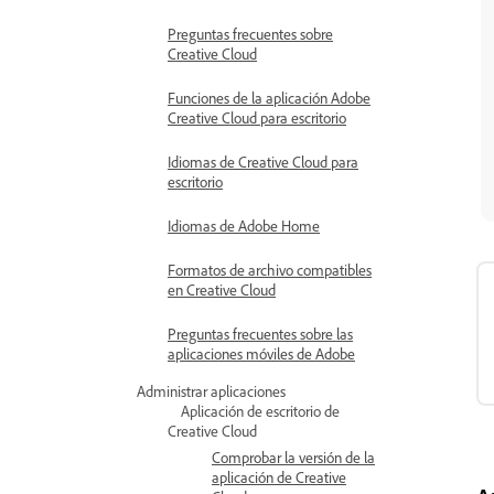
Preguntas frecuentes sobre
Creative Cloud
Funciones de la aplicación Adobe
Creative Cloud para escritorio
Idiomas de Creative Cloud para
escritorio
Idiomas de Adobe Home
Formatos de archivo compatibles
en Creative Cloud
Preguntas frecuentes sobre las
aplicaciones móviles de Adobe
Administrar aplicaciones
Aplicación de escritorio de
Creative Cloud
Comprobar la versión de la
aplicación de Creative