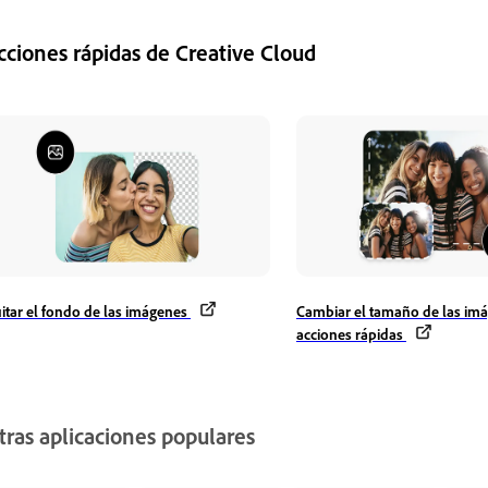
cciones rápidas de Creative Cloud
itar el fondo de las imágenes
Cambiar el tamaño de las im
acciones rápidas
tras aplicaciones populares