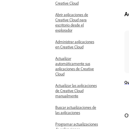
Creative Cloud
A
Abrir aplicaciones de
Creative Cloud para
escritorio desde el
explorador
Administrar aplicaciones
en Creative Cloud
Actualizar
automáticamente sus
aplicaciones de Creative
Cloud
Qu
Actualizar las aplicaciones
de Creative Cloud
manualmente
Buscar actualizaciones de
las aplicaciones
O
Programar actualizaciones