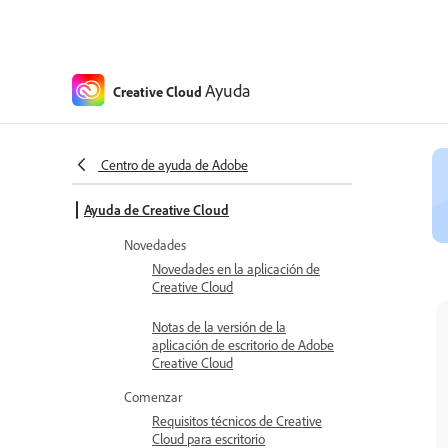
Ayuda
Creative Cloud
Centro de ayuda de Adobe
Ayuda de Creative Cloud
Novedades
Novedades en la aplicación de
Creative Cloud
Notas de la versión de la
aplicación de escritorio de Adobe
Creative Cloud
Comenzar
Requisitos técnicos de Creative
Cloud para escritorio