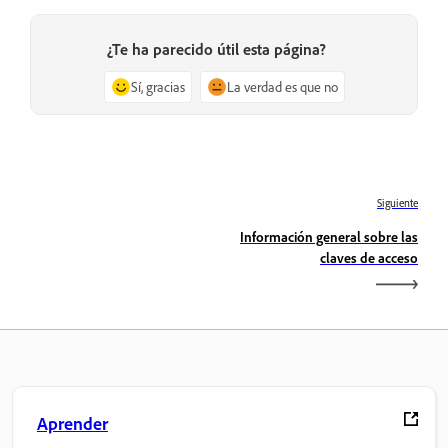
¿Te ha parecido útil esta página?
Sí, gracias
La verdad es que no
Siguiente
Información general sobre las
claves de acceso
Aprender