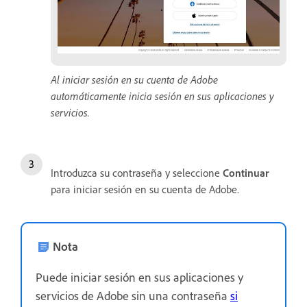
Al iniciar sesión en su cuenta de Adobe
automáticamente inicia sesión en sus aplicaciones y
servicios.
Introduzca su contraseña y seleccione
Continuar
para iniciar sesión en su cuenta de Adobe.
Nota
Puede iniciar sesión en sus aplicaciones y
servicios de Adobe sin una contraseña
si