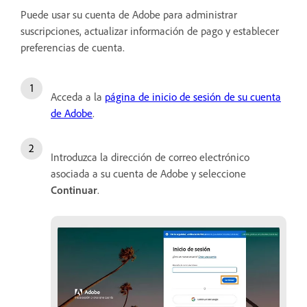
Puede usar su cuenta de Adobe para administrar
suscripciones, actualizar información de pago y establecer
preferencias de cuenta.
Acceda a la
página de inicio de sesión de su cuenta
de Adobe
.
Introduzca la dirección de correo electrónico
asociada a su cuenta de Adobe y seleccione
Continuar
.