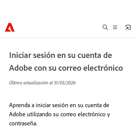
Iniciar sesión en su cuenta de
Adobe con su correo electrónico
Última actualización el
31/03/2026
Aprenda a iniciar sesión en su cuenta de
Adobe utilizando su correo electrónico y
contraseña.