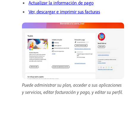
Actualizar la información de pago
Ver, descargar e imprimir sus facturas
Puede administrar su plan, acceder a sus aplicaciones
y servicios, editar facturación y pago, y editar su perfil.