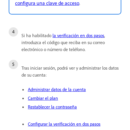
configura una clave de acceso
.
Si ha habilitado
la verificación en dos pasos
,
introduzca el código que reciba en su correo
electrónico o número de teléfono.
Tras iniciar sesión, podrá ver y administrar los datos
de su cuenta:
Administrar datos de la cuenta
Cambiar el plan
Restablecer la contraseña
Configurar la verificación en dos pasos