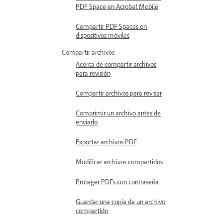
PDF Space en Acrobat Mobile
Compartir PDF Spaces en
dispositivos móviles
Compartir archivos
Acerca de compartir archivos
para revisión
Compartir archivos para revisar
Comprimir un archivo antes de
enviarlo
Exportar archivos PDF
Modificar archivos compartidos
Proteger PDFs con contraseña
Guardar una copia de un archivo
compartido