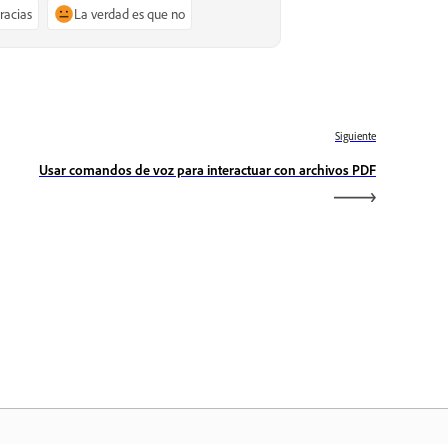
gracias
La verdad es que no
Siguiente
Usar comandos de voz para interactuar con archivos PDF