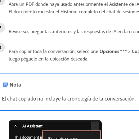
Abra un PDF donde haya usado anteriormente el Asistente de IA
El documento muestra el Historial completo del chat de sesiones
Revise sus preguntas anteriores y las respuestas de IA en la cron
Para copiar toda la conversación, seleccione
Opciones
>
Cop
luego péguelo en la ubicación deseada.
Nota
El chat copiado no incluye la cronología de la conversación.