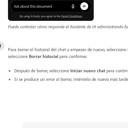
Puede controlar cómo responde el Asistente de IA administrando fue
Para borrar el historial del chat y empezar de nuevo, seleccione
seleccione
Borrar historial
para confirmar.
Después de borrar, seleccione
Iniciar nuevo chat
para contin
Si se produce un error al borrar, inténtelo de nuevo más tarde