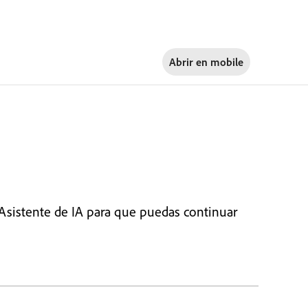
Abrir en
mobile
el Asistente de IA para que puedas continuar