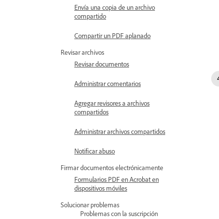
Envía una copia de un archivo
compartido
Compartir un PDF aplanado
Revisar archivos
Revisar documentos
Administrar comentarios
Agregar revisores a archivos
compartidos
Administrar archivos compartidos
Notificar abuso
Firmar documentos electrónicamente
Formularios PDF en Acrobat en
dispositivos móviles
Solucionar problemas
Problemas con la suscripción