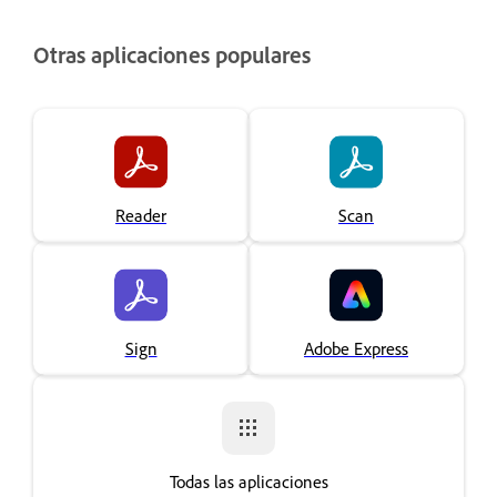
Otras aplicaciones populares
Reader
Scan
Sign
Adobe Express
Todas las aplicaciones