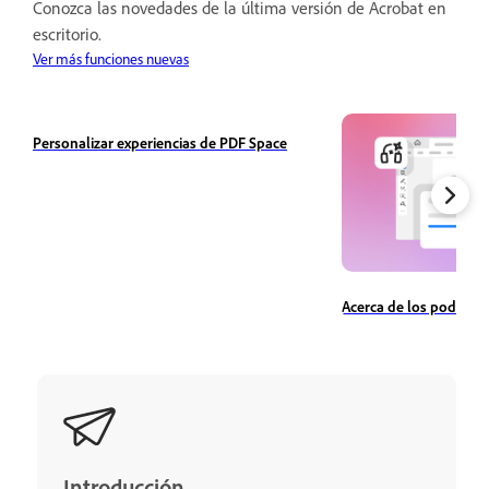
Conozca las novedades de la última versión de Acrobat en
escritorio.
Ver más funciones nuevas
Personalizar experiencias de PDF Space
Acerca de los podcast
Introducción