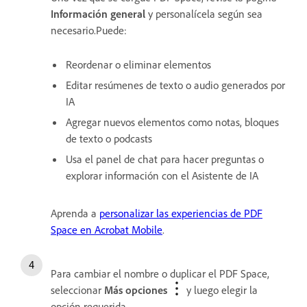
Información general
y personalícela según sea
necesario.Puede:
Reordenar o eliminar elementos
Editar resúmenes de texto o audio generados por
IA
Agregar nuevos elementos como notas, bloques
de texto o podcasts
Usa el panel de chat para hacer preguntas o
explorar información con el Asistente de IA
Aprenda a
personalizar las experiencias de PDF
Space en Acrobat Mobile
.
Para cambiar el nombre o duplicar el PDF Space,
seleccionar
Más opciones
y luego elegir la
opción requerida.