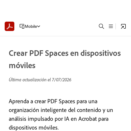
Mobile
Crear PDF Spaces en dispositivos
móviles
Última actualización el
7/07/2026
Aprenda a crear PDF Spaces para una
organización inteligente del contenido y un
análisis impulsado por IA en Acrobat para
dispositivos móviles.