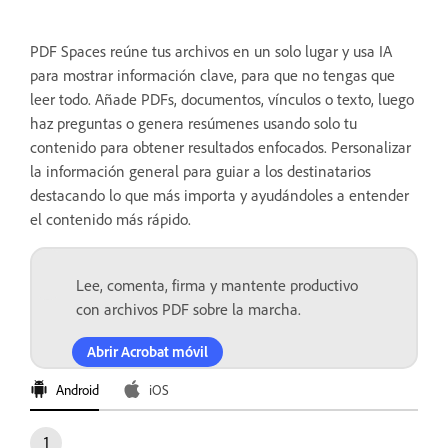
PDF Spaces reúne tus archivos en un solo lugar y usa IA
para mostrar información clave, para que no tengas que
leer todo. Añade PDFs, documentos, vínculos o texto, luego
haz preguntas o genera resúmenes usando solo tu
contenido para obtener resultados enfocados. Personalizar
la información general para guiar a los destinatarios
destacando lo que más importa y ayudándoles a entender
el contenido más rápido.
Lee, comenta, firma y mantente productivo
con archivos PDF sobre la marcha.
Abrir Acrobat móvil
Android
iOS