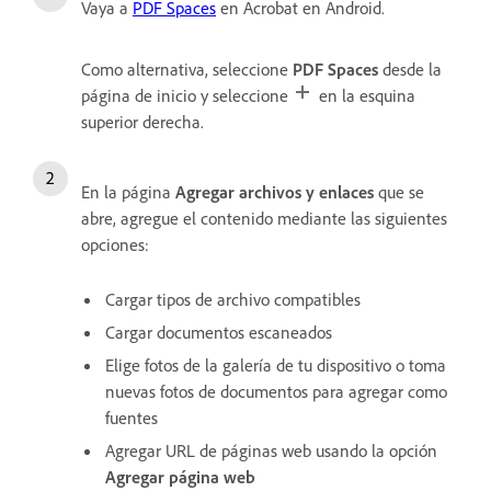
Vaya a
PDF Spaces
en Acrobat en Android.
Como alternativa, seleccione
PDF Spaces
desde la
página de inicio y seleccione
en la esquina
superior derecha.
En la página
Agregar archivos y enlaces
que se
abre, agregue el contenido mediante las siguientes
opciones:
Cargar tipos de archivo compatibles
Cargar documentos escaneados
Elige fotos de la galería de tu dispositivo o toma
nuevas fotos de documentos para agregar como
fuentes
Agregar URL de páginas web usando la opción
Agregar página web