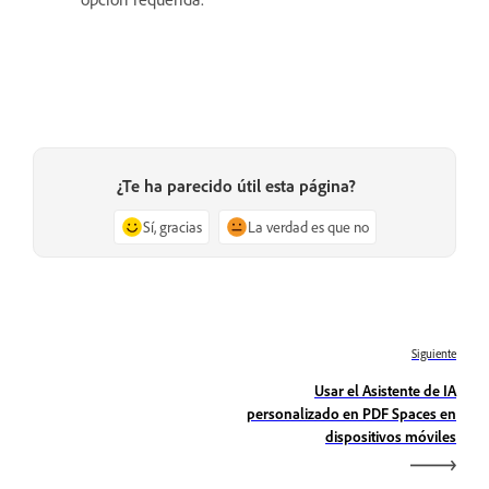
¿Te ha parecido útil esta página?
Sí, gracias
La verdad es que no
Siguiente
Usar el Asistente de IA
personalizado en PDF Spaces en
dispositivos móviles