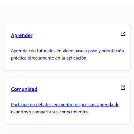
Aprender
Aprenda con tutoriales en vídeo paso a paso y orientación
práctica directamente en la aplicación.
Comunidad
Participe en debates, encuentre respuestas, aprenda de
expertos y comparta sus conocimientos.