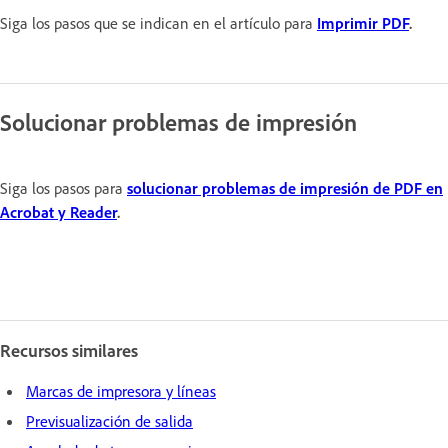
Siga los pasos que se indican en el artículo para
Imprimir PDF
.
Solucionar problemas de impresión
Siga los pasos para
solucionar problemas de impresión de PDF en
Acrobat y Reader
.
Recursos similares
Marcas de impresora y líneas
Previsualización de salida