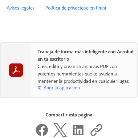
Avisos legales
|
Política de privacidad en línea
Trabaja de forma más inteligente con Acrobat
en tu escritorio
Crea, edita y organiza archivos PDF con
potentes herramientas que te ayudan a
mantener la productividad en cualquier lugar.
Abrir la aplicación
Compartir esta página