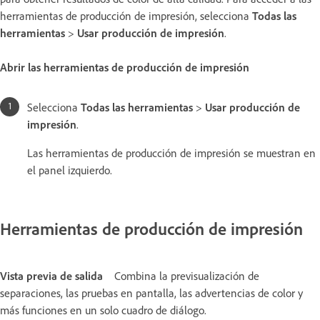
herramientas de producción de impresión, selecciona
Todas las
herramientas
>
Usar producción de impresión
.
Abrir las herramientas de producción de impresión
Selecciona
Todas las herramientas
>
Usar producción de
impresión
.
Las herramientas de producción de impresión se muestran en
el panel izquierdo.
Herramientas de producción de impresión
Vista previa de salida
Combina la previsualización de
separaciones, las pruebas en pantalla, las advertencias de color y
más funciones en un solo cuadro de diálogo.