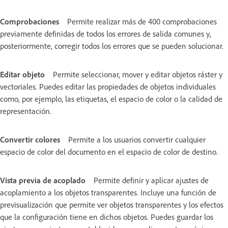
Comprobaciones
Permite realizar más de 400 comprobaciones
previamente definidas de todos los errores de salida comunes y,
posteriormente, corregir todos los errores que se pueden solucionar.
Editar objeto
Permite seleccionar, mover y editar objetos ráster y
vectoriales. Puedes editar las propiedades de objetos individuales
como, por ejemplo, las etiquetas, el espacio de color o la calidad de
representación.
Convertir colores
Permite a los usuarios convertir cualquier
espacio de color del documento en el espacio de color de destino.
Vista previa de acoplado
Permite definir y aplicar ajustes de
acoplamiento a los objetos transparentes. Incluye una función de
previsualización que permite ver objetos transparentes y los efectos
que la configuración tiene en dichos objetos. Puedes guardar los