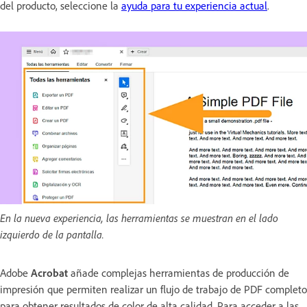
del producto, seleccione la
ayuda para tu experiencia actual
.
En la nueva experiencia, las herramientas se muestran en el lado
izquierdo de la pantalla.
Adobe
Acrobat
añade complejas herramientas de producción de
impresión que permiten realizar un flujo de trabajo de PDF completo
para obtener resultados de color de alta calidad. Para acceder a las