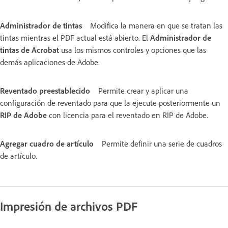
Administrador de tintas
Modifica la manera en que se tratan las
tintas mientras el PDF actual está abierto. El
Administrador de
tintas de Acrobat
usa los mismos controles y opciones que las
demás aplicaciones de Adobe.
Reventado preestablecido
Permite crear y aplicar una
configuración de reventado para que la ejecute posteriormente un
RIP de Adobe
con licencia para el reventado en RIP de Adobe.
Agregar cuadro de artículo
Permite definir una serie de cuadros
de artículo.
Impresión de archivos PDF