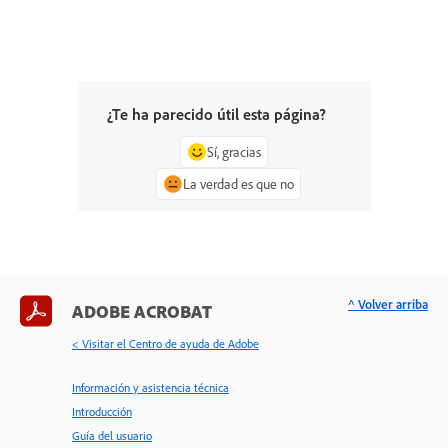
¿Te ha parecido útil esta página?
Sí, gracias
La verdad es que no
^ Volver arriba
ADOBE ACROBAT
< Visitar el Centro de ayuda de Adobe
Información y asistencia técnica
Introducción
Guía del usuario