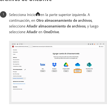
Selecciona Inicio
en la parte superior izquierda. A
continuación, en
Otro almacenamiento de archivos
,
seleccione
Añadir almacenamiento de archivos
, y luego
seleccione
Añadir
en
OneDrive
.