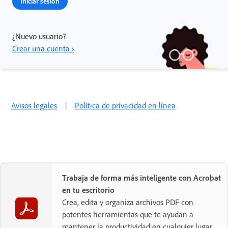
Iniciar sesión
¿Nuevo usuario?
Crear una cuenta ›
Avisos legales
|
Política de privacidad en línea
Trabaja de forma más inteligente con Acrobat
en tu escritorio
Crea, edita y organiza archivos PDF con
potentes herramientas que te ayudan a
mantener la productividad en cualquier lugar.