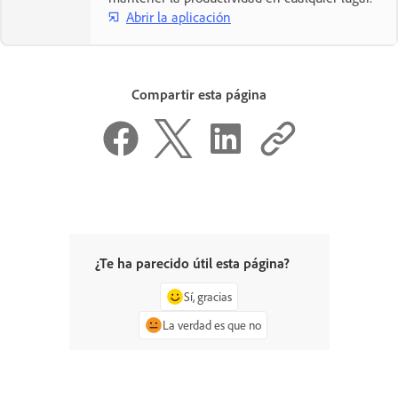
Abrir la aplicación
Compartir esta página
¿Te ha parecido útil esta página?
Sí, gracias
La verdad es que no