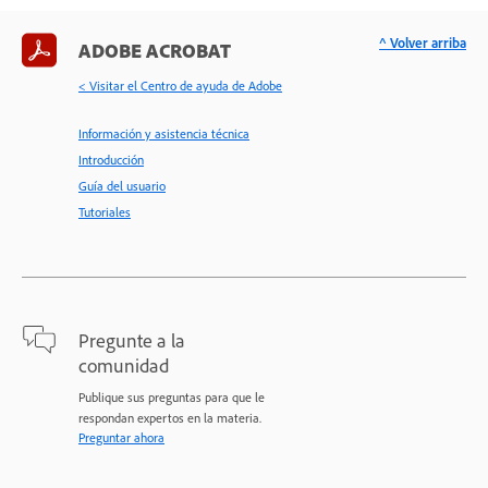
^ Volver arriba
ADOBE ACROBAT
< Visitar el Centro de ayuda de Adobe
Información y asistencia técnica
Introducción
Guía del usuario
Tutoriales
Pregunte a la
comunidad
Publique sus preguntas para que le
respondan expertos en la materia.
Preguntar ahora