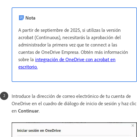
Nota
A partir de septiembre de 2025, si utilizas la versión
acrobat (Continuous), necesitarás la aprobación del
administrador la primera vez que te connect a las
cuentas de OneDrive Empresa. Obtén más información
sobre la
integración de OneDrive con acrobat en
escritorio.
Introduce la dirección de correo electrónico de tu cuenta de
OneDrive en el cuadro de diálogo de inicio de sesión y haz clic
en
Continuar
.