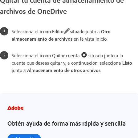
Quitar tu cuenta de almacenamiento de
archivos de OneDrive
Selecciona el icono Editar
situado junto a
Otro
almacenamiento de archivos
en la vista Inicio.
Selecciona el icono Quitar cuenta
situado junto a la
cuenta que deseas quitar y, a continuación, selecciona
Listo
junto a
Almacenamiento de otros archivos
.
Obtén ayuda de forma más rápida y sencilla