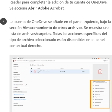
Reader para completar la adición de tu cuenta de OneDrive.
Selecciona
Abrir Adobe Acrobat
.
La cuenta de OneDrive se añade en el panel izquierdo, bajo la
sección
Almacenamiento de otros archivos
. Se muestra una
lista de archivos/carpetas. Todas las acciones específicas del
tipo de archivo seleccionado están disponibles en el panel
contextual derecho.