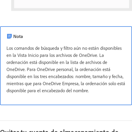
Nota
Los comandos de búsqueda y filtro aún no están disponibles
en la Vista Inicio para los archivos de OneDrive. La
ordenación está disponible en la lista de archivos de
OneDrive. Para OneDrive personal, la ordenación está
disponible en los tres encabezados: nombre, tamaño y fecha,
mientras que para OneDrive Empresa, la ordenación solo está
disponible para el encabezado del nombre.