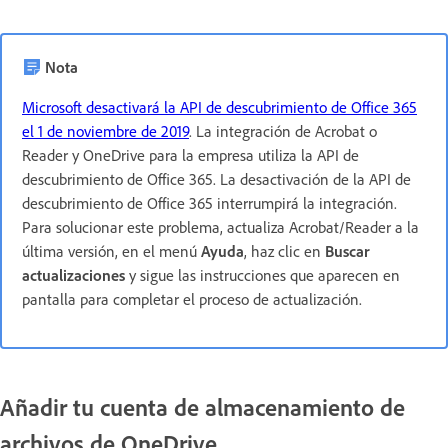
Nota
Microsoft desactivará la API de descubrimiento de Office 365
el 1 de noviembre de 2019
. La integración de Acrobat o
Reader y OneDrive para la empresa utiliza la API de
descubrimiento de Office 365. La desactivación de la API de
descubrimiento de Office 365 interrumpirá la integración.
Para solucionar este problema, actualiza Acrobat/Reader a la
última versión, en el menú
Ayuda
, haz clic en
Buscar
actualizaciones
y sigue las instrucciones que aparecen en
pantalla para completar el proceso de actualización.
Añadir tu cuenta de almacenamiento de
archivos de OneDrive