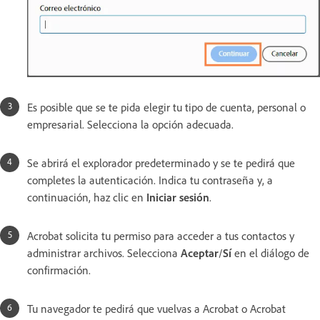
Es posible que se te pida elegir tu tipo de cuenta, personal o
empresarial. Selecciona la opción adecuada.
Se abrirá el explorador predeterminado y se te pedirá que
completes la autenticación. Indica tu contraseña y, a
continuación, haz clic en
Iniciar sesión
.
Acrobat solicita tu permiso para acceder a tus contactos y
administrar archivos. Selecciona
Aceptar
/
Sí
en el diálogo de
confirmación.
Tu navegador te pedirá que vuelvas a Acrobat o Acrobat