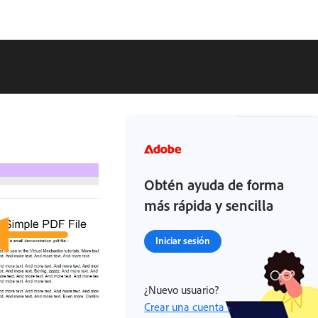
Obtén ayuda de forma
más rápida y sencilla
Iniciar sesión
¿Nuevo usuario?
Crear una cuenta ›