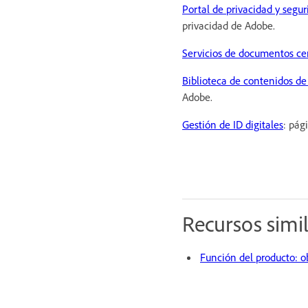
Portal de privacidad y segu
privacidad de Adobe.
Servicios de documentos cer
Biblioteca de contenidos de
Adobe.
Gestión de ID digitales
: pág
Recursos simi
Función del producto: o