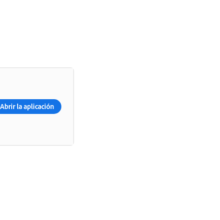
Abrir la aplicación