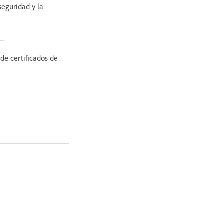
seguridad y la
L.
de certificados de