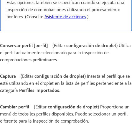
Estas opciones también se especifican cuando se ejecuta una
inspección de comprobaciones utilizando el procesamiento
por lotes. (Consulte
Asistente de acciones
.)
Conservar perfil [perfil]
(Editar
configuración de droplet
) Utiliza
el perfil actualmente seleccionado para la inspección de
comprobaciones preliminares.
Captura
(Editar
configuración de droplet
) Inserta el perfil que se
está utilizando en el droplet en la lista de perfiles perteneciente a la
categoría
Perfiles importados
.
Cambiar perfil
(Editar
configuración de droplet
) Proporciona un
menú de todos los perfiles disponibles. Puede seleccionar un perfil
diferente para la inspección de comprobación.