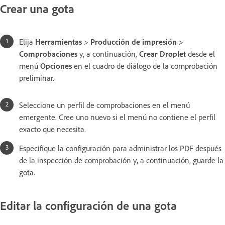
Crear una gota
Elija
Herramientas
>
Producción de impresión
>
Comprobaciones
y, a continuación,
Crear Droplet
desde el
menú
Opciones
en el cuadro de diálogo de la comprobación
preliminar.
Seleccione un perfil de comprobaciones en el menú
emergente. Cree uno nuevo si el menú no contiene el perfil
exacto que necesita.
Especifique la configuración para administrar los PDF después
de la inspección de comprobación y, a continuación, guarde la
gota.
Editar la configuración de una gota