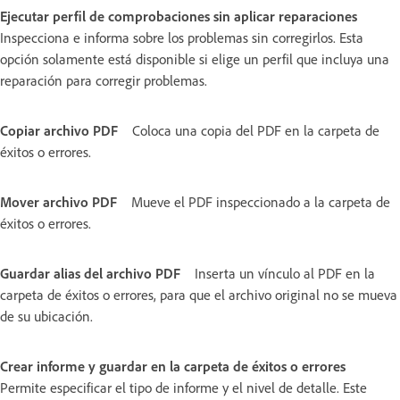
Ejecutar perfil de comprobaciones sin aplicar reparaciones
Inspecciona e informa sobre los problemas sin corregirlos. Esta
opción solamente está disponible si elige un perfil que incluya una
reparación para corregir problemas.
Copiar archivo PDF
Coloca una copia del PDF en la carpeta de
éxitos o errores.
Mover archivo PDF
Mueve el PDF inspeccionado a la carpeta de
éxitos o errores.
Guardar alias del archivo PDF
Inserta un vínculo al PDF en la
carpeta de éxitos o errores, para que el archivo original no se mueva
de su ubicación.
Crear informe y guardar en la carpeta de éxitos o errores
Permite especificar el tipo de informe y el nivel de detalle. Este