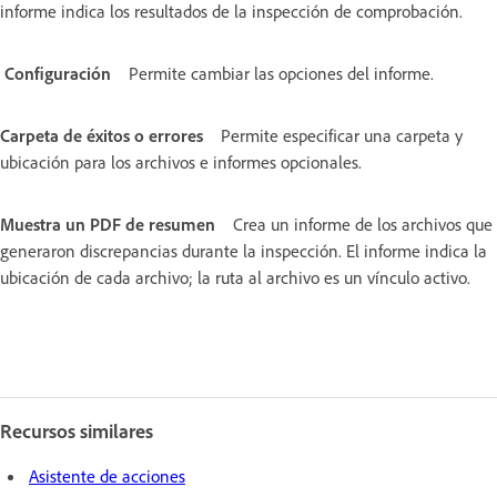
informe indica los resultados de la inspección de comprobación.
Configuración
Permite cambiar las opciones del informe.
Carpeta de éxitos o errores
Permite especificar una carpeta y
ubicación para los archivos e informes opcionales.
Muestra un PDF de resumen
Crea un informe de los archivos que
generaron discrepancias durante la inspección. El informe indica la
ubicación de cada archivo; la ruta al archivo es un vínculo activo.
Recursos similares
Asistente de acciones