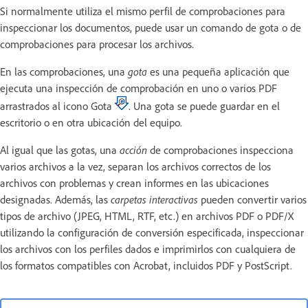
Si normalmente utiliza el mismo perfil de comprobaciones para
inspeccionar los documentos, puede usar un comando de gota o de
comprobaciones para procesar los archivos.
En las comprobaciones, una
gota
es una pequeña aplicación que
ejecuta una inspección de comprobación en uno o varios PDF
arrastrados al icono Gota
. Una gota se puede guardar en el
escritorio o en otra ubicación del equipo.
Al igual que las gotas, una
acción
de comprobaciones inspecciona
varios archivos a la vez, separan los archivos correctos de los
archivos con problemas y crean informes en las ubicaciones
designadas. Además, las
carpetas interactivas
pueden convertir varios
tipos de archivo (JPEG, HTML, RTF, etc.) en archivos PDF o PDF/X
utilizando la configuración de conversión especificada, inspeccionar
los archivos con los perfiles dados e imprimirlos con cualquiera de
los formatos compatibles con Acrobat, incluidos PDF y PostScript.