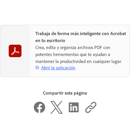
Trabaja de forma más inteligente con Acrobat
en tu escritorio
Crea, edita y organiza archivos PDF con
potentes herramientas que te ayudan a
mantener la productividad en cualquier lugar.
Abrir la aplicación
Compartir esta página