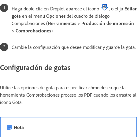
Haga doble clic en Droplet aparece el icono
, o elija
Editar
gota
en el menú
Opciones
del cuadro de diálogo
Comprobaciones (
Herramientas
>
Producción de impresión
>
Comprobaciones
).
Cambie la configuración que desee modificar y guarde la gota.
Configuración de gotas
Utilice las opciones de gota para especificar cómo desea que la
herramienta Comprobaciones procese los PDF cuando los arrastre al
icono Gota.
Nota