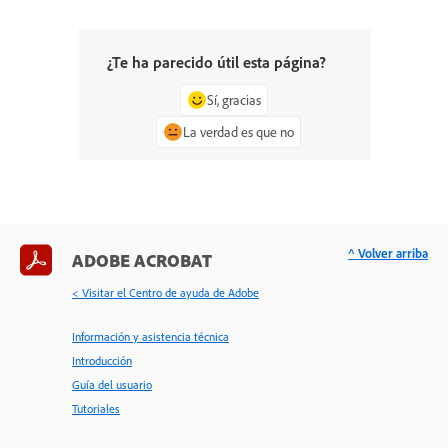
¿Te ha parecido útil esta página?
Sí, gracias
La verdad es que no
^ Volver arriba
ADOBE ACROBAT
< Visitar el Centro de ayuda de Adobe
Información y asistencia técnica
Introducción
Guía del usuario
Tutoriales