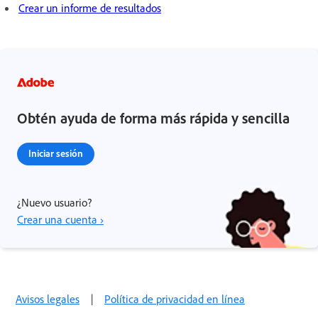
Crear un informe de resultados
Obtén ayuda de forma más rápida y sencilla
Iniciar sesión
¿Nuevo usuario?
Crear una cuenta ›
Avisos legales
|
Política de privacidad en línea