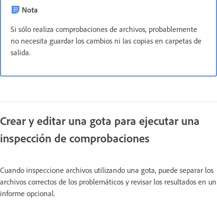
Nota
Si sólo realiza comprobaciones de archivos, probablemente
no necesita guardar los cambios ni las copias en carpetas de
salida.
Crear y editar una gota para ejecutar una
inspección de comprobaciones
Cuando inspeccione archivos utilizando una gota, puede separar los
archivos correctos de los problemáticos y revisar los resultados en un
informe opcional.