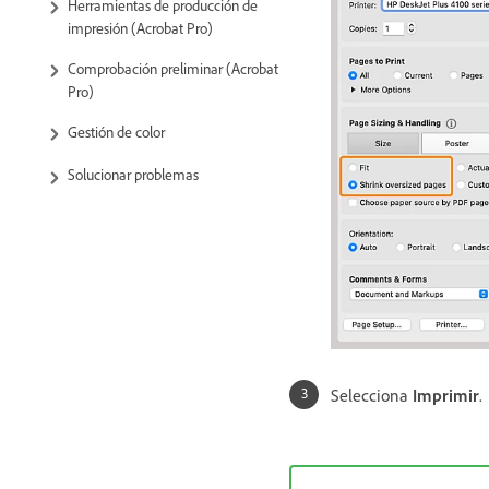
Herramientas de producción de
impresión (Acrobat Pro)
Comprobación preliminar (Acrobat
Pro)
Gestión de color
Solucionar problemas
Selecciona
Imprimir
.