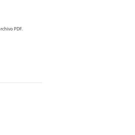
archivo PDF.