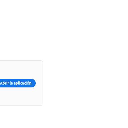
Abrir la aplicación