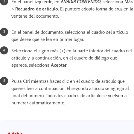
En el panel izquierdo, en
AÑADIR CONTENIDO
, selecciona
Más
>
Recuadro de artículo
. El puntero adopta forma de cruz en la
ventana del documento.
En el panel de documento, selecciona el cuadro del artículo
que desee que se lea en primer lugar.
Selecciona el signo más (+) en la parte inferior del cuadro del
artículo y, a continuación, en el cuadro de diálogo que
aparece, selecciona
Aceptar
.
Pulsa Ctrl mientras haces clic en el cuadro de artículo que
quieres leer a continuación. El segundo artículo se agrega al
final del primero. Todos los cuadros de artículo se vuelven a
numerar automáticamente.