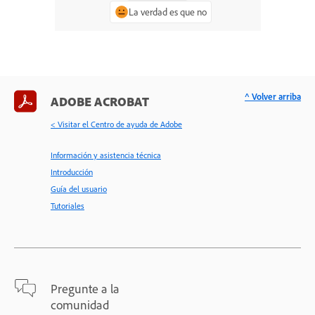
La verdad es que no
^ Volver arriba
ADOBE ACROBAT
< Visitar el Centro de ayuda de Adobe
Información y asistencia técnica
Introducción
Guía del usuario
Tutoriales
Pregunte a la
comunidad