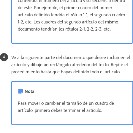
contendrá el número del artículo y su secuencia dentro
de éste. Por ejemplo, el primer cuadro del primer
artículo definido tendría el rótulo 1-1, el segundo cuadro
1-2, etc. Los cuadros del segundo artículo del mismo
documento tendrían los rótulos 2-1, 2-2, 2-3, etc.
Ve a la siguiente parte del documento que desee incluir en el
artículo y dibuje un rectángulo alrededor del texto. Repite el
procedimiento hasta que hayas definido todo el artículo.
Nota
Para mover o cambiar el tamaño de un cuadro de
artículo, primero debes terminar el artículo.