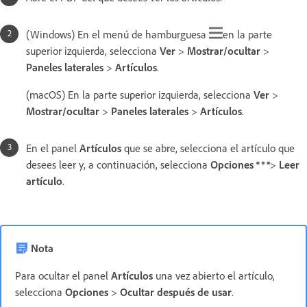
(Windows) En el menú de hamburguesa
en la parte
superior izquierda, selecciona
Ver
>
Mostrar/ocultar
>
Paneles laterales
>
Artículos
.
(macOS) En la parte superior izquierda, selecciona
Ver
>
Mostrar/ocultar
>
Paneles laterales
>
Artículos
.
En el panel
Artículos
que se abre, selecciona el artículo que
desees leer y, a continuación, selecciona
Opciones
>
Leer
artículo
.
Nota
Para ocultar el panel
Artículos
una vez abierto el artículo,
selecciona
Opciones
>
Ocultar después de usar
.