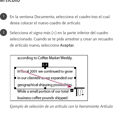
En la ventana Documento, selecciona el cuadro tras el cual
desea colocar el nuevo cuadro de artículo.
Selecciona el signo más (+) en la parte inferior del cuadro
seleccionado. Cuando se te pida arrastrar y crear un recuadro
de artículo nuevo, selecciona
Aceptar
.
Ejemplo de selección de un artículo con la herramienta Artículo