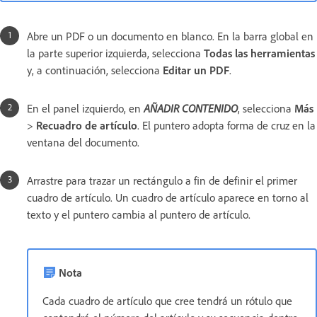
Abre un PDF o un documento en blanco. En la barra global en
la parte superior izquierda, selecciona
Todas las herramientas
y, a continuación, selecciona
Editar un PDF
.
En el panel izquierdo, en
AÑADIR CONTENIDO
, selecciona
Más
>
Recuadro de artículo
. El puntero adopta forma de cruz en la
ventana del documento.
Arrastre para trazar un rectángulo a fin de definir el primer
cuadro de artículo. Un cuadro de artículo aparece en torno al
texto y el puntero cambia al puntero de artículo.
Nota
Cada cuadro de artículo que cree tendrá un rótulo que