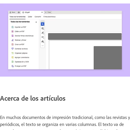
Acerca de los artículos
En muchos documentos de impresión tradicional, como las revistas y
periódicos, el texto se organiza en varias columnas. El texto va de