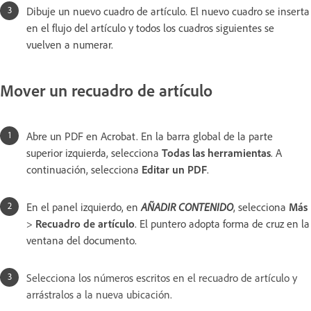
Dibuje un nuevo cuadro de artículo. El nuevo cuadro se inserta
en el flujo del artículo y todos los cuadros siguientes se
vuelven a numerar.
Mover un recuadro de artículo
Abre un PDF en Acrobat. En la barra global de la parte
superior izquierda, selecciona
Todas las herramientas
. A
continuación, selecciona
Editar un PDF
.
En el panel izquierdo, en
AÑADIR CONTENIDO
, selecciona
Más
>
Recuadro de artículo
. El puntero adopta forma de cruz en la
ventana del documento.
Selecciona los números escritos en el recuadro de artículo y
arrástralos a la nueva ubicación.