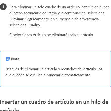
Para eliminar un solo cuadro de un artículo, haz clic en él con
el botón secundario del ratón y, a continuación, selecciona
Eliminar
. Seguidamente, en el mensaje de advertencia,
selecciona
Cuadro
.
Si seleccionas Artículo, se eliminará todo el artículo.
Nota
Después de eliminar un artículo o recuadros del artículo, los
que queden se vuelven a numerar automáticamente.
Insertar un cuadro de artículo en un hilo de
artículo