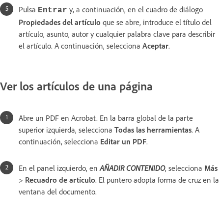
Pulsa
y, a continuación, en el cuadro de diálogo
Entrar
Propiedades del artículo
que se abre, introduce el título del
artículo, asunto, autor y cualquier palabra clave para describir
el artículo. A continuación, selecciona
Aceptar
.
Ver los artículos de una página
Abre un PDF en Acrobat. En la barra global de la parte
superior izquierda, selecciona
Todas las herramientas
. A
continuación, selecciona
Editar un PDF
.
En el panel izquierdo, en
AÑADIR CONTENIDO
, selecciona
Más
>
Recuadro de artículo
. El puntero adopta forma de cruz en la
ventana del documento.