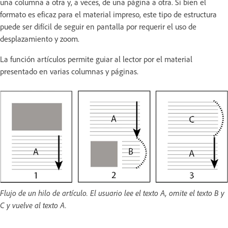
una columna a otra y, a veces, de una página a otra. Si bien el
formato es eficaz para el material impreso, este tipo de estructura
puede ser difícil de seguir en pantalla por requerir el uso de
desplazamiento y zoom.
La función artículos permite guiar al lector por el material
presentado en varias columnas y páginas.
Flujo de un hilo de artículo. El usuario lee el texto A, omite el texto B y
C y vuelve al texto A.