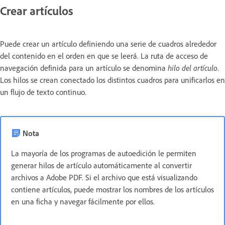
Crear artículos
Puede crear un artículo definiendo una serie de cuadros alrededor
del contenido en el orden en que se leerá. La ruta de acceso de
navegación definida para un artículo se denomina
hilo del artículo
.
Los hilos se crean conectado los distintos cuadros para unificarlos en
un flujo de texto continuo.
Nota
La mayoría de los programas de autoedición le permiten
generar hilos de artículo automáticamente al convertir
archivos a Adobe PDF. Si el archivo que está visualizando
contiene artículos, puede mostrar los nombres de los artículos
en una ficha y navegar fácilmente por ellos.