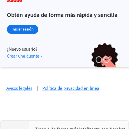
Obtén ayuda de forma más rápida y sencilla
Iniciar sesión
¿Nuevo usuario?
Crear una cuenta ›
Avisos legales
|
Política de privacidad en línea
Trabaja de forma más inteligente con Acrobat