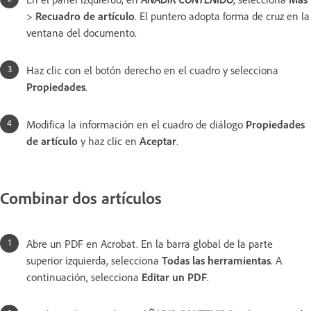
>
Recuadro de artículo
. El puntero adopta forma de cruz en la
ventana del documento.
Haz clic con el botón derecho en el cuadro y selecciona
Propiedades
.
Modifica la información en el cuadro de diálogo
Propiedades
de artículo
y haz clic en
Aceptar
.
Combinar dos artículos
Abre un PDF en Acrobat. En la barra global de la parte
superior izquierda, selecciona
Todas las herramientas
. A
continuación, selecciona
Editar un PDF
.