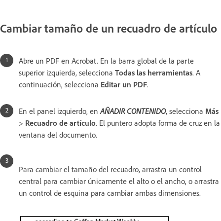
Cambiar tamaño de un recuadro de artículo
Abre un PDF en Acrobat. En la barra global de la parte
superior izquierda, selecciona
Todas las herramientas
. A
continuación, selecciona
Editar un PDF
.
En el panel izquierdo, en
AÑADIR CONTENIDO
, selecciona
Más
>
Recuadro de artículo
. El puntero adopta forma de cruz en la
ventana del documento.
Para cambiar el tamaño del recuadro, arrastra un control
central para cambiar únicamente el alto o el ancho, o arrastra
un control de esquina para cambiar ambas dimensiones.