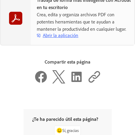
en tu escritorio
Crea, edita y organiza archivos PDF con
potentes herramientas que te ayudan a
mantener la productividad en cualquier lugar.
Abrir la aplicación
Compartir esta página
¿Te ha parecido útil esta página?
Sí, gracias