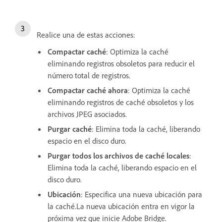
Realice una de estas acciones:
Compactar caché
: Optimiza la caché
eliminando registros obsoletos para reducir el
número total de registros.
Compactar caché ahora
: Optimiza la caché
eliminando registros de caché obsoletos y los
archivos JPEG asociados.
Purgar caché
: Elimina toda la caché, liberando
espacio en el disco duro.
Purgar todos los archivos de caché locales
:
Elimina toda la caché, liberando espacio en el
disco duro.
Ubicación
: Especifica una nueva ubicación para
la caché.La nueva ubicación entra en vigor la
próxima vez que inicie Adobe Bridge.