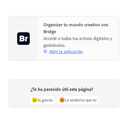
Organizar tu mundo creativo con
Bridge
Accede a todos tus activos digitales y
gestiónalos.
Abrir la aplicación
¿Te ha parecido útil esta página?
Sí, gracias
La verdad es que no