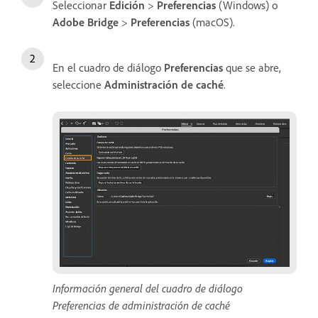
Seleccionar
Edición
>
Preferencias
(Windows) o
Adobe Bridge
>
Preferencias
(macOS).
En el cuadro de diálogo
Preferencias
que se abre,
seleccione
Administración de caché
.
Información general del cuadro de diálogo
Preferencias de administración de caché