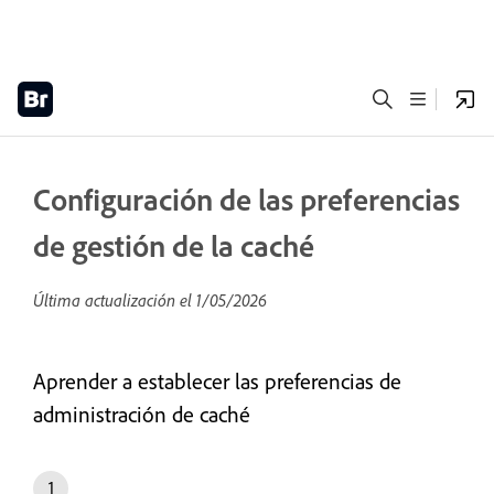
Configuración de las preferencias
de gestión de la caché
Última actualización el
1/05/2026
Aprender a establecer las preferencias de
administración de caché