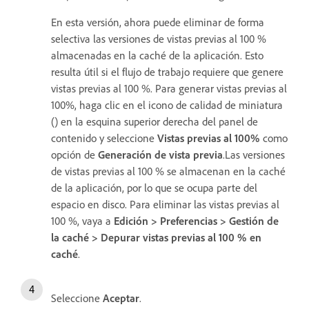
En esta versión, ahora puede eliminar de forma
selectiva las versiones de vistas previas al 100 %
almacenadas en la caché de la aplicación. Esto
resulta útil si el flujo de trabajo requiere que genere
vistas previas al 100 %. Para generar vistas previas al
100%, haga clic en el icono de calidad de miniatura
() en la esquina superior derecha del panel de
contenido y seleccione
Vistas previas al 100%
como
opción de
Generación de vista previa
.Las versiones
de vistas previas al 100 % se almacenan en la caché
de la aplicación, por lo que se ocupa parte del
espacio en disco. Para eliminar las vistas previas al
100 %, vaya a
Edición > Preferencias > Gestión de
la caché > Depurar vistas previas al 100 % en
caché
.
Seleccione
Aceptar
.