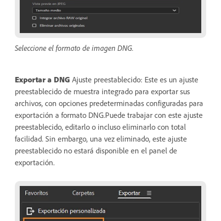
Seleccione el formato de imagen DNG.
Exportar a DNG
Ajuste preestablecido: Este es un ajuste
preestablecido de muestra integrado para exportar sus
archivos, con opciones predeterminadas configuradas para
exportación a formato DNG.Puede trabajar con este ajuste
preestablecido, editarlo o incluso eliminarlo con total
facilidad. Sin embargo, una vez eliminado, este ajuste
preestablecido no estará disponible en el panel de
exportación.