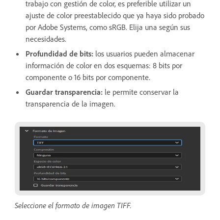
trabajo con gestión de color, es preferible utilizar un
ajuste de color preestablecido que ya haya sido probado
por Adobe Systems, como sRGB. Elija una según sus
necesidades.
Profundidad de bits:
los usuarios pueden almacenar
información de color en dos esquemas: 8 bits por
componente o 16 bits por componente.
Guardar transparencia:
le permite conservar la
transparencia de la imagen.
Seleccione el formato de imagen TIFF.