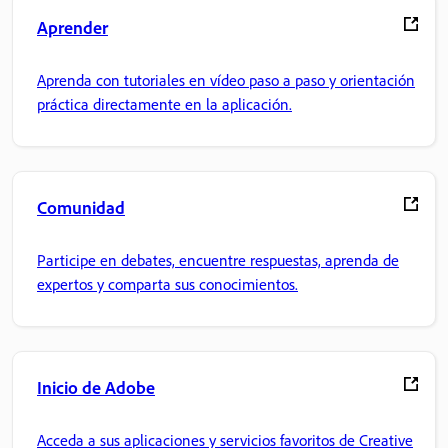
Aprender
Aprenda con tutoriales en vídeo paso a paso y orientación
práctica directamente en la aplicación.
Comunidad
Participe en debates, encuentre respuestas, aprenda de
expertos y comparta sus conocimientos.
Inicio de Adobe
Acceda a sus aplicaciones y servicios favoritos de Creative