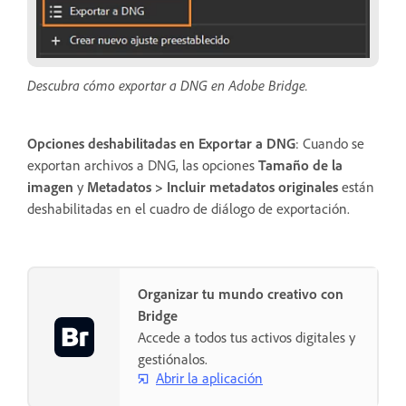
Descubra cómo exportar a DNG en Adobe Bridge.
Opciones deshabilitadas en Exportar a DNG
: Cuando se
exportan archivos a DNG, las opciones
Tamaño de la
imagen
y
Metadatos > Incluir metadatos originales
están
deshabilitadas en el cuadro de diálogo de exportación.
Organizar tu mundo creativo con
Bridge
Accede a todos tus activos digitales y
gestiónalos.
Abrir la aplicación