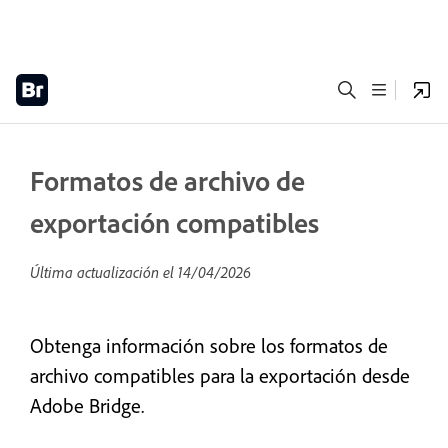
Formatos de archivo de
exportación compatibles
Última actualización el
14/04/2026
Obtenga información sobre los formatos de
archivo compatibles para la exportación desde
Adobe Bridge.