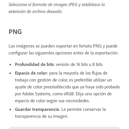
Seleccione el formato de imagen JPEG y establezca la
extensión de archivo deseada.
PNG
Las imágenes se pueden exportar en fortato PNG y puede
configurar las siguientes opciones antes de la exportación:
Profundidad de bits
: versión de 16 bits u 8 bits
Espacio de color
: para la mayoría de los flujos de
trabajo con gestión de color, es preferible utilizar un
ajuste de color preestablecido que ya haya sido probado
por Adobe Systems, como sRGB. Elija una opción de
espacio de color según sus necesidades.
Guardar transparencia
: Le permite conservar la
transparencia de su imagen.