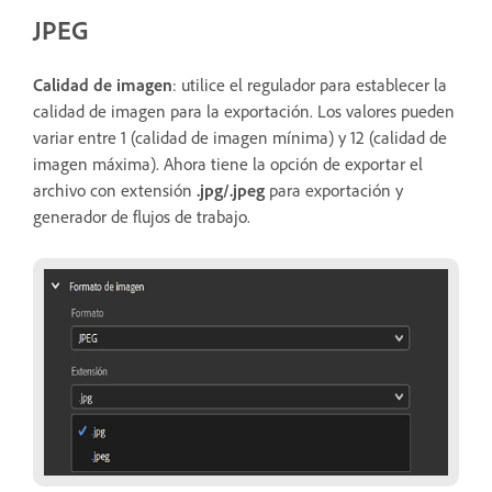
JPEG
Calidad de imagen
: utilice el regulador para establecer la
calidad de imagen para la exportación. Los valores pueden
variar entre 1 (calidad de imagen mínima) y 12 (calidad de
imagen máxima). Ahora tiene la opción de exportar el
archivo con extensión
.jpg/.jpeg
para exportación y
generador de flujos de trabajo.