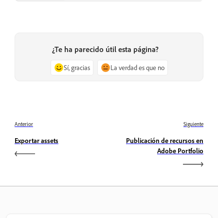
¿Te ha parecido útil esta página?
Sí, gracias
La verdad es que no
Anterior
Siguiente
Exportar assets
Publicación de recursos en
Adobe Portfolio