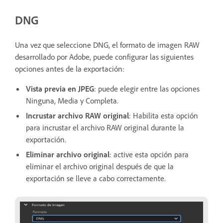
DNG
Una vez que seleccione DNG, el formato de imagen RAW
desarrollado por Adobe, puede configurar las siguientes
opciones antes de la exportación:
Vista previa en JPEG
: puede elegir entre las opciones
Ninguna, Media y Completa.
Incrustar archivo RAW original
: Habilita esta opción
para incrustar el archivo RAW original durante la
exportación.
Eliminar archivo original
: active esta opción para
eliminar el archivo original después de que la
exportación se lleve a cabo correctamente.