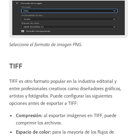
Seleccione el formato de imagen PNG.
TIFF
TIFF es otro formato popular en la industria editorial y
entre profesionales creativos como diseñadores gráficos,
artistas y fotógrafos. Puede configurar las siguientes
opciones antes de exportar a TIFF:
Compresión:
al exportar imágenes en TIFF, puede
comprimir los archivos.
Espacio de color:
para la mayoría de los flujos de