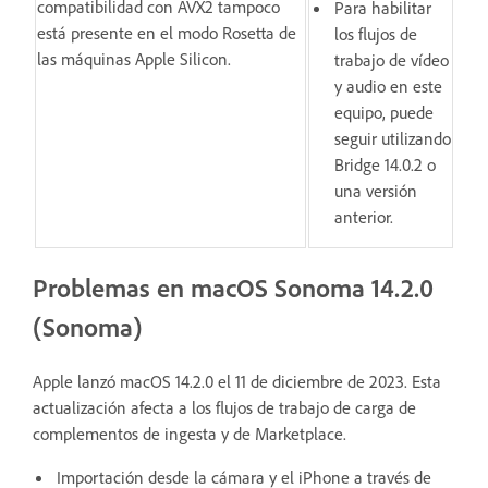
compatibilidad con AVX2 tampoco
Para habilitar
está presente en el modo Rosetta de
los flujos de
las máquinas Apple Silicon.
trabajo de vídeo
y audio en este
equipo, puede
seguir utilizando
Bridge 14.0.2 o
una versión
anterior.
Problemas en macOS Sonoma 14.2.0
(Sonoma)
Apple lanzó macOS 14.2.0 el 11 de diciembre de 2023. Esta
actualización afecta a los flujos de trabajo de carga de
complementos de ingesta y de Marketplace.
Importación desde la cámara y el iPhone a través de