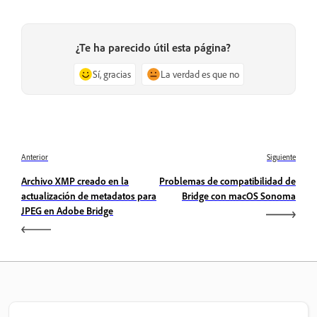
¿Te ha parecido útil esta página?
Sí, gracias
La verdad es que no
Anterior
Siguiente
Archivo XMP creado en la
Problemas de compatibilidad de
actualización de metadatos para
Bridge con macOS Sonoma
JPEG en Adobe Bridge