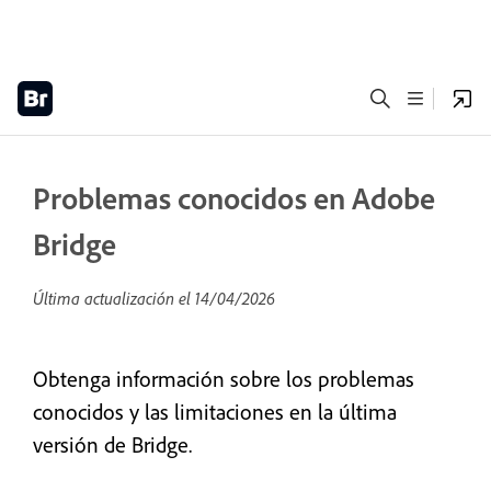
Problemas conocidos en Adobe
Bridge
Última actualización el
14/04/2026
Obtenga información sobre los problemas
conocidos y las limitaciones en la última
versión de Bridge.