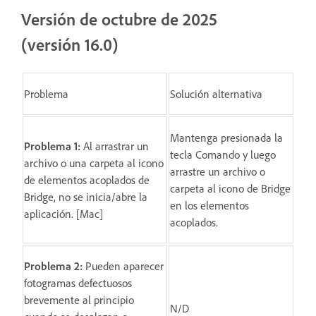
Versión de octubre de 2025
(versión 16.0)
Problema
Solución alternativa
Mantenga presionada la
Problema 1:
Al arrastrar un
tecla Comando y luego
archivo o una carpeta al icono
arrastre un archivo o
de elementos acoplados de
carpeta al icono de Bridge
Bridge, no se inicia/abre la
en los elementos
aplicación. [Mac]
acoplados.
Problema 2:
Pueden aparecer
fotogramas defectuosos
brevemente al principio
N/D