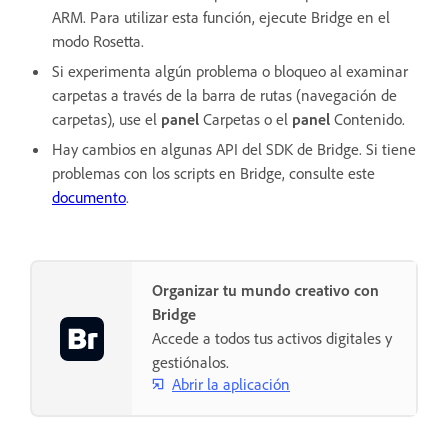
ARM. Para utilizar esta función, ejecute Bridge en el
modo Rosetta.
Si experimenta algún problema o bloqueo al examinar
carpetas a través de la barra de rutas (navegación de
carpetas), use el
panel
Carpetas o el
panel
Contenido.
Hay cambios en algunas API del SDK de Bridge. Si tiene
problemas con los scripts en Bridge, consulte este
documento
.
Organizar tu mundo creativo con
Bridge
Accede a todos tus activos digitales y
gestiónalos.
Abrir la aplicación