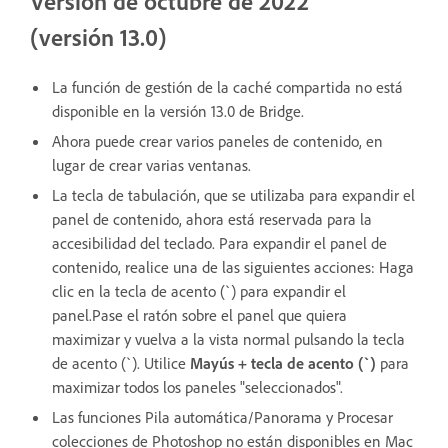
Versión de octubre de 2022
(versión 13.0)
La función de gestión de la caché compartida no está
disponible en la versión 13.0 de Bridge.
Ahora puede crear varios paneles de contenido, en
lugar de crear varias ventanas.
La tecla de tabulación, que se utilizaba para expandir el
panel de contenido, ahora está reservada para la
accesibilidad del teclado. Para expandir el panel de
contenido, realice una de las siguientes acciones: Haga
clic en la tecla de acento (`) para expandir el
panel.Pase el ratón sobre el panel que quiera
maximizar y vuelva a la vista normal pulsando la tecla
de acento (`). Utilice
Mayús + tecla de acento (`)
para
maximizar todos los paneles "seleccionados".
Las funciones Pila automática/Panorama y Procesar
colecciones de Photoshop no están disponibles en Mac