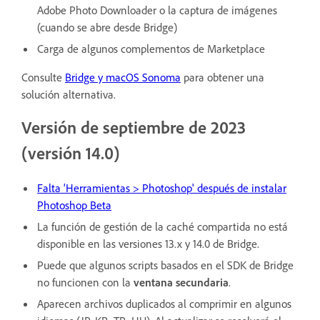
Adobe Photo Downloader o la captura de imágenes
(cuando se abre desde Bridge)
Carga de algunos complementos de Marketplace
Consulte
Bridge y macOS Sonoma
para obtener una
solución alternativa.
Versión de septiembre de 2023
(versión 14.0)
Falta 'Herramientas > Photoshop' después de instalar
Photoshop Beta
La función de gestión de la caché compartida no está
disponible en las versiones 13.x y 14.0 de Bridge.
Puede que algunos scripts basados en el SDK de Bridge
no funcionen con la
ventana secundaria
.
Aparecen archivos duplicados al comprimir en algunos