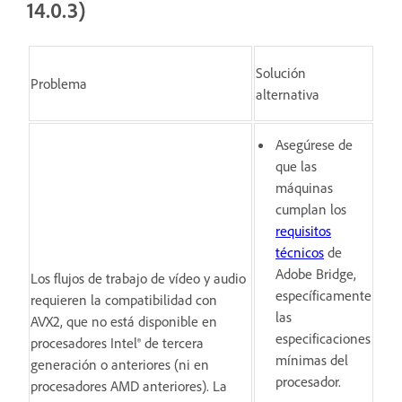
14.0.3)
Solución
Problema
alternativa
Asegúrese de
que las
máquinas
cumplan los
requisitos
técnicos
de
Adobe Bridge,
Los flujos de trabajo de vídeo y audio
específicamente
requieren la compatibilidad con
las
AVX2, que no está disponible en
especificaciones
procesadores Intel® de tercera
mínimas del
generación o anteriores (ni en
procesador.
procesadores AMD anteriores). La