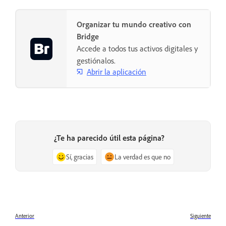
Organizar tu mundo creativo con
Bridge
Accede a todos tus activos digitales y
gestiónalos.
Abrir la aplicación
¿Te ha parecido útil esta página?
Sí, gracias
La verdad es que no
Anterior
Siguiente