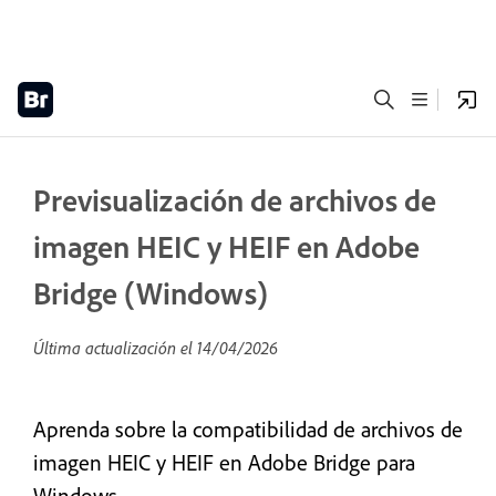
Previsualización de archivos de
imagen HEIC y HEIF en Adobe
Bridge (Windows)
Última actualización el
14/04/2026
Aprenda sobre la compatibilidad de archivos de
imagen HEIC y HEIF en Adobe Bridge para
Windows.