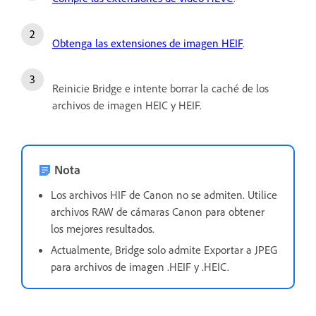
Obtenga las extensiones de imagen HEIF
.
Reinicie Bridge e intente borrar la caché de los
archivos de imagen HEIC y HEIF.
Nota
Los archivos HIF de Canon no se admiten. Utilice
archivos RAW de cámaras Canon para obtener
los mejores resultados.
Actualmente, Bridge solo admite Exportar a JPEG
para archivos de imagen .HEIF y .HEIC.