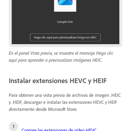
En el panel Vista previa, se muestra el mensaje Haga clic
aquí para aprender a previsualizar imágenes HEIC.
Instalar extensiones HEVC y HEIF
Para obtener una vista previa de archivos de imagen .HEIC
y .HEIF, descargar e instalar las extensiones HEVC y HEIF
directamente desde Microsoft Store.
Compre las extensiones de vídeo HEVC
.