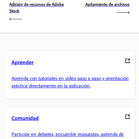
Adición de recursos de Adobe
Apilamiento de archivos
Stock
Aprender
Aprenda con tutoriales en vídeo paso a paso y orientación
práctica directamente en la aplicación.
Comunidad
Participe en debates, encuentre respuestas, aprenda de