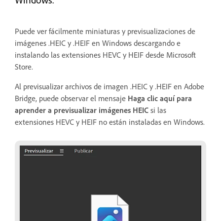
Puede ver fácilmente miniaturas y previsualizaciones de
imágenes .HEIC y .HEIF en Windows descargando e
instalando las extensiones HEVC y HEIF desde Microsoft
Store.
Al previsualizar archivos de imagen .HEIC y .HEIF en Adobe
Bridge, puede observar el mensaje
Haga clic aquí para
aprender a previsualizar imágenes HEIC
si las
extensiones HEVC y HEIF no están instaladas en Windows.