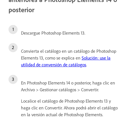
posterior
Descargue Photoshop Elements 13.
Convierta el catálogo en un catálogo de Photoshop
Elements 13, como se explica en
Solución: use la
utilidad de conversión de catálogos
.
En Photoshop Elements 14 o posterior, haga clic en
Archivo > Gestionar catálogos > Convertir.
Localice el catálogo de Photoshop Elements 13 y
haga clic en Convertir. Ahora podrá abrir el catálogo
en la versión actual de Photoshop Elements.