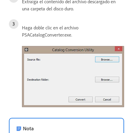
Extraiga el contenido del archivo descargado en
una carpeta del disco duro.
Haga doble clic en el archivo
PSACatalogConverter.exe.
Nota