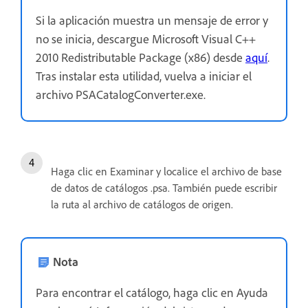
Si la aplicación muestra un mensaje de error y
no se inicia, descargue Microsoft Visual C++
2010 Redistributable Package (x86) desde
aquí
.
Tras instalar esta utilidad, vuelva a iniciar el
archivo PSACatalogConverter.exe.
Haga clic en Examinar y localice el archivo de base
de datos de catálogos .psa. También puede escribir
la ruta al archivo de catálogos de origen.
Nota
Para encontrar el catálogo, haga clic en Ayuda