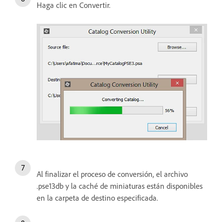
Haga clic en Convertir.
Al finalizar el proceso de conversión, el archivo
.pse13db y la caché de miniaturas están disponibles
en la carpeta de destino especificada.