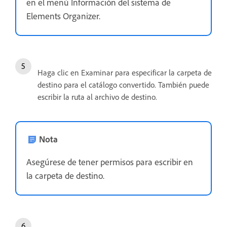
en el menú Información del sistema de
Elements Organizer.
Haga clic en Examinar para especificar la carpeta de
destino para el catálogo convertido. También puede
escribir la ruta al archivo de destino.
Nota
Asegúrese de tener permisos para escribir en
la carpeta de destino.