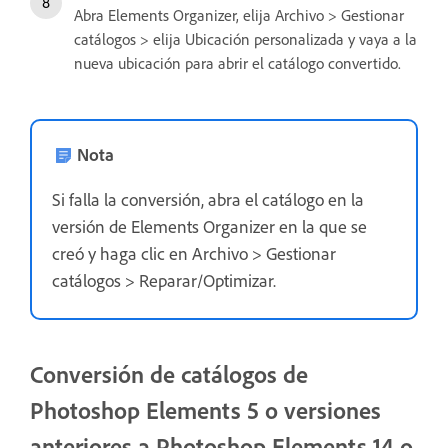
Abra Elements Organizer, elija Archivo > Gestionar
catálogos > elija Ubicación personalizada y vaya a la
nueva ubicación para abrir el catálogo convertido.
Nota
Si falla la conversión, abra el catálogo en la
versión de Elements Organizer en la que se
creó y haga clic en Archivo > Gestionar
catálogos > Reparar/Optimizar.
Conversión de catálogos de
Photoshop Elements 5 o versiones
anteriores a Photoshop Elements 14 o