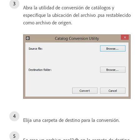
Abra la utilidad de conversión de catálogos y
especifique la ubicación del archivo .psa restablecido
como archivo de origen.
Elija una carpeta de destino para la conversión.