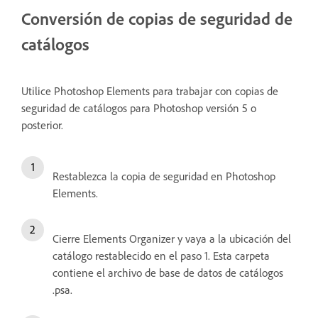
Conversión de copias de seguridad de
catálogos
Utilice Photoshop Elements para trabajar con copias de
seguridad de catálogos para Photoshop versión 5 o
posterior.
Restablezca la copia de seguridad en Photoshop
Elements.
Cierre Elements Organizer y vaya a la ubicación del
catálogo restablecido en el paso 1. Esta carpeta
contiene el archivo de base de datos de catálogos
.psa.