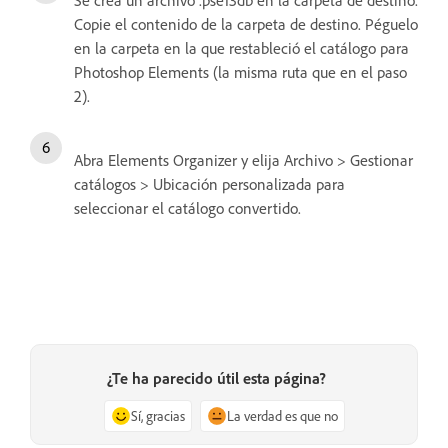
Se crea un archivo .pse13db en la carpeta de destino.
Copie el contenido de la carpeta de destino. Péguelo
en la carpeta en la que restableció el catálogo para
Photoshop Elements (la misma ruta que en el paso
2).
Abra Elements Organizer y elija Archivo > Gestionar
catálogos > Ubicación personalizada para
seleccionar el catálogo convertido.
¿Te ha parecido útil esta página?
Sí, gracias
La verdad es que no