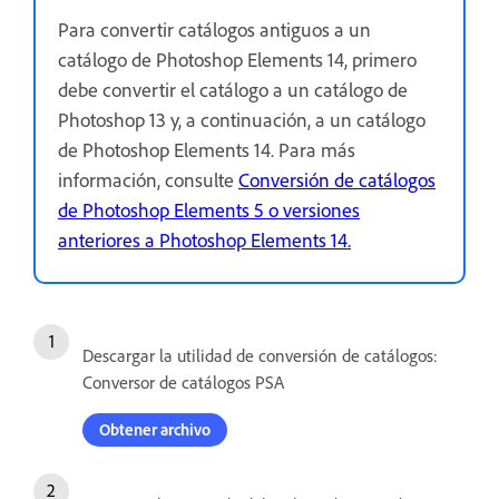
Para convertir catálogos antiguos a un
catálogo de Photoshop Elements 14, primero
debe convertir el catálogo a un catálogo de
Photoshop 13 y, a continuación, a un catálogo
de Photoshop Elements 14. Para más
información, consulte
Conversión de catálogos
de Photoshop Elements 5 o versiones
anteriores a Photoshop Elements 14.
Descargar la utilidad de conversión de catálogos:
Conversor de catálogos PSA
Obtener archivo