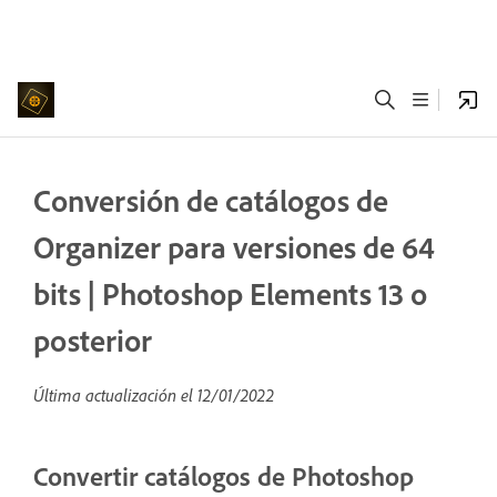
Conversión de catálogos de
Organizer para versiones de 64
bits | Photoshop Elements 13 o
posterior
Última actualización el
12/01/2022
Convertir catálogos de Photoshop