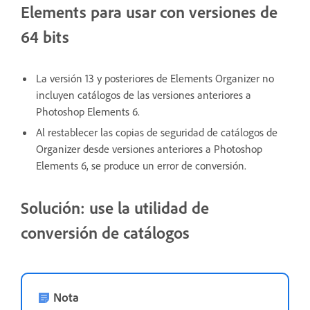
Elements para usar con versiones de
64 bits
La versión 13 y posteriores de Elements Organizer no
incluyen catálogos de las versiones anteriores a
Photoshop Elements 6.
Al restablecer las copias de seguridad de catálogos de
Organizer desde versiones anteriores a Photoshop
Elements 6, se produce un error de conversión.
Solución: use la utilidad de
conversión de catálogos
Nota