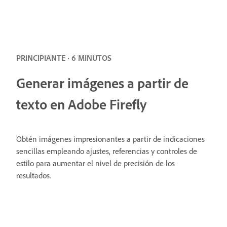
PRINCIPIANTE · 6 MINUTOS
Generar imágenes a partir de
texto en Adobe Firefly
Obtén imágenes impresionantes a partir de indicaciones
sencillas empleando ajustes, referencias y controles de
estilo para aumentar el nivel de precisión de los
resultados.