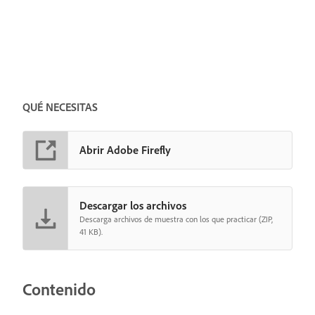
QUÉ NECESITAS
Abrir Adobe Firefly
Descargar los archivos
Descarga archivos de muestra con los que practicar (ZIP,
41 KB).
Contenido