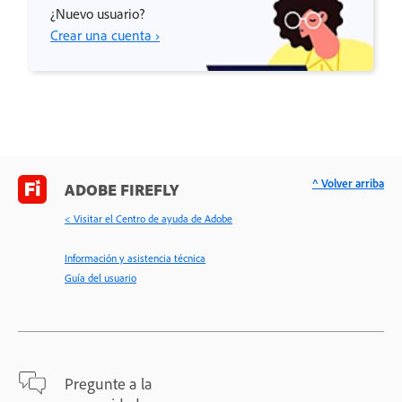
¿Nuevo usuario?
Crear una cuenta ›
^ Volver arriba
ADOBE FIREFLY
< Visitar el Centro de ayuda de Adobe
Información y asistencia técnica
Guía del usuario
Pregunte a la