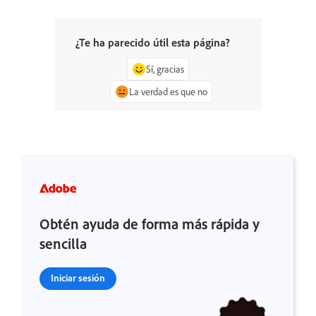
¿Te ha parecido útil esta página?
Sí, gracias
La verdad es que no
Obtén ayuda de forma más rápida y
sencilla
Iniciar sesión