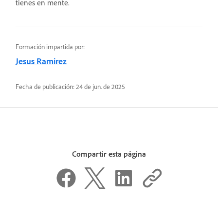
tienes en mente.
Formación impartida por:
Jesus Ramirez
Fecha de publicación:
24 de jun. de 2025
Compartir esta página