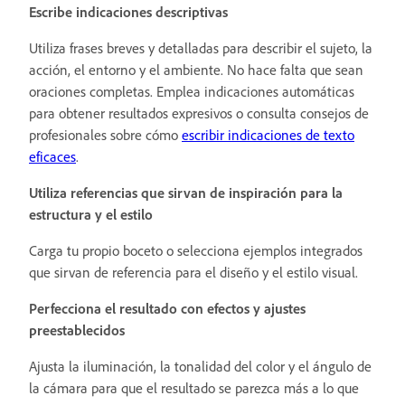
Escribe indicaciones descriptivas
Utiliza frases breves y detalladas para describir el sujeto, la
acción, el entorno y el ambiente. No hace falta que sean
oraciones completas. Emplea indicaciones automáticas
para obtener resultados expresivos o consulta consejos de
profesionales sobre cómo
escribir indicaciones de texto
eficaces
.
Utiliza referencias que sirvan de inspiración para la
estructura y el estilo
Carga tu propio boceto o selecciona ejemplos integrados
que sirvan de referencia para el diseño y el estilo visual.
Perfecciona el resultado con efectos y ajustes
preestablecidos
Ajusta la iluminación, la tonalidad del color y el ángulo de
la cámara para que el resultado se parezca más a lo que