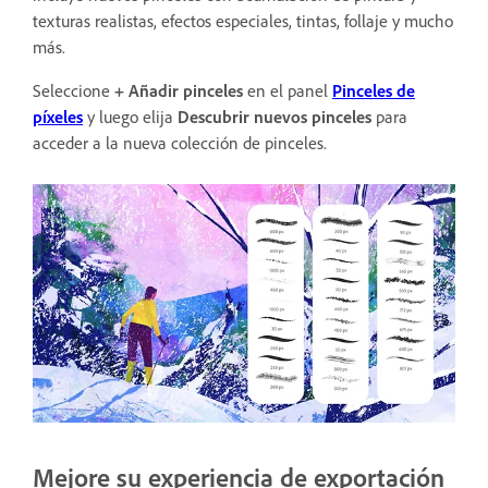
texturas realistas, efectos especiales, tintas, follaje y mucho
más.
Seleccione
+ Añadir pinceles
en el panel
Pinceles de
píxeles
y luego elija
Descubrir nuevos pinceles
para
acceder a la nueva colección de pinceles.
Mejore su experiencia de exportación