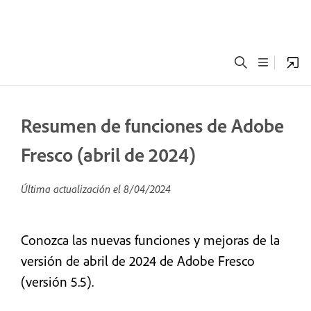
Resumen de funciones de Adobe
Fresco (abril de 2024)
Última actualización el
8/04/2024
Conozca las nuevas funciones y mejoras de la
versión de abril de 2024 de Adobe Fresco
(versión 5.5).