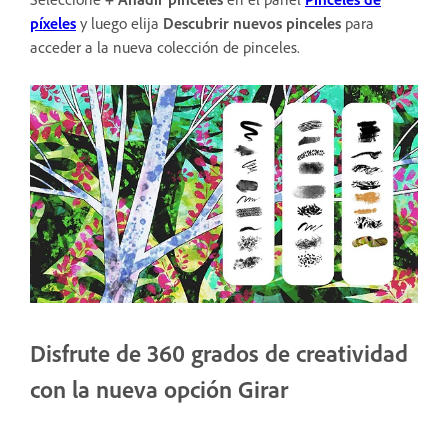
píxeles
y luego elija
Descubrir nuevos pinceles
para
acceder a la nueva colección de pinceles.
Disfrute de 360 grados de creatividad
con la nueva opción Girar