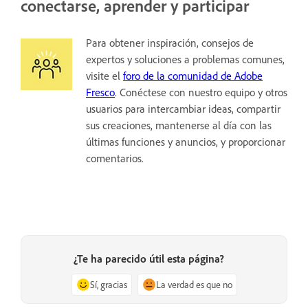
conectarse, aprender y participar
Para obtener inspiración, consejos de
expertos y soluciones a problemas comunes,
visite el
foro de la comunidad de Adobe
Fresco
. Conéctese con nuestro equipo y otros
usuarios para intercambiar ideas, compartir
sus creaciones, mantenerse al día con las
últimas funciones y anuncios, y proporcionar
comentarios.
¿Te ha parecido útil esta página?
Sí, gracias
La verdad es que no