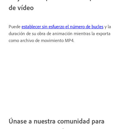
de vídeo
Puede
establecer sin esfuerzo el número de bucles
y la
duración de su obra de animación mientras la exporta
como archivo de movimiento MP4.
Únase a nuestra comunidad para