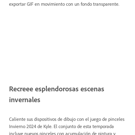
exportar GIF en movimiento con un fondo transparente.
Recreee esplendorosas escenas
invernales
Caliente sus dispositivos de dibujo con el juego de pinceles
Invierno 2024 de Kyle. El conjunto de esta temporada
incluye nuevos pinceles con acumulación de pintura y