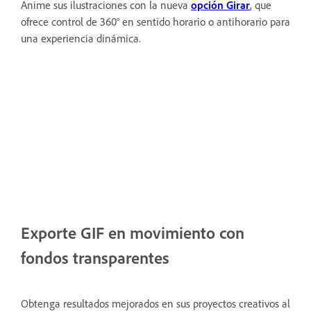
Anime sus ilustraciones con la nueva
opción Girar
, que
ofrece control de 360° en sentido horario o antihorario para
una experiencia dinámica.
Exporte GIF en movimiento con
fondos transparentes
Obtenga resultados mejorados en sus proyectos creativos al