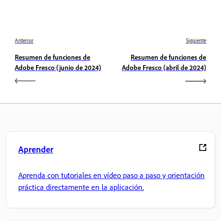
Anterior
Siguiente
Resumen de funciones de
Resumen de funciones de
Adobe Fresco (junio de 2024)
Adobe Fresco (abril de 2024)
Aprender
Aprenda con tutoriales en vídeo paso a paso y orientación
práctica directamente en la aplicación.