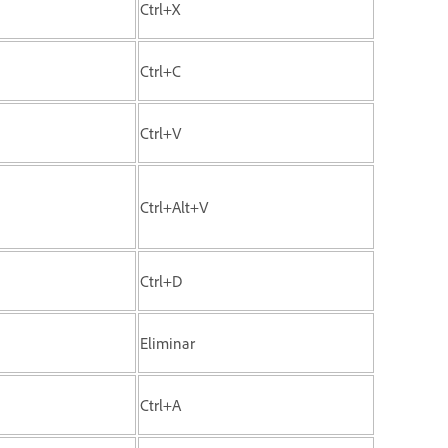
Ctrl+X
Ctrl+C
Ctrl+V
Ctrl+Alt+V
Ctrl+D
Eliminar
Ctrl+A