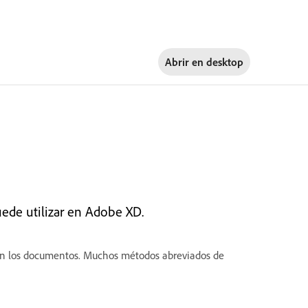
Abrir en
desktop
ede utilizar en Adobe XD.
con los documentos. Muchos métodos abreviados de