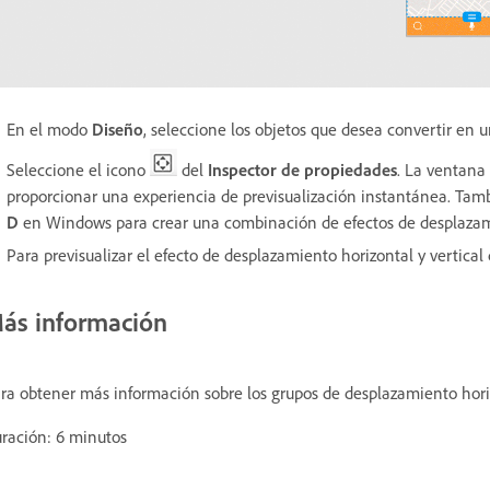
En el modo
Diseño
, seleccione los objetos que desea convertir en 
Seleccione el icono
del
Inspector de propiedades
. La ventana
proporcionar una experiencia de previsualización instantánea. Tam
D
en Windows
para crear una combinación de efectos de desplazami
Para previsualizar el efecto de desplazamiento horizontal y vertica
ás información
ra obtener más información sobre los grupos de desplazamiento horizo
ración: 6 minutos