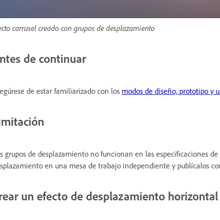
ecto carrusel creado con grupos de desplazamiento
ntes de continuar
egúrese de estar familiarizado con los
modos de diseño, prototipo y 
imitación
s grupos de desplazamiento no funcionan en las especificaciones de
splazamiento en una mesa de trabajo independiente y publícalos com
rear un efecto de desplazamiento horizontal