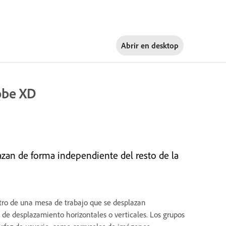
Abrir en
desktop
obe XD
zan de forma independiente del resto de la
tro de una mesa de trabajo que se desplazan
 de desplazamiento horizontales o verticales. Los grupos