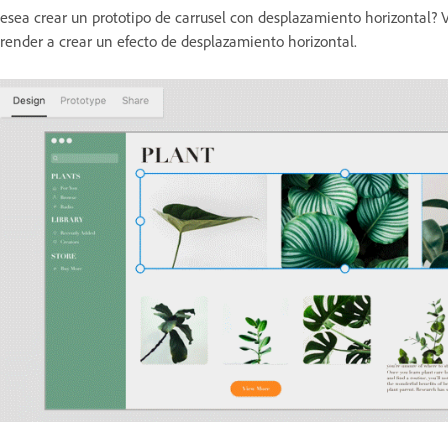
esea crear un prototipo de carrusel con desplazamiento horizontal? V
render a crear un efecto de desplazamiento horizontal.