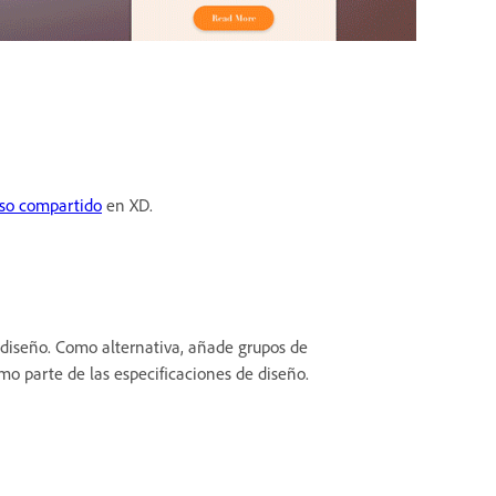
uso compartido
en XD.
 diseño. Como alternativa, añade grupos de
o parte de las especificaciones de diseño.