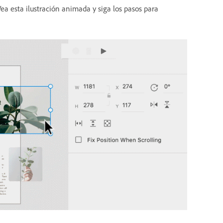
ea esta ilustración animada y siga los pasos para