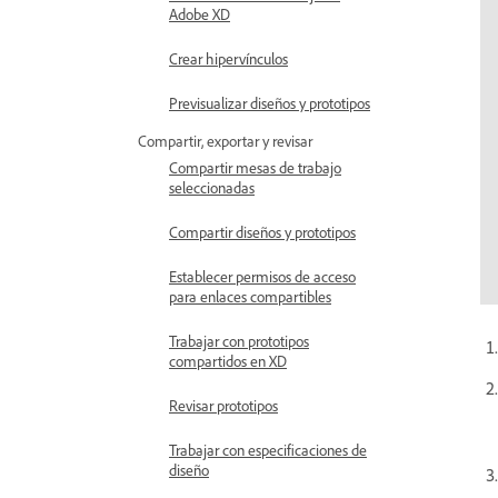
Adobe XD
Crear hipervínculos
Previsualizar diseños y prototipos
Compartir, exportar y revisar
Compartir mesas de trabajo
seleccionadas
Compartir diseños y prototipos
Establecer permisos de acceso
para enlaces compartibles
Trabajar con prototipos
compartidos en XD
Revisar prototipos
Trabajar con especificaciones de
diseño