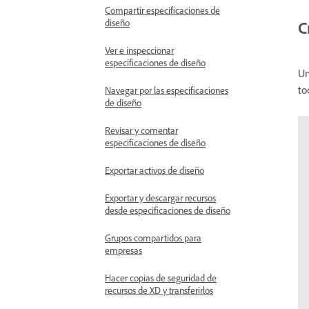
Compartir especificaciones de
diseño
C
Ver e inspeccionar
especificaciones de diseño
Un
to
Navegar por las especificaciones
de diseño
Revisar y comentar
especificaciones de diseño
Exportar activos de diseño
Exportar y descargar recursos
desde especificaciones de diseño
Grupos compartidos para
empresas
Hacer copias de seguridad de
recursos de XD y transferirlos