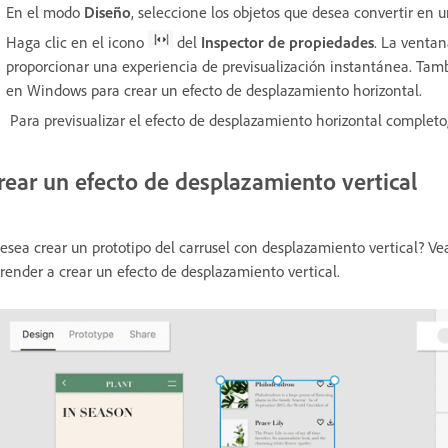
En el modo
Diseño
, seleccione los objetos que desea convertir en 
Haga clic en el icono
del
Inspector de propiedades
. La venta
proporcionar una experiencia de previsualización instantánea. Tam
en Windows
para crear un efecto de desplazamiento horizontal.
Para previsualizar el efecto de desplazamiento horizontal completo
rear un efecto de desplazamiento vertical
esea crear un prototipo del carrusel con desplazamiento vertical? Vea
render a crear un efecto de desplazamiento vertical.