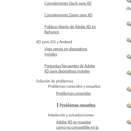
Complemento Slack para XD
do
Complemento Zoom para XD
Publicar diseño de Adobe XD en
Behance
XD para iOS y Android
Vista previa en dispositivos
móviles
Preguntas frecuentes de Adobe
XD para dispositivos móviles
Solución de problemas
Problemas conocidos y resueltos
Problemas conocidos
Problemas resueltos
Instalación y actualizaciones
Adobe XD se muestra
como no compatible en la