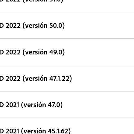
D 2022 (versión 50.0)
D 2022 (versión 49.0)
D 2022 (versión 47.1.22)
D 2021 (versión 47.0)
D 2021 (versión 45.1.62)