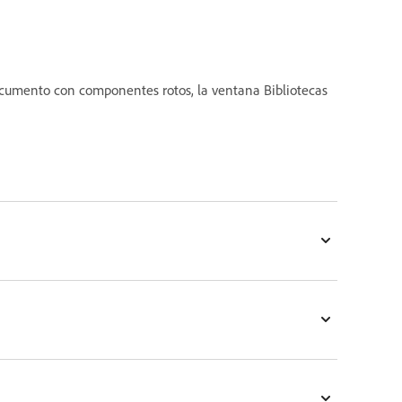
documento con componentes rotos, la ventana Bibliotecas