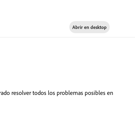
Abrir en
desktop
do resolver todos los problemas posibles en