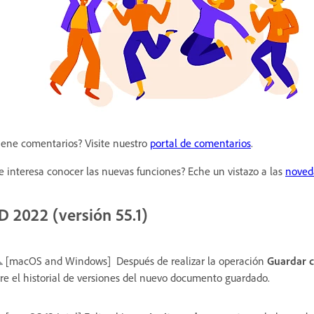
iene comentarios? Visite nuestro
portal de comentarios
.
e interesa conocer las nuevas funciones? Eche un vistazo a las
noved
D 2022 (versión 55.1)
[macOS and Windows]
Después de realizar la operación
Guardar 
re el historial de versiones del nuevo documento guardado.