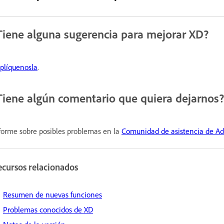
Tiene alguna sugerencia para mejorar XD?
plíquenosla
.
Tiene algún comentario que quiera dejarnos
forme sobre posibles problemas en la
Comunidad de asistencia de A
ecursos relacionados
Resumen de nuevas funciones
Problemas conocidos de XD