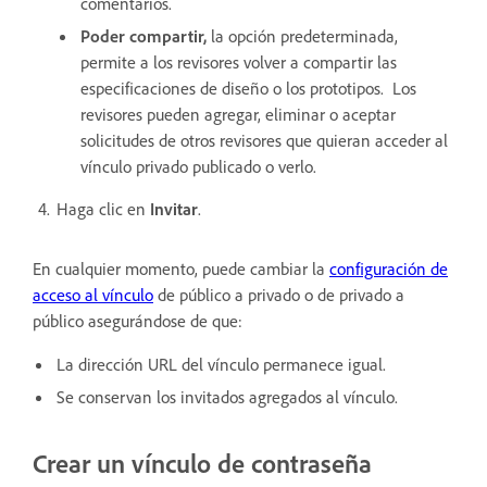
comentarios.
Poder compartir,
la opción predeterminada,
permite a los revisores volver a compartir las
especificaciones de diseño o los prototipos. Los
revisores pueden agregar, eliminar o aceptar
solicitudes de otros revisores que quieran acceder al
vínculo privado publicado o verlo.
Haga clic en
Invitar
.
En cualquier momento, puede cambiar la
configuración de
acceso al vínculo
de público a privado o de privado a
público asegurándose de que:
La dirección URL del vínculo permanece igual.
Se conservan los invitados agregados al vínculo.
Crear un vínculo de contraseña