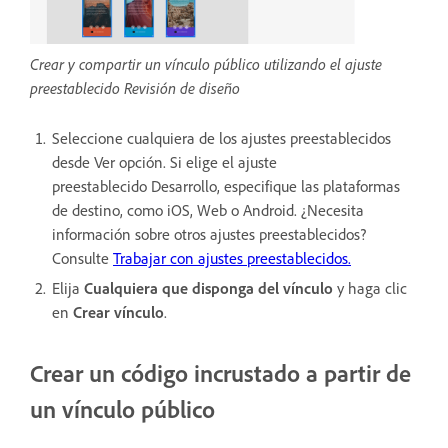
Crear y compartir un vínculo público utilizando el ajuste
preestablecido Revisión de diseño
Seleccione cualquiera de los ajustes preestablecidos
desde Ver opción. Si elige el ajuste
preestablecido Desarrollo, especifique las plataformas
de destino, como iOS, Web o Android. ¿Necesita
información sobre otros ajustes preestablecidos?
Consulte
Trabajar con ajustes preestablecidos.
Elija
Cualquiera que disponga del vínculo
y haga clic
en
Crear vínculo
.
Crear un código incrustado a partir de
un vínculo público