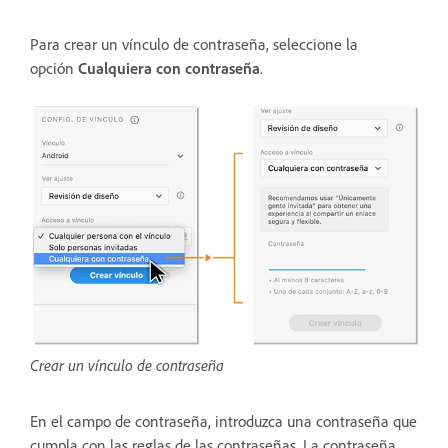
Para crear un vínculo de contraseña, seleccione la
opción
Cualquiera con contraseña
.
Crear un vínculo de contraseña
En el campo de contraseña, introduzca una contraseña que
cumpla con las reglas de las contraseñas. La contraseña