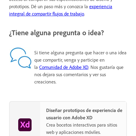
prototipos. Dé un paso más y conozca la
experiencia
integral de compartir flujos de trabajo
.
¿Tiene alguna pregunta o idea?
Si tiene alguna pregunta que hacer o una idea
que compartir, venga y participe en
la
Comunidad de Adobe XD
. Nos gustaría que
nos dejara sus comentarios y ver sus
creaciones.
Diseñar prototipos de experiencia de
usuario con Adobe XD
Crea bocetos interactivos para sitios
web y aplicaciones móviles.