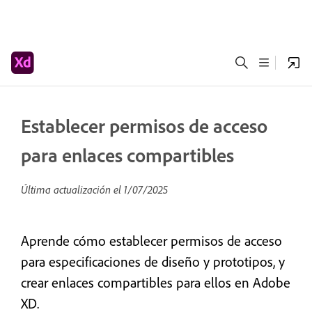
Establecer permisos de acceso
para enlaces compartibles
Última actualización el
1/07/2025
Aprende cómo establecer permisos de acceso
para especificaciones de diseño y prototipos, y
crear enlaces compartibles para ellos en Adobe
XD.