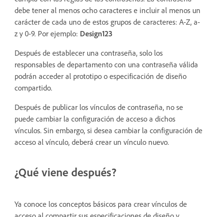
debe tener al menos ocho caracteres e incluir al menos un
carácter de cada uno de estos grupos de caracteres: A-Z, a-
z y 0-9. Por ejemplo:
Design123
Después de establecer una contraseña, solo los
responsables de departamento con una contraseña válida
podrán acceder al prototipo o especificación de diseño
compartido.
Después de publicar los vínculos de contraseña, no se
puede cambiar la configuración de acceso a dichos
vínculos. Sin embargo, si desea cambiar la configuración de
acceso al vínculo, deberá crear un vínculo nuevo.
¿Qué viene después?
Ya conoce los conceptos básicos para crear vínculos de
acceso al compartir sus especificaciones de diseño y