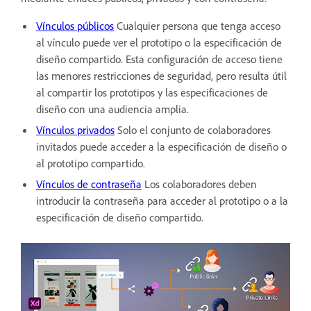
Vínculos públicos
Cualquier persona que tenga acceso
al vínculo puede ver el prototipo o la especificación de
diseño compartido. Esta configuración de acceso tiene
las menores restricciones de seguridad, pero resulta útil
al compartir los prototipos y las especificaciones de
diseño con una audiencia amplia.
Vínculos privados
Solo el conjunto de colaboradores
invitados puede acceder a la especificación de diseño o
al prototipo compartido.
Vínculos de contraseña
Los colaboradores deben
introducir la contraseña para acceder al prototipo o a la
especificación de diseño compartido.