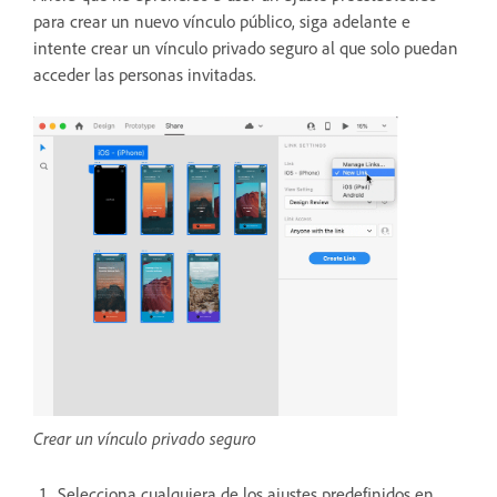
para crear un nuevo vínculo público, siga adelante e
intente crear un vínculo privado seguro al que solo puedan
acceder las personas invitadas.
Crear un vínculo privado seguro
Selecciona cualquiera de los ajustes predefinidos en