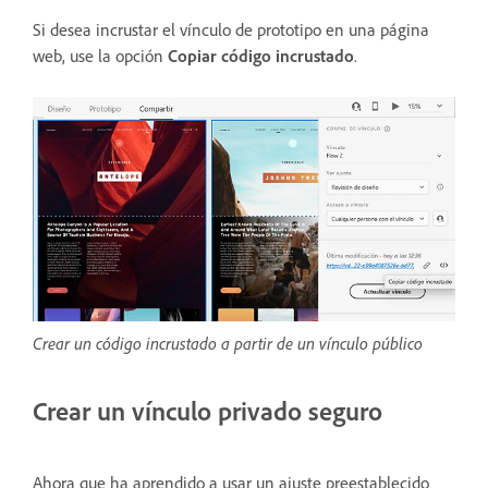
Si desea incrustar el vínculo de prototipo en una página
web, use la opción
Copiar código incrustado
.
Crear un código incrustado a partir de un vínculo público
Crear un vínculo privado seguro
Ahora que ha aprendido a usar un ajuste preestablecido