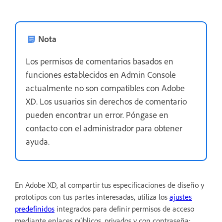
Nota
Los permisos de comentarios basados en
funciones establecidos en Admin Console
actualmente no son compatibles con Adobe
XD. Los usuarios sin derechos de comentario
pueden encontrar un error. Póngase en
contacto con el administrador para obtener
ayuda.
En Adobe XD, al compartir tus especificaciones de diseño y
prototipos con tus partes interesadas, utiliza los
ajustes
predefinidos
integrados para definir permisos de acceso
mediante enlaces públicos, privados y con contraseña: