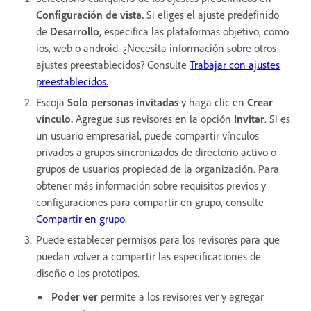
Configuración de vista.
Si eliges el ajuste predefinido
de
Desarrollo
, especifica las plataformas objetivo, como
ios, web o android. ¿Necesita información sobre otros
ajustes preestablecidos? Consulte
Trabajar con ajustes
preestablecidos.
Escoja
Solo personas invitadas
y haga clic en
Crear
vínculo.
Agregue sus revisores en la opción
Invitar
. Si es
un usuario empresarial, puede compartir vínculos
privados a grupos sincronizados de directorio activo o
grupos de usuarios propiedad de la organización. Para
obtener más información sobre requisitos previos y
configuraciones para compartir en grupo, consulte
Compartir en grupo
.
Puede establecer permisos para los revisores para que
puedan volver a compartir las especificaciones de
diseño o los prototipos.
Poder ver
permite a los revisores ver y agregar