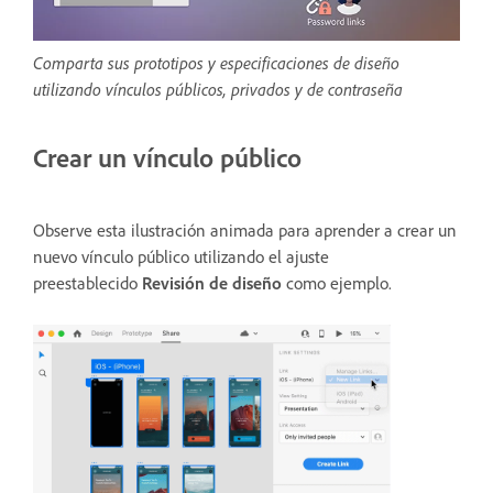
Comparta sus prototipos y especificaciones de diseño
utilizando vínculos públicos, privados y de contraseña
Crear un vínculo público
Observe esta ilustración animada para aprender a crear un
nuevo vínculo público utilizando el ajuste
preestablecido
Revisión de diseño
como ejemplo.