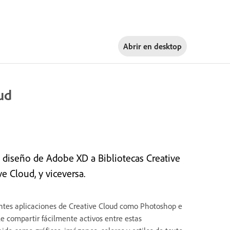
Abrir en
desktop
ud
diseño de Adobe XD a Bibliotecas Creative
e Cloud, y viceversa.
erentes aplicaciones de Creative Cloud como Photoshop e
rle compartir fácilmente activos entre estas