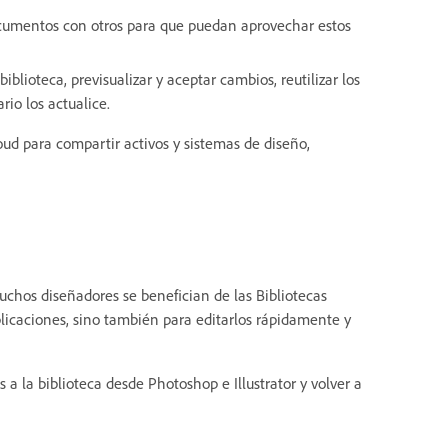
documentos con otros para que puedan aprovechar estos
iblioteca, previsualizar y aceptar cambios, reutilizar los
ario los actualice.
ud para compartir activos y sistemas de diseño,
hos diseñadores se benefician de las Bibliotecas
licaciones, sino también para editarlos rápidamente y
a la biblioteca desde Photoshop e Illustrator y volver a