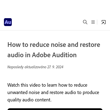
How to reduce noise and restore
audio in Adobe Audition
Naposledy aktualizováno
27. 9. 2024
Watch this video to learn how to reduce
unwanted noise and restore audio to produce
quality audio content.