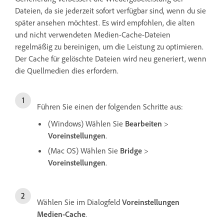
Dateien, da sie jederzeit sofort verfügbar sind, wenn du sie
später ansehen möchtest. Es wird empfohlen, die alten
und nicht verwendeten Medien-Cache-Dateien
regelmäßig zu bereinigen, um die Leistung zu optimieren.
Der Cache für gelöschte Dateien wird neu generiert, wenn
die Quellmedien dies erfordern.
Führen Sie einen der folgenden Schritte aus:
(Windows) Wählen Sie
Bearbeiten
>
Voreinstellungen
.
(Mac OS) Wählen Sie
Bridge
>
Voreinstellungen
.
Wählen Sie im Dialogfeld
Voreinstellungen
Medien-Cache
.