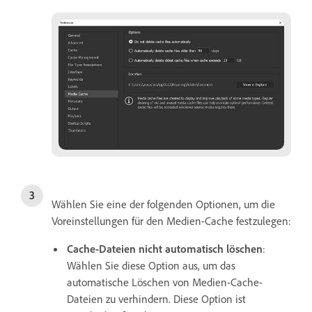
Wählen Sie eine der folgenden Optionen, um die
Voreinstellungen für den Medien-Cache festzulegen:
Cache-Dateien nicht automatisch löschen
:
Wählen Sie diese Option aus, um das
automatische Löschen von Medien-Cache-
Dateien zu verhindern. Diese Option ist