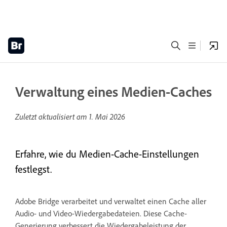
Verwaltung eines Medien-Caches
Zuletzt aktualisiert am
1. Mai 2026
Erfahre, wie du Medien-Cache-Einstellungen
festlegst.
Adobe Bridge verarbeitet und verwaltet einen Cache aller
Audio- und Video-Wiedergabedateien. Diese Cache-
Generierung verbessert die Wiedergabeleistung der