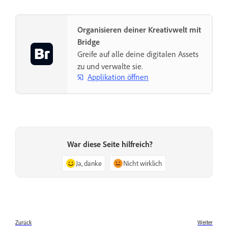
Organisieren deiner Kreativwelt mit
Bridge
Greife auf alle deine digitalen Assets
zu und verwalte sie.
Applikation öffnen
War diese Seite hilfreich?
Ja, danke
Nicht wirklich
Zurück
Weiter