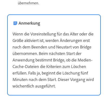
übernehmen.
Anmerkung
Wenn die Voreinstellung für das Alter oder die
Größe aktiviert ist, werden Änderungen erst
nach dem Beenden und Neustart von Bridge
übernommen. Beim nächsten Start der
Anwendung bestimmt Bridge, ob die Medien-
Cache-Dateien die Kriterien zum Löschen
erfüllen. Falls ja, beginnt die Löschung fünf
Minuten nach dem Start. Dieser Vorgang wird
wöchentlich ausgeführt.