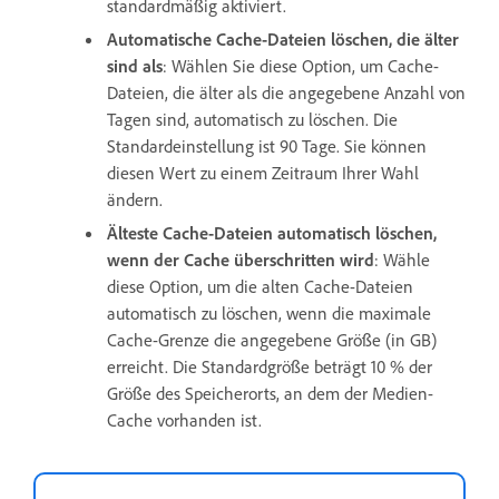
standardmäßig aktiviert.
Automatische Cache-Dateien löschen, die älter
sind als
: Wählen Sie diese Option, um Cache-
Dateien, die älter als die angegebene Anzahl von
Tagen sind, automatisch zu löschen. Die
Standardeinstellung ist 90 Tage. Sie können
diesen Wert zu einem Zeitraum Ihrer Wahl
ändern.
Älteste Cache-Dateien automatisch löschen,
wenn der Cache überschritten wird
: Wähle
diese Option, um die alten Cache-Dateien
automatisch zu löschen, wenn die maximale
Cache-Grenze die angegebene Größe (in GB)
erreicht. Die Standardgröße beträgt 10 % der
Größe des Speicherorts, an dem der Medien-
Cache vorhanden ist.