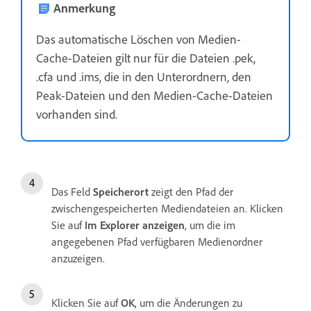
Anmerkung
Das automatische Löschen von Medien-
Cache-Dateien gilt nur für die Dateien .pek,
.cfa und .ims, die in den Unterordnern, den
Peak-Dateien und den Medien-Cache-Dateien
vorhanden sind.
Das Feld
Speicherort
zeigt den Pfad der
zwischengespeicherten Mediendateien an. Klicken
Sie auf
Im Explorer anzeigen
, um die im
angegebenen Pfad verfügbaren Medienordner
anzuzeigen.
Klicken Sie auf
OK
, um die Änderungen zu