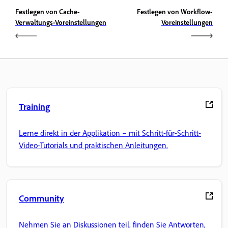
Festlegen von Cache-
Festlegen von Workflow-
Verwaltungs-Voreinstellungen
Voreinstellungen
Training
Lerne direkt in der Applikation – mit Schritt-für-Schritt-
Video-Tutorials und praktischen Anleitungen.
Community
Nehmen Sie an Diskussionen teil, finden Sie Antworten,