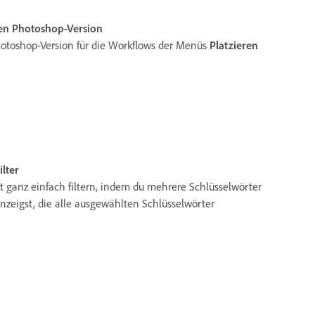
en Photoshop-Version
otoshop-Version für die Workflows der Menüs
Platzieren
lter
t ganz einfach filtern, indem du mehrere Schlüsselwörter
nzeigst, die alle ausgewählten Schlüsselwörter