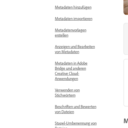
Metadaten hinzufügen
Metadaten importieren
Metadatenvorlagen
erstellen
Anzeigen und Bearbeiten
von Metadaten
Metadaten in Adobe
Bridge und anderen
Creative Cloud-
Anwendungen
Verwenden von
Stichwörtern
Beschriften und Bewerten
von Dateien
M
Stapel-Umbenennung von