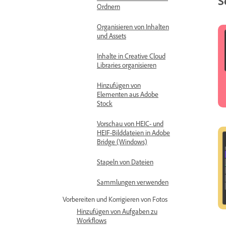
S
Ordnern
Organisieren von Inhalten
und Assets
Inhalte in Creative Cloud
Libraries organisieren
Hinzufügen von
Elementen aus Adobe
Stock
Vorschau von HEIC- und
HEIF-Bilddateien in Adobe
Bridge (Windows)
Stapeln von Dateien
Sammlungen verwenden
Vorbereiten und Korrigieren von Fotos
Hinzufügen von Aufgaben zu
Workflows