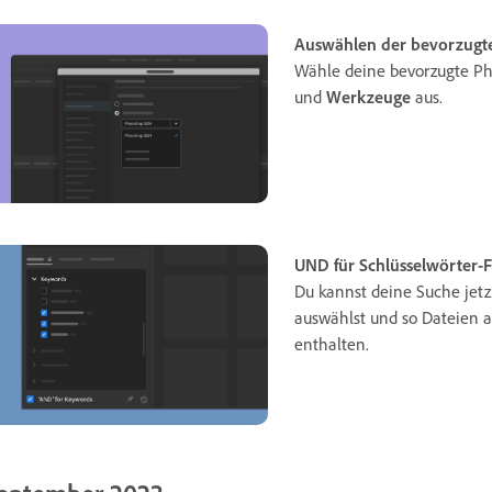
Auswählen der bevorzugt
Wähle deine bevorzugte Ph
und
Werkzeuge
aus.
UND für Schlüsselwörter-Fi
Du kannst deine Suche jetz
auswählst und so Dateien a
enthalten.