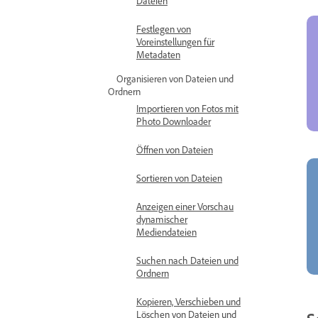
Dateien
Festlegen von
Voreinstellungen für
Metadaten
Organisieren von Dateien und
Ordnern
Importieren von Fotos mit
Photo Downloader
Öffnen von Dateien
Sortieren von Dateien
Anzeigen einer Vorschau
dynamischer
Mediendateien
Suchen nach Dateien und
Ordnern
Kopieren, Verschieben und
Löschen von Dateien und