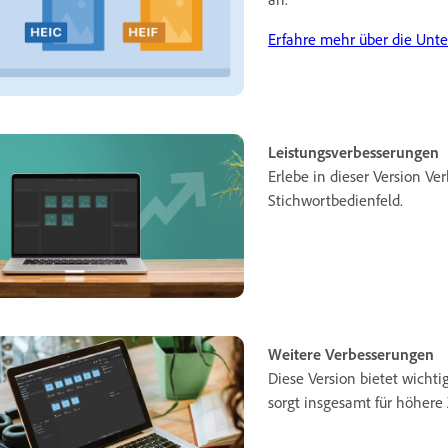
Erfahre mehr über die Unte
Leistungsverbesserungen
Erlebe in dieser Version V
Stichwortbedienfeld.
Weitere Verbesserungen
Diese Version bietet wicht
sorgt insgesamt für höhere 