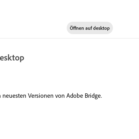
Öffnen auf
desktop
Desktop
n neuesten Versionen von Adobe Bridge.