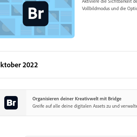
Aktiviere die Sichtbarkeit
Vollbildmodus und die Opti
ktober 2022
Organisieren deiner Kreativwelt mit Bridge
Greife auf alle deine digitalen Assets zu und verwalte