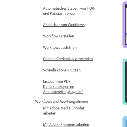
Automatisches Stapeln von HDR-
und Panoramabildern
Abbrechen von Workflows
Workflows erstellen
Workflows ausführen
Content Credentials verwenden
Schnellaktionen nutzen
Erstellen von PDF-
Kontaktabzügen im
Arbeitsbereich „Ausgabe“
Workflows und App-Integrationen
Mit Adobe Media Encoder
arbeiten
Mit Adobe Premiere arbeiten