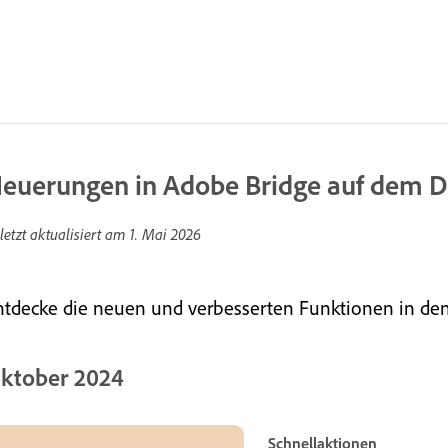
euerungen in Adobe Bridge auf dem 
letzt aktualisiert am
1. Mai 2026
ntdecke die neuen und verbesserten Funktionen in de
ktober 2024
Schnellaktionen