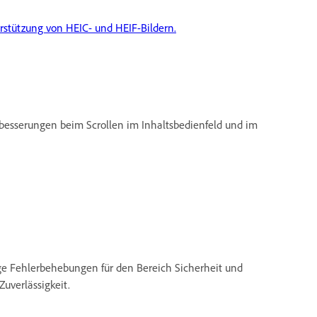
rstützung von HEIC- und HEIF-Bildern.
erbesserungen beim Scrollen im Inhaltsbedienfeld und im
ige Fehlerbehebungen für den Bereich Sicherheit und
Zuverlässigkeit.