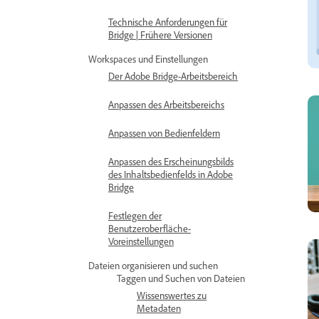
Technische Anforderungen für
Bridge | Frühere Versionen
Workspaces und Einstellungen
Der Adobe Bridge-Arbeitsbereich
Anpassen des Arbeitsbereichs
Anpassen von Bedienfeldern
Anpassen des Erscheinungsbilds
des Inhaltsbedienfelds in Adobe
Bridge
Festlegen der
Benutzeroberfläche-
Voreinstellungen
Dateien organisieren und suchen
Taggen und Suchen von Dateien
Wissenswertes zu
Metadaten