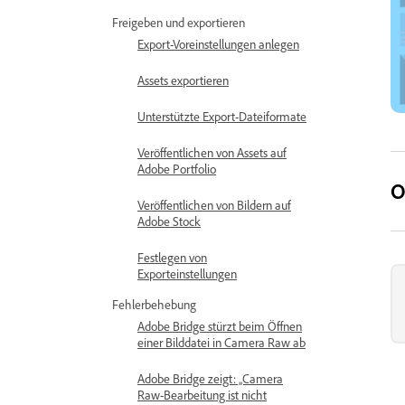
Freigeben und exportieren
Export-Voreinstellungen anlegen
Assets exportieren
Unterstützte Export-Dateiformate
Veröffentlichen von Assets auf
Adobe Portfolio
O
Veröffentlichen von Bildern auf
Adobe Stock
Festlegen von
Exporteinstellungen
Fehlerbehebung
Adobe Bridge stürzt beim Öffnen
einer Bilddatei in Camera Raw ab
Adobe Bridge zeigt: „Camera
Raw-Bearbeitung ist nicht