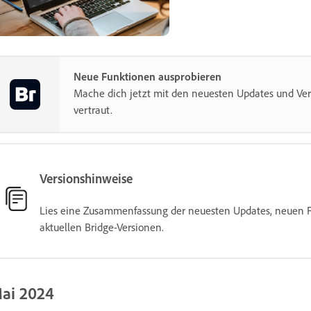
Neue Funktionen ausprobieren
Mache dich jetzt mit den neuesten Updates und Ve
vertraut.
Versionshinweise
Lies eine Zusammenfassung der neuesten Updates, neuen
aktuellen Bridge-Versionen.
ai 2024