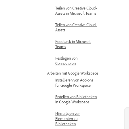
Teilen von Creative Cloud-
Assets in Microsoft Teams
Teilen von Creative Cloud-
Assets
Feedback in Microsoft
Teams
Festlegen von
Connectoren
Arbeiten mit Google Workspace
Installieren von Add-ons
für Google Workspace
Erstellen von Bibliotheken
in Google Workspace
Hinzufügen von
Elementen zu
Bibliotheken