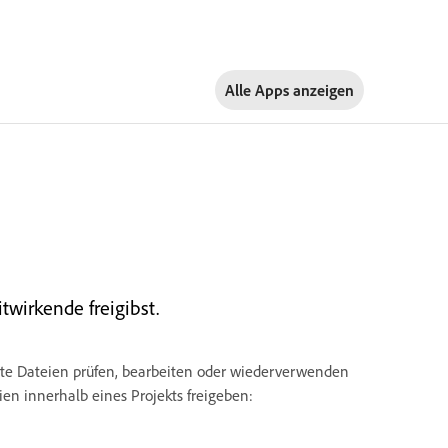
Alle Apps anzeigen
twirkende freigibst.
mmte Dateien prüfen, bearbeiten oder wiederverwenden
en innerhalb eines Projekts freigeben: