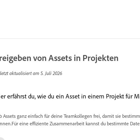
reigeben von Assets in Projekten
letzt aktualisiert am
5. Juli 2026
er erfährst du, wie du ein Asset in einem Projekt für Mi
b Assets ganz einfach für deine Teamkollegen frei, damit sie besti
nnen.Für eine effiziente Zusammenarbeit kannst du bestimmte Datei