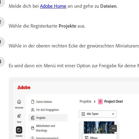
Melde dich bei
Adobe Home
an und gehe zu
Dateien
.
Wähle die Registerkarte
Projekte
aus.
Wähle in der oberen rechten Ecke der gewünschten Miniatura
Es wird dann ein Menü mit einer Option zur Freigabe für deine