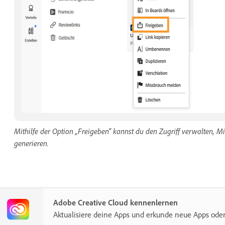
Mithilfe der Option „Freigeben“ kannst du den Zugriff verwalten, M
generieren.
Adobe Creative Cloud kennenlernen
Aktualisiere deine Apps und erkunde neue Apps ode