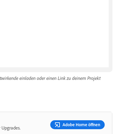
itwirkende einladen oder einen Link zu deinem Projekt
Adobe Home öffnen
r Upgrades.