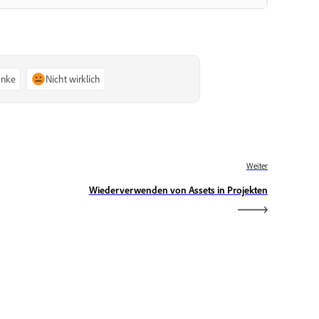
anke
Nicht wirklich
Weiter
Wiederverwenden von Assets in Projekten