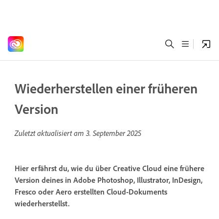
Wiederherstellen einer früheren
Version
Zuletzt aktualisiert am
3. September 2025
Hier erfährst du, wie du über Creative Cloud eine frühere
Version deines in Adobe Photoshop, Illustrator, InDesign,
Fresco oder Aero erstellten Cloud-Dokuments
wiederherstellst.