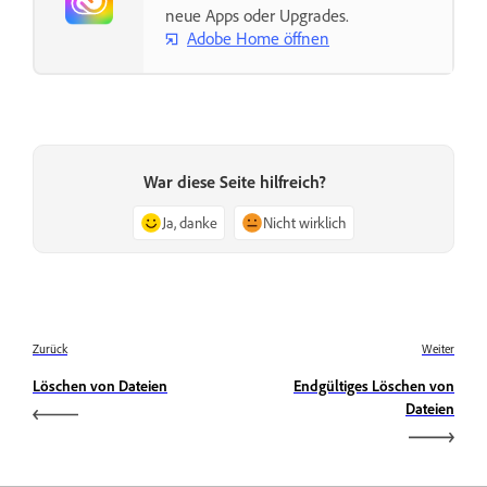
neue Apps oder Upgrades.
Adobe Home öffnen
War diese Seite hilfreich?
Ja, danke
Nicht wirklich
Zurück
Weiter
Löschen von Dateien
Endgültiges Löschen von
Dateien