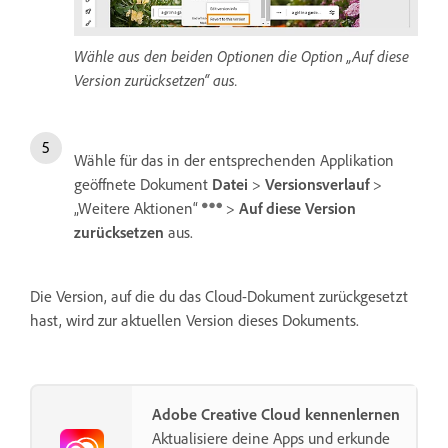
Wähle aus den beiden Optionen die Option „Auf diese
Version zurücksetzen“ aus.
Wähle für das in der entsprechenden Applikation
geöffnete Dokument
Datei
>
Versionsverlauf
>
„Weitere Aktionen“
>
Auf diese Version
zurücksetzen
aus.
Die Version, auf die du das Cloud-Dokument zurückgesetzt
hast, wird zur aktuellen Version dieses Dokuments.
Adobe Creative Cloud kennenlernen
Aktualisiere deine Apps und erkunde