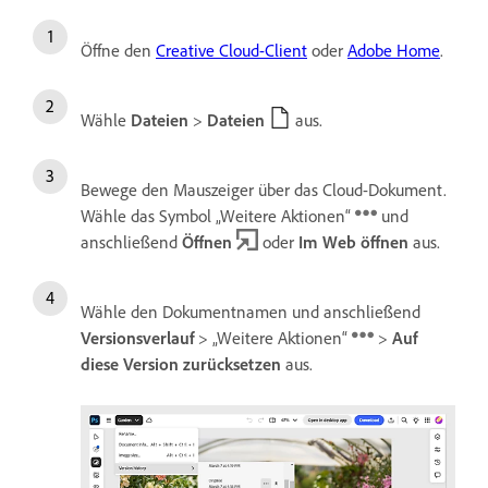
Öffne den
Creative Cloud-Client
oder
Adobe Home
.
Wähle
Dateien
>
Dateien
aus.
Bewege den Mauszeiger über das Cloud-Dokument.
Wähle das Symbol „Weitere Aktionen“
und
anschließend
Öffnen
oder
Im Web öffnen
aus.
Wähle den Dokumentnamen und anschließend
Versionsverlauf
> „Weitere Aktionen“
>
Auf
diese Version zurücksetzen
aus.