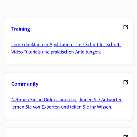
Training
Lerne direkt in der Applikation – mit Schritt-für-Schritt-
Video-Tutorials und praktischen Anleitungen.
Community
Nehmen Sie an Diskussionen teil, finden Sie Antworten,
lernen Sie von Experten und teilen Sie Ihr Wissen.