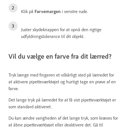
Klik på
Farvemargen
i venstre rude.
Juster skydeknappen for at opnå den rigtige
udfyldningstolerance til dit objekt.
Vil du vælge en farve fra dit lærred?
Tryk længe med fingeren et vilkårligt sted på lærredet for
at aktivere pipetteværktøjet og hurtigt tage en prøve af en
farve.
Det lange tryk på lærredet for at få vist pipetteværktøjet er
som standard aktiveret.
Du kan ændre varigheden af det lange tryk, som kræves for
at åbne pipetteværktøjet eller deaktivere det. Gå til