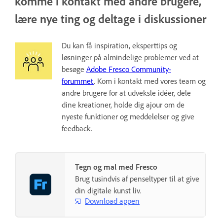
komme i kontakt med andre brugere,
lære nye ting og deltage i diskussioner
Du kan få inspiration, eksperttips og
løsninger på almindelige problemer ved at
besøge
Adobe Fresco Community-
forummet
. Kom i kontakt med vores team og
andre brugere for at udveksle idéer, dele
dine kreationer, holde dig ajour om de
nyeste funktioner og meddelelser og give
feedback.
Tegn og mal med Fresco
Brug tusindvis af penseltyper til at give
din digitale kunst liv.
Download appen