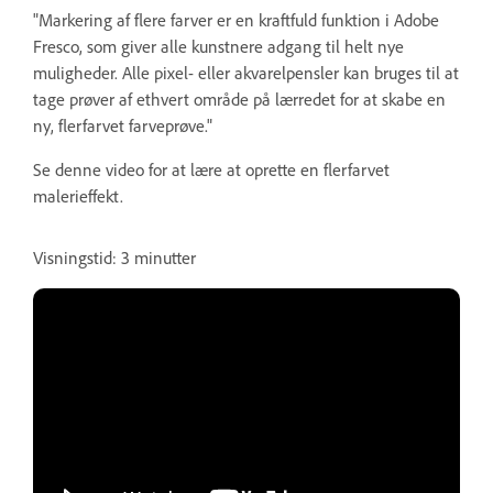
"Markering af flere farver er en kraftfuld funktion i Adobe
Fresco, som giver alle kunstnere adgang til helt nye
muligheder. Alle pixel- eller akvarelpensler kan bruges til at
tage prøver af ethvert område på lærredet for at skabe en
ny, flerfarvet farveprøve."
Se denne video for at lære at oprette en flerfarvet
malerieffekt.
Visningstid: 3 minutter