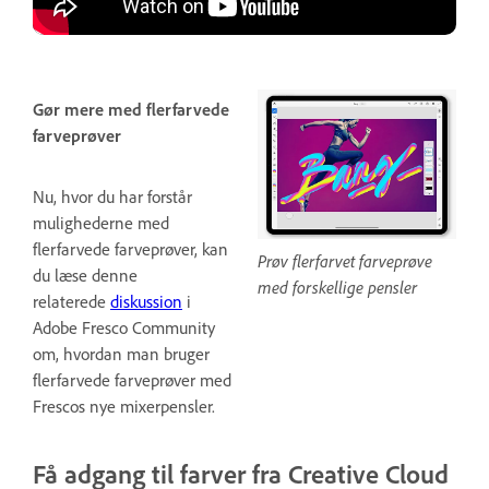
Gør mere med flerfarvede
farveprøver
Nu, hvor du har forstår
mulighederne med
flerfarvede farveprøver, kan
Prøv flerfarvet farveprøve
du læse denne
med forskellige pensler
relaterede
diskussion
i
Adobe Fresco Community
om, hvordan man bruger
flerfarvede farveprøver med
Frescos nye mixerpensler.
Få adgang til farver fra Creative Cloud