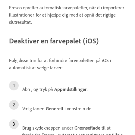
Fresco opretter automatisk farvepaletter, når du importerer
illustrationer, for at hjælpe dig med at opnå det rigtige
slutresultat.
Deaktiver en farvepalet (iOS)
Følg disse trin for at forhindre farvepaletten på iOS i
automatisk at vælge farver:
Åbn
, og tryk på
Appindstillinger
.
Vælg fanen
Generelt
i venstre rude.
Brug skydeknappen under
Grænseflade
til at