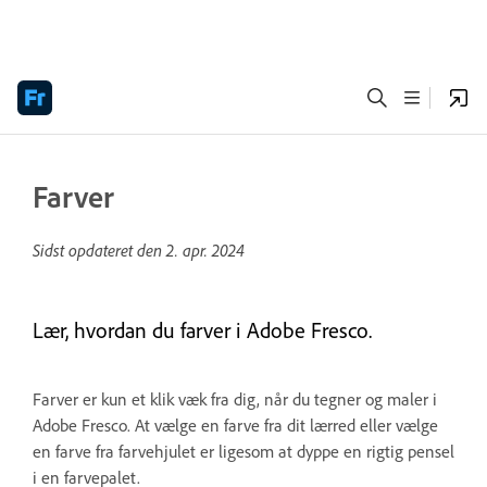
Farver
Sidst opdateret den
2. apr. 2024
Lær, hvordan du farver i Adobe Fresco.
Farver er kun et klik væk fra dig, når du tegner og maler i
Adobe Fresco. At vælge en farve fra dit lærred eller vælge
en farve fra farvehjulet er ligesom at dyppe en rigtig pensel
i en farvepalet.