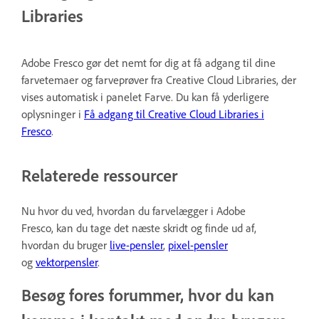
Libraries
Adobe Fresco gør det nemt for dig at få adgang til dine
farvetemaer og farveprøver fra Creative Cloud Libraries, der
vises automatisk i panelet Farve. Du kan få yderligere
oplysninger i
Få adgang til Creative Cloud Libraries i
Fresco
.
Relaterede ressourcer
Nu hvor du ved, hvordan du farvelægger i Adobe
Fresco, kan du tage det næste skridt og finde ud af,
hvordan du bruger
live-pensler
,
pixel-pensler
og
vektorpensler
.
Besøg fores forummer, hvor du kan