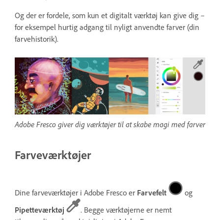
Og der er fordele, som kun et digitalt værktøj kan give dig –
for eksempel hurtig adgang til nyligt anvendte farver (din
farvehistorik).
Adobe Fresco giver dig værktøjer til at skabe magi med farver
Farveværktøjer
Dine farveværktøjer i Adobe Fresco er
Farvefelt
og
Pipetteværktøj
. Begge værktøjerne er nemt