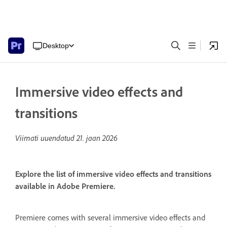
Desktop
Immersive video effects and
transitions
Viimati uuendatud
21. jaan 2026
Explore the list of immersive video effects and transitions
available in Adobe Premiere.
Premiere comes with several immersive video effects and