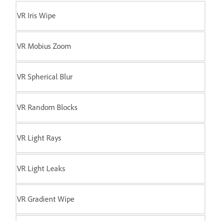
VR Iris Wipe
VR Mobius Zoom
VR Spherical Blur
VR Random Blocks
VR Light Rays
VR Light Leaks
VR Gradient Wipe