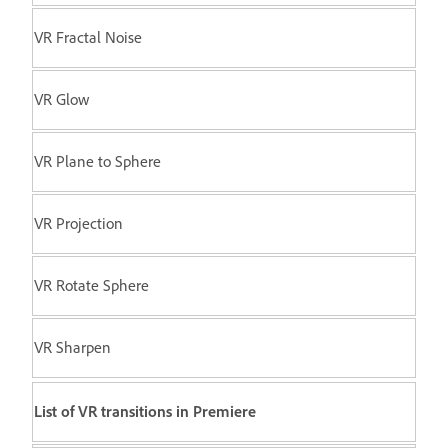
VR Fractal Noise
VR Glow
VR Plane to Sphere
VR Projection
VR Rotate Sphere
VR Sharpen
List of VR transitions in Premiere