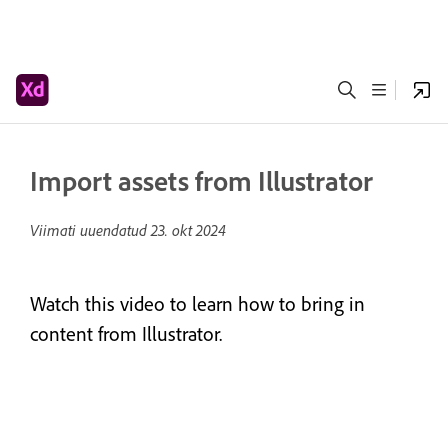
Import assets from Illustrator
Viimati uuendatud
23. okt 2024
Watch this video to learn how to bring in
content from Illustrator.